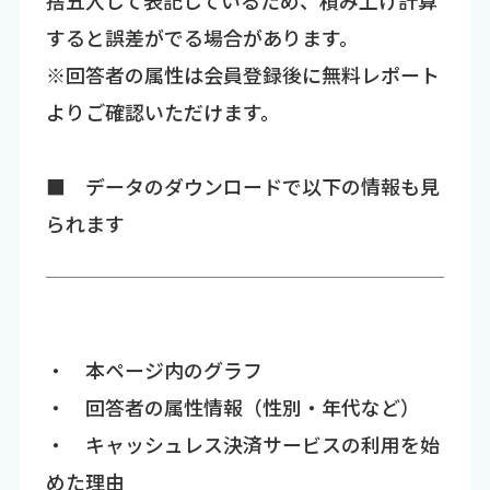
捨五入して表記しているため、積み上げ計算
すると誤差がでる場合があります。
※回答者の属性は会員登録後に無料レポート
よりご確認いただけます。
■ データのダウンロードで以下の情報も見
られます
・ 本ページ内のグラフ
・ 回答者の属性情報（性別・年代など）
・ キャッシュレス決済サービスの利用を始
めた理由