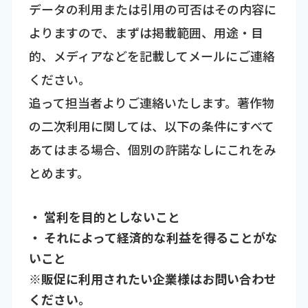
データの利用または引用の可否はその内容に
よりますので、まずは掲載範囲、用途・目
的、メディアなどを記載してメールにご連絡
ください。
追って担当者よりご連絡いたします。著作物
の二次利用に関しては、以下の条件にすべて
あてはまる場合、個別の許諾なしにこれをみ
とめます。
・ 営利を目的としないこと
・ それによって経済的な利益を得ることがな
いこと
※販促に利用されたい企業様はお問い合わせ
ください。