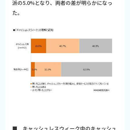
派の5.0%となり、両者の差が明らかになっ
た。
■ キャッシュレスウィーク中のキャッシュ