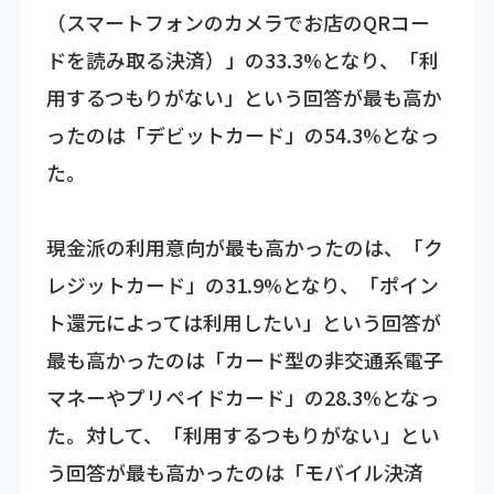
（スマートフォンのカメラでお店のQRコー
ドを読み取る決済）」の33.3%となり、「利
用するつもりがない」という回答が最も高か
ったのは「デビットカード」の54.3%となっ
た。
現金派の利用意向が最も高かったのは、「ク
レジットカード」の31.9%となり、「ポイン
ト還元によっては利用したい」という回答が
最も高かったのは「カード型の非交通系電子
マネーやプリペイドカード」の28.3%となっ
た。対して、「利用するつもりがない」とい
う回答が最も高かったのは「モバイル決済