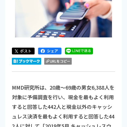
MMD研究所は、20歳～69歳の男女6,388人を
対象に予備調査を行い、現金を最もよく利用
すると回答した442人と現金以外のキャッシ
ュレス決済を最もよく利用すると回答した44
2人に対して「2019年5月 キャッシュレスウ