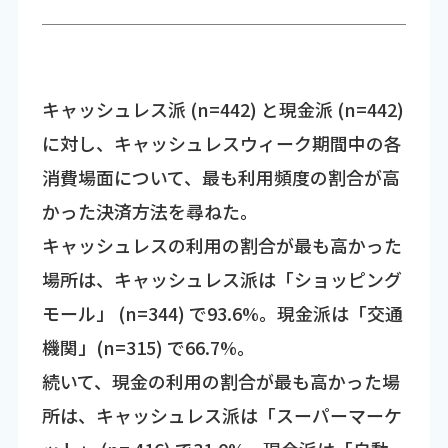
キャッシュレス派 (n=442) と現金派 (n=442)
に対し、キャッシュレスウィーク期間中の各
消費場面について、最も利用頻度の割合が高
かった決済方法を尋ねた。
キャッシュレスの利用の割合が最も高かった
場所は、キャッシュレス派は「ショッピング
モール」 (n=344) で93.6%。現金派は「交通
機関」(n=315) で66.7%。
続いて、現金の利用の割合が最も高かった場
所は、キャッシュレス派は「スーパーマーケ