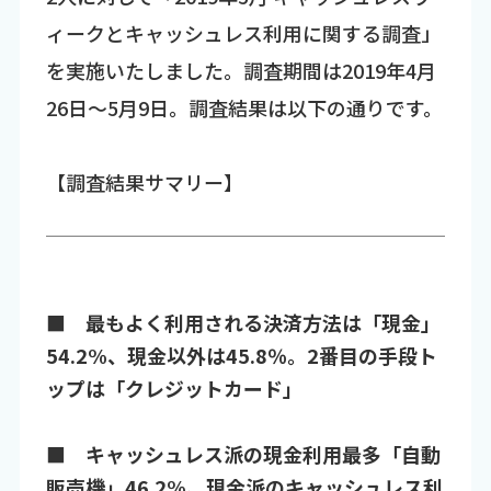
ィークとキャッシュレス利用に関する調査」
を実施いたしました。調査期間は2019年4月
26日～5月9日。調査結果は以下の通りです。
【調査結果サマリー】
■ 最もよく利用される決済方法は「現金」
54.2%、現金以外は45.8％。2番目の手段ト
ップは「クレジットカード」
■ キャッシュレス派の現金利用最多「自動
販売機」46.2%、現金派のキャッシュレス利