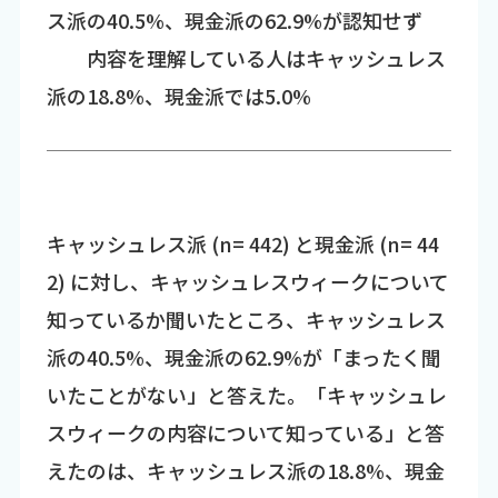
ス派の40.5%、現金派の62.9%が認知せず
内容を理解している人はキャッシュレス
派の18.8%、現金派では5.0%
キャッシュレス派 (n= 442) と現金派 (n= 44
2) に対し、キャッシュレスウィークについて
知っているか聞いたところ、キャッシュレス
派の40.5%、現金派の62.9%が「まったく聞
いたことがない」と答えた。「キャッシュレ
スウィークの内容について知っている」と答
えたのは、キャッシュレス派の18.8%、現金