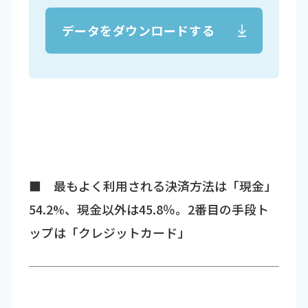
データをダウンロードする
■ 最もよく利用される決済方法は「現金」
54.2%、現金以外は45.8％。2番目の手段ト
ップは「クレジットカード」