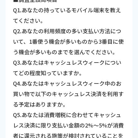
Q1.あなたの持っているモバイル端末を教え
てください。
Q2.あなたの利用頻度の多い支払い方法につ
いて、1番使う機会が多いものから3番目に使
う機会が多いものまでを選んでください。
Q3.あなたはキャッシュレスウィークについ
てどの程度知っていますか。
Q4.あなたはキャッシュレスウィーク中のお
買い物で以下のキャッシュレス決済を利用す
る予定はありますか。
Q5.あなたは消費増税に合わせてキャッシュ
レス決済に限り支払い金額の2%～5%が消費
者に還元される施策が検討されていることを