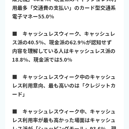
用最多「交通費の支払い」のカード型交通系
電子マネー55.0%
■ キャッシュレスウィーク、キャッシュレ
ス派の40.5%、現金派の62.9%が認知せず
内容を理解している人はキャッシュレス派の
18.8%、現金派では5.0%
■ キャッシュレスウィーク中のキャッシュ
レス利用意向、最も高いのは「クレジットカ
ード」
■ キャッシュレスウィーク中、キャッシュ
レス利用率が最も高かった場面はキャッシュ
レス派が「ショッピングモール」93.6%、現