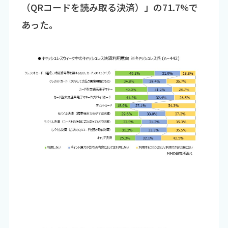
（QRコードを読み取る決済）」の71.7%で
あった。