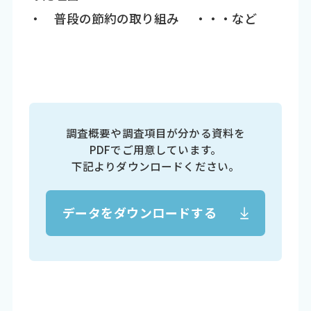
・ 普段の節約の取り組み ・・・など
調査概要や調査項目が分かる資料を
PDFでご用意しています。
下記よりダウンロードください。
データをダウンロードする