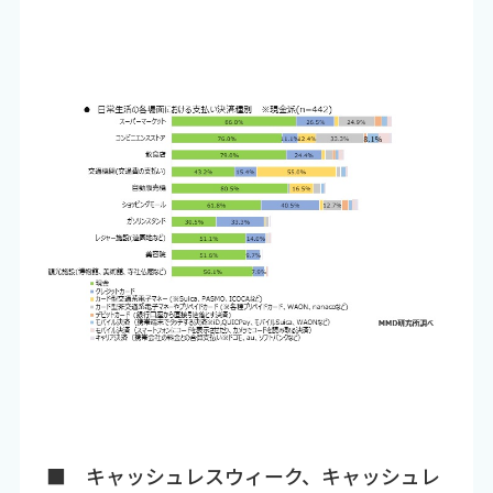
■ キャッシュレスウィーク、キャッシュレ