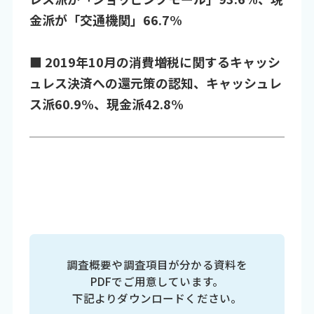
金派が「交通機関」66.7%
■ 2019年10月の消費増税に関するキャッシ
ュレス決済への還元策の認知、キャッシュレ
ス派60.9%、現金派42.8%
調査概要や調査項目が分かる資料を
PDFでご用意しています。
下記よりダウンロードください。