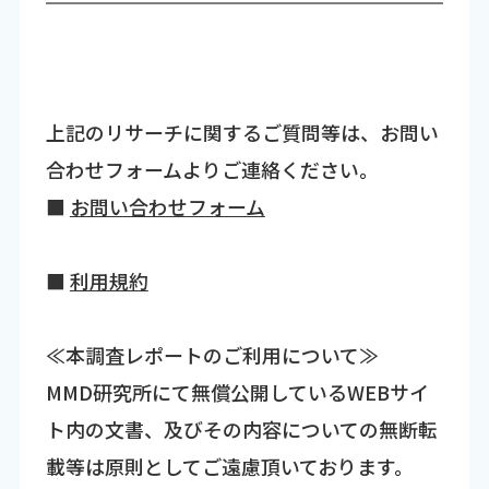
上記のリサーチに関するご質問等は、お問い
合わせフォームよりご連絡ください。
■
お問い合わせフォーム
■
利用規約
≪本調査レポートのご利用について≫
MMD研究所にて無償公開しているWEBサイ
ト内の文書、及びその内容についての無断転
載等は原則としてご遠慮頂いております。