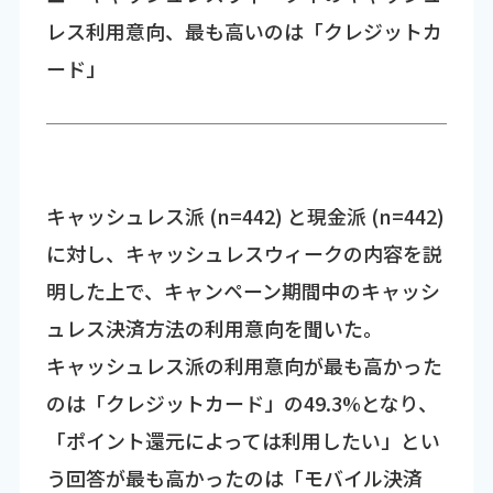
レス利用意向、最も高いのは「クレジットカ
ード」
キャッシュレス派 (n=442) と現金派 (n=442)
に対し、キャッシュレスウィークの内容を説
明した上で、キャンペーン期間中のキャッシ
ュレス決済方法の利用意向を聞いた。
キャッシュレス派の利用意向が最も高かった
のは「クレジットカード」の49.3%となり、
「ポイント還元によっては利用したい」とい
う回答が最も高かったのは「モバイル決済