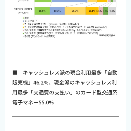
■ キャッシュレス派の現金利用最多「自動
販売機」46.2%、現金派のキャッシュレス利
用最多「交通費の支払い」のカード型交通系
電子マネー55.0%