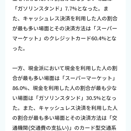
「ガソリンスタンド」7.7%となった。ま
た、キャッシュレス決済を利用した人の割合
が最も多い場面とその決済方法は「スーパー
マーケット」のクレジットカード60.4%とな
った。
一方、現金派において現金を利用した人の割
合が最も多い場面は「スーパーマーケット」
86.0%、現金を利用した人の割合が最も少な
い場面は「ガソリンスタンド」30.5%となっ
た。また、キャッシュレス決済を利用した人
の割合が最も多い場面とその決済方法は「交
通機関(交通費の支払い)」のカード型交通系