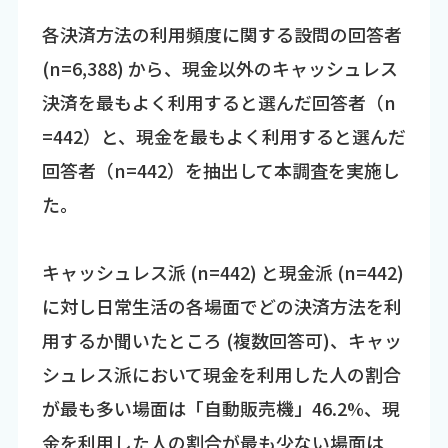
各決済方法の利用頻度に関する設問の回答者
(n=6,388) から、現金以外のキャッシュレス
決済を最もよく利用すると選んだ回答者（n
=442）と、現金を最もよく利用すると選んだ
回答者（n=442）を抽出して本調査を実施し
た。
キャッシュレス派 (n=442) と現金派 (n=442)
に対し日常生活の各場面でどの決済方法を利
用するか聞いたところ (複数回答可)、キャッ
シュレス派において現金を利用した人の割合
が最も多い場面は「自動販売機」46.2%、現
金を利用した人の割合が最も少ない場面は