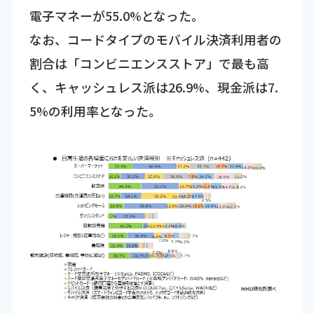
電子マネーが55.0%となった。
なお、コードタイプのモバイル決済利用者の
割合は「コンビニエンスストア」で最も高
く、キャッシュレス派は26.9%、現金派は7.
5%の利用率となった。