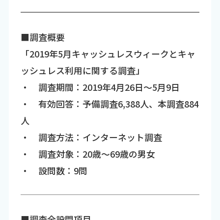
■調査概要
「2019年5月キャッシュレスウィークとキャ
ッシュレス利用に関する調査」
・ 調査期間：2019年4月26日～5月9日
・ 有効回答：予備調査6,388人、本調査884
人
・ 調査方法：インターネット調査
・ 調査対象：20歳～69歳の男女
・ 設問数：9問
■調査全設問項目