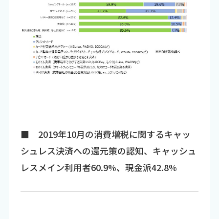
■ 2019年10月の消費増税に関するキャッ
シュレス決済への還元策の認知、キャッシュ
レスメイン利用者60.9%、現金派42.8%