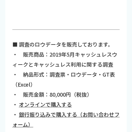
■ 調査のロウデータを販売しております。
・ 販売商品：2019年5月キャッシュレスウ
ィークとキャッシュレス利用に関する調査
・ 納品形式：調査票・ロウデータ・GT表
（Excel）
・ 販売金額：80,000円（税抜）
・
オンラインで購入する
・
銀行振り込みで購入する（お問い合わせフ
ォーム）