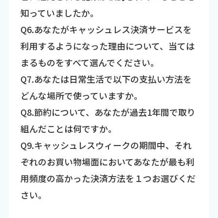
知っていましたか。
Q6.あなたがキャッシュレス決済サービスを
利用するようになった理由について、当ては
まるものをすべて選んでください。
Q7.あなたは日常生活で以下の支払い方法を
どんな場所で使っていますか。
Q8.節約について、あなたが過去1年間で取り
組んだことは何ですか。
Q9.キャッシュレスウィークの期間中、それ
ぞれのお買い物場面においてあなたが最も利
用頻度の高かった決済方法を１つお選びくだ
さい。