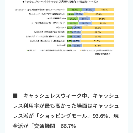
■ キャッシュレスウィーク中、キャッシュ
レス利用率が最も高かった場面はキャッシュ
レス派が「ショッピングモール」93.6%、現
金派が「交通機関」66.7%