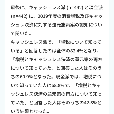
最後に、キャッシュレス派 (n=442) と現金派
(n=442) に、2019年度の消費増税及びキャッ
シュレ決済に対する還元施策案の認知につい
て聞いた。
キャッシュレス派で、「増税について知って
いる」と回答したのは全体の82.4%となり、
「増税とキャッシュレス決済の還元策の両方
について知っていた」と回答した人はそのう
ちの60.9%となった。現金派では、増税につ
いて知っていた人は68.8%で、「増税とキャ
ッシュレス決済の還元策の両方について知っ
ていた」と回答した人はそのうちの42.8%と
いう結果となった。