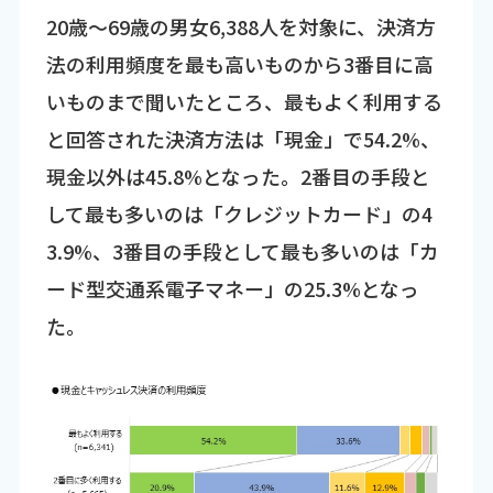
20歳～69歳の男女6,388人を対象に、決済方
法の利用頻度を最も高いものから3番目に高
いものまで聞いたところ、最もよく利用する
と回答された決済方法は「現金」で54.2%、
現金以外は45.8%となった。2番目の手段と
して最も多いのは「クレジットカード」の4
3.9%、3番目の手段として最も多いのは「カ
ード型交通系電子マネー」の25.3%となっ
た。