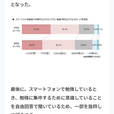
となった。
最後に、スマートフォンで勉強していると
き、勉強に集中するために意識していること
を自由回答で聞いているため、一部を抜粋し