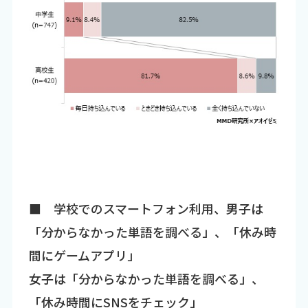
■ 学校でのスマートフォン利用、男子は
「分からなかった単語を調べる」、「休み時
間にゲームアプリ」
女子は「分からなかった単語を調べる」、
「休み時間にSNSをチェック」