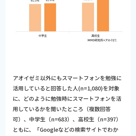
アオイゼミ以外にもスマートフォンを勉強に
活用していると回答した人(n=1,080)を対象
に、どのように勉強時にスマートフォンを活
用しているかを聞いたところ（複数回答
可）、中学生（n=683）、高校生（n=397）
ともに、「Googleなどの検索サイトでわか