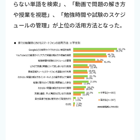
らない単語を検索」、「動画で問題の解き方
や授業を視聴」、「勉強時間や試験のスケジ
ュールの管理」が上位の活用方法となった。