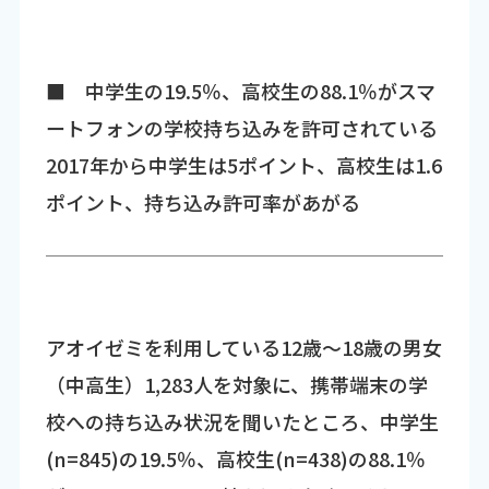
■ 中学生の19.5％、高校生の88.1％がスマ
ートフォンの学校持ち込みを許可されている
2017年から中学生は5ポイント、高校生は1.6
ポイント、持ち込み許可率があがる
アオイゼミを利用している12歳～18歳の男女
（中高生）1,283人を対象に、携帯端末の学
校への持ち込み状況を聞いたところ、中学生
(n=845)の19.5％、高校生(n=438)の88.1％