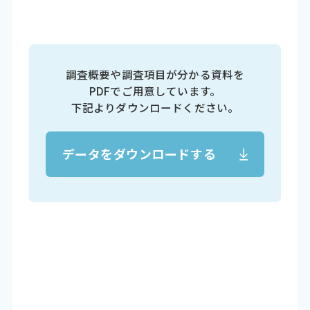
調査概要や調査項目が分かる資料を
PDFでご用意しています。
下記よりダウンロードください。
データをダウンロードする