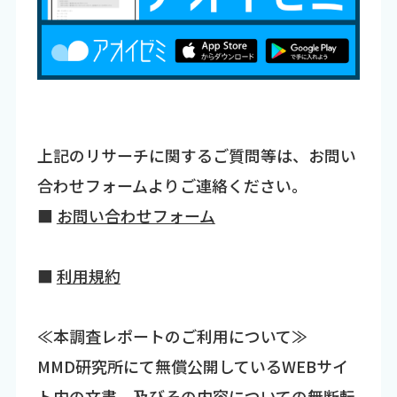
上記のリサーチに関するご質問等は、お問い
合わせフォームよりご連絡ください。
■
お問い合わせフォーム
■
利用規約
≪本調査レポートのご利用について≫
MMD研究所にて無償公開しているWEBサイ
ト内の文書、及びその内容についての無断転