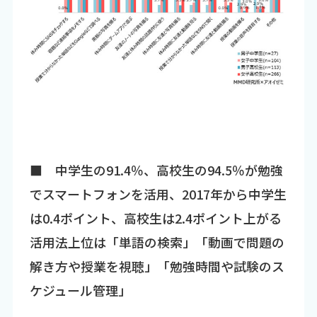
■ 中学生の91.4％、高校生の94.5％が勉強
でスマートフォンを活用、2017年から中学生
は0.4ポイント、高校生は2.4ポイント上がる
活用法上位は「単語の検索」「動画で問題の
解き方や授業を視聴」「勉強時間や試験のス
ケジュール管理」