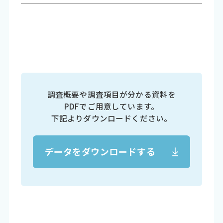
調査概要や調査項目が分かる資料を
PDFでご用意しています。
下記よりダウンロードください。
データをダウンロードする