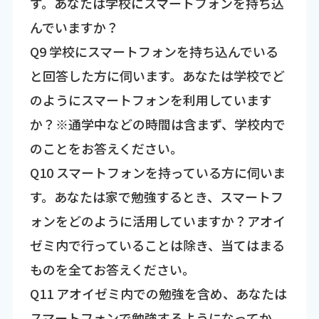
す。あなたは学校にスマートフォンを持ち込
んでいますか？
Q9 学校にスマートフォンを持ち込んでいる
と回答した方に伺います。あなたは学校でど
のようにスマートフォンを利用しています
か？※通学中などの時間は含まず、学校内で
のことをお答えください。
Q10 スマートフォンを持っている方に伺いま
す。あなたは家で勉強するとき、スマートフ
ォンをどのように活用していますか？アオイ
ゼミ内で行っていることは除き、当てはまる
ものを全てお答えください。
Q11 アオイゼミ内での勉強を含め、あなたは
スマートフォンで勉強するようになってか