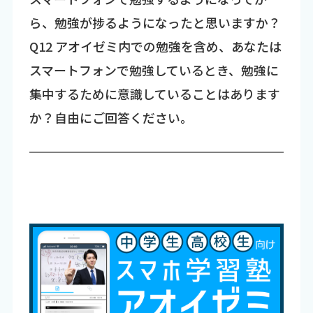
ら、勉強が捗るようになったと思いますか？
Q12 アオイゼミ内での勉強を含め、あなたは
スマートフォンで勉強しているとき、勉強に
集中するために意識していることはあります
か？自由にご回答ください。