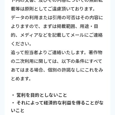
載等は原則としてご遠慮頂いております。
データの利用または引用の可否はその内容に
よりますので、まずは掲載範囲、用途・目
的、メディアなどを記載してメールにご連絡
ください。
追って担当者よりご連絡いたします。著作物
の二次利用に関しては、以下の条件にすべて
あてはまる場合、個別の許諾なしにこれをみ
とめます。
・ 営利を目的としないこと
・ それによって経済的な利益を得ることがな
いこと