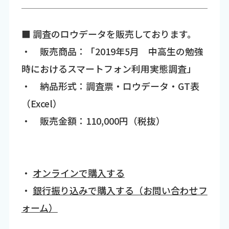
■ 調査のロウデータを販売しております。
・ 販売商品：「2019年5月 中高生の勉強
時におけるスマートフォン利用実態調査」
・ 納品形式：調査票・ロウデータ・GT表
（Excel）
・ 販売金額：110,000円（税抜）
・
オンラインで購入する
・
銀行振り込みで購入する（お問い合わせフ
ォーム）