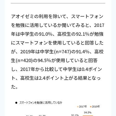
アオイゼミの利用を除いて、スマートフォン
を勉強に活用しているか聞いてみると、2017
年は中学生の91.0％、高校生の92.1％が勉強
にスマートフォンを使用していると回答した
が、2019年は中学生(n=747)の91.4％、高校
生(n=420)の94.5％が使用していると回答
し、2017年から比較して中学生は0.4ポイン
ト、高校生は2.4ポイント上がる結果となっ
た。