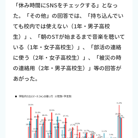
「休み時間にSNSをチェックする」となっ
た。「その他」の回答では、「持ち込んでい
ても校内では使えない（1年・男子高校
生）」、「朝のSTが始まるまで音楽を聴いて
いる（1年・女子高校生）」、「部活の連絡
に使う（2年・女子高校生）」、「被災の時
の連絡用（2年・男子高校生）」等の回答が
あがった。