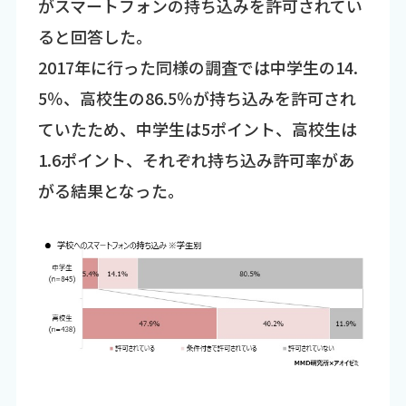
がスマートフォンの持ち込みを許可されてい
ると回答した。
2017年に行った同様の調査では中学生の14.
5％、高校生の86.5％が持ち込みを許可され
ていたため、中学生は5ポイント、高校生は
1.6ポイント、それぞれ持ち込み許可率があ
がる結果となった。