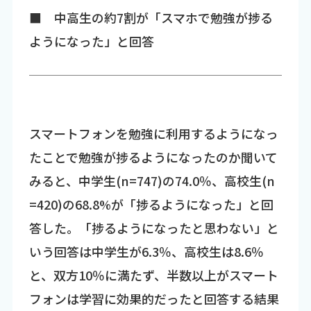
■ 中高生の約7割が「スマホで勉強が捗る
ようになった」と回答
スマートフォンを勉強に利用するようになっ
たことで勉強が捗るようになったのか聞いて
みると、中学生(n=747)の74.0％、高校生(n
=420)の68.8%が「捗るようになった」と回
答した。「捗るようになったと思わない」と
いう回答は中学生が6.3％、高校生は8.6％
と、双方10％に満たず、半数以上がスマート
フォンは学習に効果的だったと回答する結果