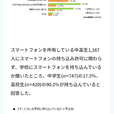
スマートフォンを所有している中高生1,167
人にスマートフォンの持ち込み許可に関わら
ず、学校にスマートフォンを持ち込んでいる
か聞いたところ、中学生(n=747)の17.5％、
高校生(n=420)の90.2％が持ち込んでいると
回答した。