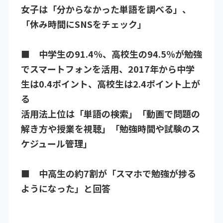
女子は「分からなかった単語を調べる」、
「休み時間にSNSをチェック」
■ 中学生の91.4％、高校生の94.5％が勉強
でスマートフォンを活用、2017年から中学
生は0.4ポイント、高校生は2.4ポイント上が
る
活用法上位は「単語の検索」「動画で問題の
解き方や授業を視聴」「勉強時間や試験のス
ケジュール管理」
■ 中高生の約7割が「スマホで勉強が捗る
ようになった」と回答