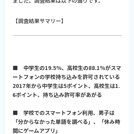
ました。調査結果は以下の通りです。
【調査結果サマリー】
■ 中学生の19.5％、高校生の88.1％がスマ
ートフォンの学校持ち込みを許可されている
2017年から中学生は5ポイント、高校生は1.
6ポイント、持ち込み許可率があがる
■ 学校でのスマートフォン利用、男子は
「分からなかった単語を調べる」、「休み時
間にゲームアプリ」