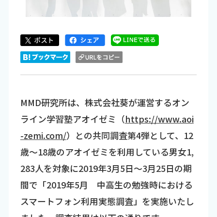
MMD研究所は、株式会社葵が運営するオン
ライン学習塾アオイゼミ（
https://www.aoi
-zemi.com/
）との共同調査第4弾として、12
歳～18歳のアオイゼミを利用している男女1,
283人を対象に2019年3月5日～3月25日の期
間で「2019年5月 中高生の勉強時における
スマートフォン利用実態調査」を実施いたし