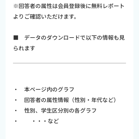
※回答者の属性は会員登録後に無料レポート
よりご確認いただけます。
■ データのダウンロードで以下の情報も見
られます
・ 本ページ内のグラフ
・ 回答者の属性情報（性別・年代など）
・ 性別、学生区分別の各グラフ
・ ・・・など