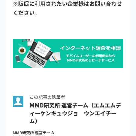
※販促に利用されたい企業様はお問い合わせ
ください。
この記事の執筆者
MMD研究所 運営チーム（エムエムデ
ィーケンキュウジョ ウンエイチー
ム）
MMD研究所 運営チーム