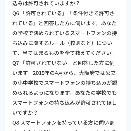
込みは許可されていますか？
Q6 「許可されている」「条件付きで許可さ
れている」と回答した方に伺います。あなた
の学校で決められているスマートフォンの持
ち込みに関するルール（校則など）につい
て、当てはまるものを全て教えてください。
Q7 「許可されていない」と回答した方に伺
います。2019年の4月から、大阪府では公立
の小中学校でスマートフォンの持ち込みが認
められるようになります。あなたの学校でも
スマートフォンの持ち込みが許可されてほし
いですか？
Q8 スマートフォンを持っている方に伺いま