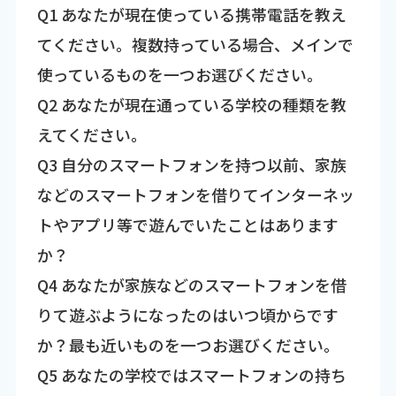
Q1 あなたが現在使っている携帯電話を教え
てください。複数持っている場合、メインで
使っているものを一つお選びください。
Q2 あなたが現在通っている学校の種類を教
えてください。
Q3 自分のスマートフォンを持つ以前、家族
などのスマートフォンを借りてインターネッ
トやアプリ等で遊んでいたことはあります
か？
Q4 あなたが家族などのスマートフォンを借
りて遊ぶようになったのはいつ頃からです
か？最も近いものを一つお選びください。
Q5 あなたの学校ではスマートフォンの持ち