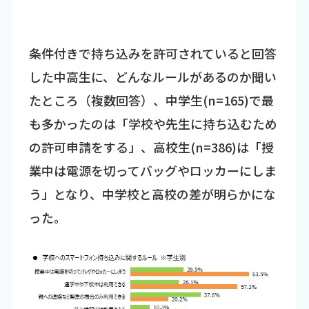
条件付きで持ち込みを許可されていると回答
した中高生に、どんなルールがあるのか聞い
たところ（複数回答）、中学生(n=165)で最
も多かったのは「学校や先生に持ち込むため
の許可申請をする」、高校生(n=386)は「授
業中は電源を切ってバッグやロッカーにしま
う」となり、中学校と高校の差が明らかにな
った。