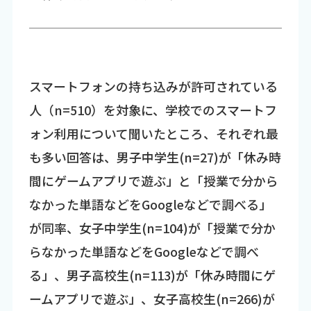
スマートフォンの持ち込みが許可されている
人（n=510）を対象に、学校でのスマートフ
ォン利用について聞いたところ、それぞれ最
も多い回答は、男子中学生(n=27)が「休み時
間にゲームアプリで遊ぶ」と「授業で分から
なかった単語などをGoogleなどで調べる」
が同率、女子中学生(n=104)が「授業で分か
らなかった単語などをGoogleなどで調べ
る」、男子高校生(n=113)が「休み時間にゲ
ームアプリで遊ぶ」、女子高校生(n=266)が