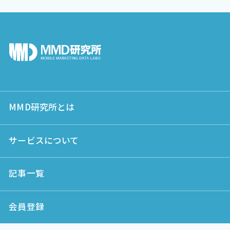
MMD研究所とは
サービスについて
記事一覧
会員登録