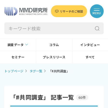
リサーチのご相談
MENU
調査データ
コラム
インタビュー
セミナー
プレスリリース
すべて
トップページ
タグ一覧
「#共同調査」
「#共同調査」 記事一覧
60件