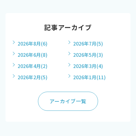
記事アーカイブ
2026年8月
(6)
2026年7月
(5)
2026年6月
(8)
2026年5月
(3)
2026年4月
(2)
2026年3月
(4)
2026年2月
(5)
2026年1月
(11)
アーカイブ一覧