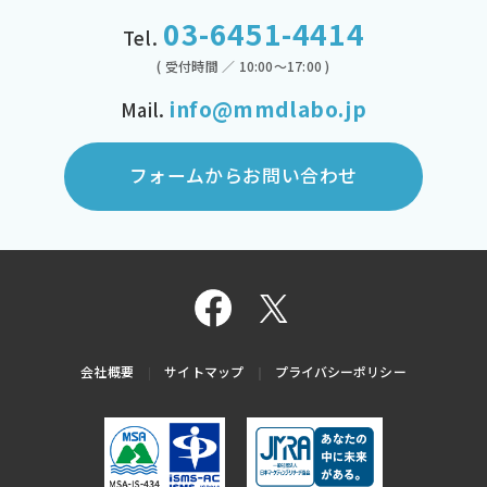
03-6451-4414
Tel.
( 受付時間 ／ 10:00～17:00 )
info@mmdlabo.jp
Mail.
フォームからお問い合わせ
会社概要
サイトマップ
プライバシーポリシー