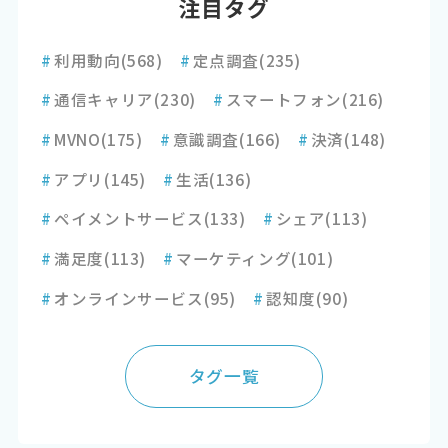
注目タグ
#
利用動向
(568)
#
定点調査
(235)
#
通信キャリア
(230)
#
スマートフォン
(216)
#
MVNO
(175)
#
意識調査
(166)
#
決済
(148)
#
アプリ
(145)
#
生活
(136)
#
ペイメントサービス
(133)
#
シェア
(113)
#
満足度
(113)
#
マーケティング
(101)
#
オンラインサービス
(95)
#
認知度
(90)
タグ一覧