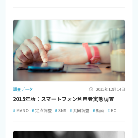
調査データ
2015年12月14日
2015年版：スマートフォン利用者実態調査
#
MVNO
#
定点調査
#
SNS
#
共同調査
#
動画
#
EC