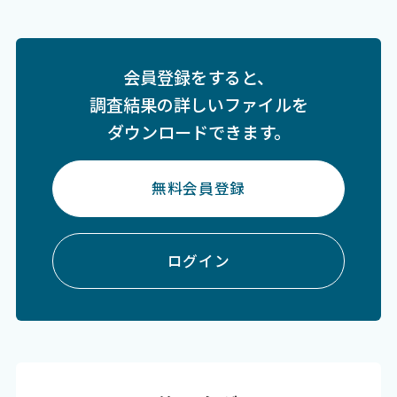
会員登録をすると、
調査結果の詳しいファイルを
ダウンロードできます。
無料会員登録
ログイン