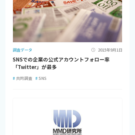
調査データ
2015年9月1日
SNSでの企業の公式アカウントフォロー率
「Twitter」が最多
#
共同調査
#
SNS