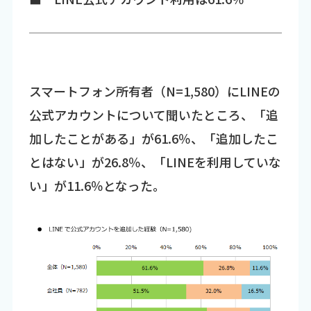
スマートフォン所有者（N=1,580）にLINEの
公式アカウントについて聞いたところ、「追
加したことがある」が61.6％、「追加したこ
とはない」が26.8％、「LINEを利用していな
い」が11.6％となった。