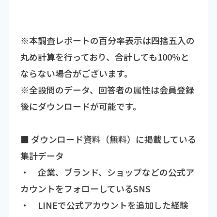
※本調査レポートの百分率表示は四捨五入の
丸め計算を行っており、合計しても100％と
ならない場合がございます。
※全設問のデータ、回答者の属性は会員登録
後にダウンロードが可能です。
■ ダウンロード資料（無料）に掲載している
集計データ
・ 企業、ブランド、ショップなどの公式ア
カウントをフォローしているSNS
・ LINEで公式アカウントを追加した経験