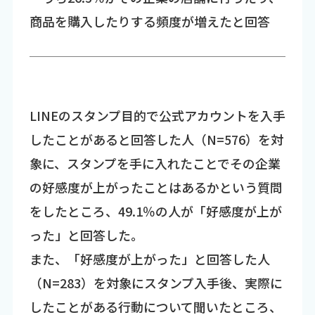
商品を購入したりする頻度が増えたと回答
LINEのスタンプ目的で公式アカウントを入手
したことがあると回答した人（N=576）を対
象に、スタンプを手に入れたことでその企業
の好感度が上がったことはあるかという質問
をしたところ、49.1％の人が「好感度が上が
った」と回答した。
また、「好感度が上がった」と回答した人
（N=283）を対象にスタンプ入手後、実際に
したことがある行動について聞いたところ、