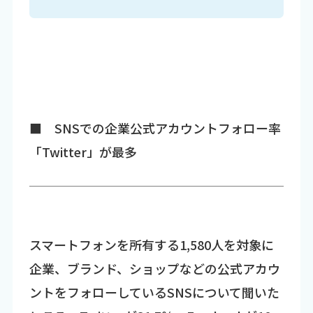
■ SNSでの企業公式アカウントフォロー率
「Twitter」が最多
スマートフォンを所有する1,580人を対象に
企業、ブランド、ショップなどの公式アカウ
ントをフォローしているSNSについて聞いた