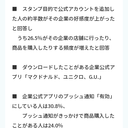
■ スタンプ目的で公式アカウントを追加し
た人の約半数がその企業の好感度が上がった
と回答し
うち26.5％がその企業の店舗に行ったり、
商品を購入したりする頻度が増えたと回答
■ ダウンロードしたことがある企業公式ア
プリ「マクドナルド、ユニクロ、G.U.」
■ 企業公式アプリのプッシュ通知「有効」
にしている人は30.8％、
プッシュ通知がきっかけで商品購入した
ことがある人は24.0％