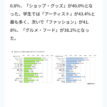
0.8％、「ショップ・グッズ」が40.0％とな
った。学生では「アーティスト」が43.4％と
最も多く、次いで「ファッション」が41.
8％、「グルメ・フード」が38.2％となっ
た。