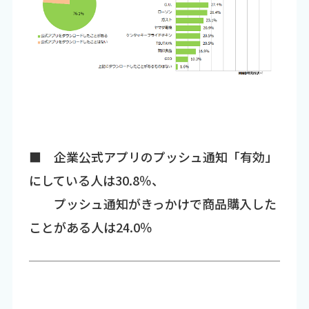
■ 企業公式アプリのプッシュ通知「有効」
にしている人は30.8％、
プッシュ通知がきっかけで商品購入した
ことがある人は24.0％