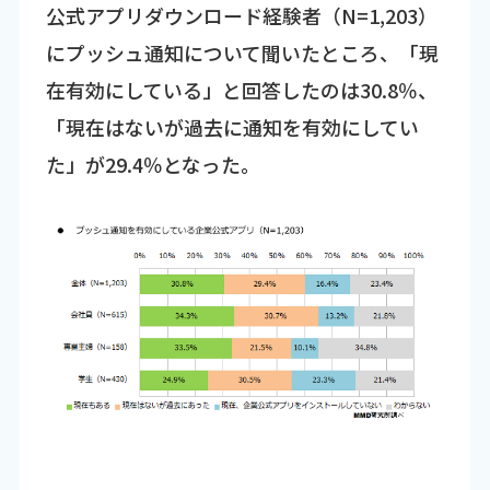
公式アプリダウンロード経験者（N=1,203）
にプッシュ通知について聞いたところ、「現
在有効にしている」と回答したのは30.8％、
「現在はないが過去に通知を有効にしてい
た」が29.4％となった。