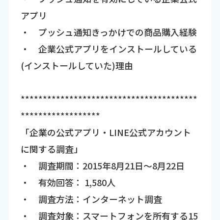
アプリ
・ プッシュ通知きっかけでの商品購入経験
・ 企業公式アプリをインストールしている
(インストールしていた)理由
****************************************
******************
「企業の公式アプリ・LINE公式アカウント
に関する調査」
・ 調査期間：2015年8月21日～8月22日
・ 有効回答： 1,580人
・ 調査方法：インターネット調査
・ 調査対象：スマートフォンを所有する15