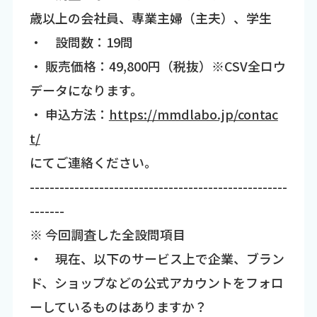
歳以上の会社員、専業主婦（主夫）、学生
・ 設問数：19問
・ 販売価格：49,800円（税抜）※CSV全ロウ
データになります。
・ 申込方法：
https://mmdlabo.jp/contac
t/
にてご連絡ください。
----------------------------------------------------
-------
※ 今回調査した全設問項目
・ 現在、以下のサービス上で企業、ブラン
ド、ショップなどの公式アカウントをフォロ
ーしているものはありますか？