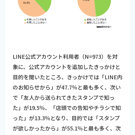
LINE公式アカウント利用者（N=973）を対
象に、公式アカウントを追加したきっかけと
目的を聞いたところ、きっかけでは「LINE内
のお知らせから」が47.7％と最も多く、次い
で「友人から送られてきたスタンプで知っ
た」が19.5％、「店頭での告知やチラシで知
った」が13.3％となり、目的では「スタンプ
が欲しかったから」が55.1％と最も多く、次