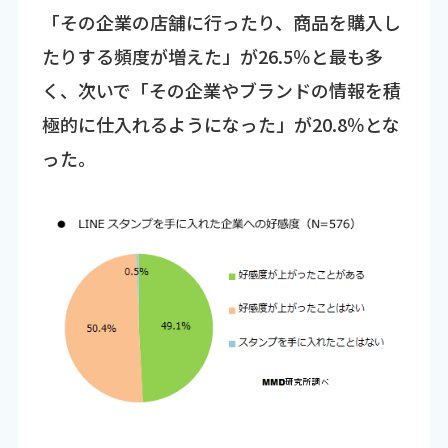
「その企業の店舗に行ったり、商品を購入し
たりする頻度が増えた」が26.5％と最も多
く、次いで「その企業やブランドの情報を積
極的に仕入れるようになった」が20.8％とな
った。