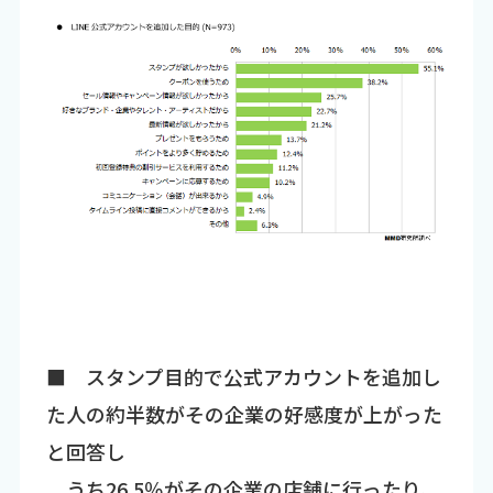
■ スタンプ目的で公式アカウントを追加し
た人の約半数がその企業の好感度が上がった
と回答し
うち26.5％がその企業の店舗に行ったり、