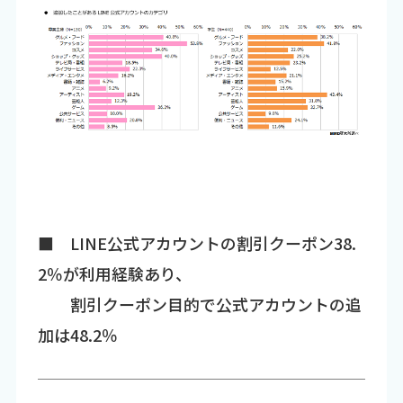
■ LINE公式アカウントの割引クーポン38.
2％が利用経験あり、
割引クーポン目的で公式アカウントの追
加は48.2％