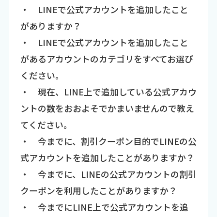
・ LINEで公式アカウントを追加したこと
がありますか？
・ LINEで公式アカウントを追加したこと
があるアカウントのカテゴリをすべてお選び
ください。
・ 現在、LINE上で追加している公式アカウ
ントの数をおおよそでかまいませんので教え
てください。
・ 今までに、割引クーポン目的でLINEの公
式アカウントを追加したことがありますか？
・ 今までに、LINEの公式アカウントの割引
クーポンを利用したことがありますか？
・ 今までにLINE上で公式アカウントを追