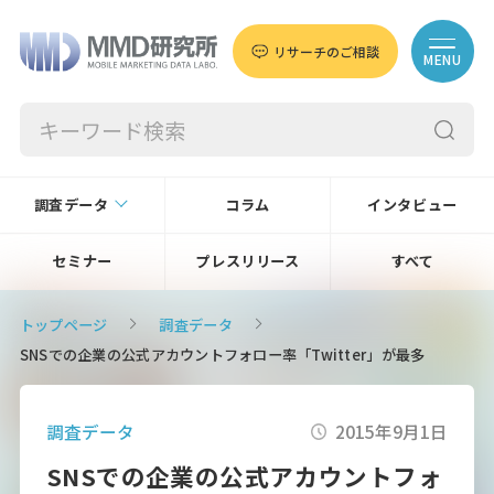
リサーチのご相談
MENU
調査データ
コラム
インタビュー
セミナー
プレスリリース
すべて
トップページ
調査データ
SNSでの企業の公式アカウントフォロー率「Twitter」が最多
調査データ
2015年9月1日
SNSでの企業の公式アカウントフォ