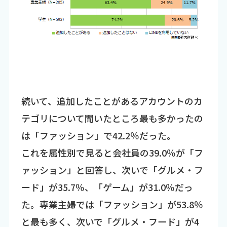
続いて、追加したことがあるアカウントのカ
テゴリについて聞いたところ最も多かったの
は「ファッション」で42.2％だった。
これを属性別で見ると会社員の39.0％が「フ
ァッション」と回答し、次いで「グルメ・フ
ード」が35.7％、「ゲーム」が31.0％だっ
た。専業主婦では「ファッション」が53.8％
と最も多く、次いで「グルメ・フード」が4