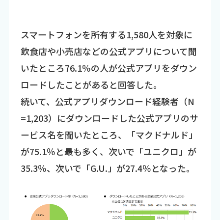
スマートフォンを所有する1,580人を対象に
飲食店や小売店などの公式アプリについて聞
いたところ76.1％の人が公式アプリをダウン
ロードしたことがあると回答した。
続いて、公式アプリダウンロード経験者（N
=1,203）にダウンロードした公式アプリのサ
ービス名を聞いたところ、「マクドナルド」
が75.1％と最も多く、次いで「ユニクロ」が
35.3％、次いで「G.U.」が27.4％となった。