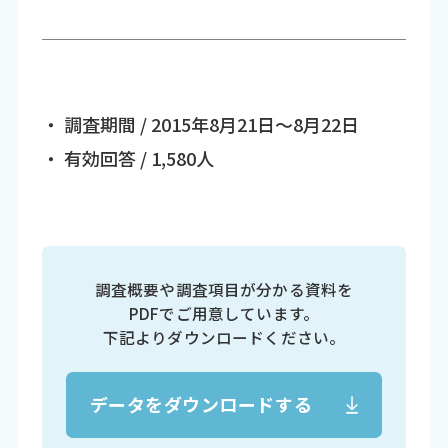
・ 調査期間 / 2015年8月21日～8月22日
・ 有効回答 / 1,580人
調査概要や調査項目が分かる資料を
PDFでご用意しています。
下記よりダウンロードください。
データをダウンロードする