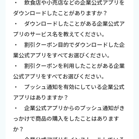
・ 飲食店や小売店などの企業公式アプリを
ダウンロードしたことがありますか？
・ ダウンロードしたことがある企業公式ア
プリのサービス名を教えてください。
・ 割引クーポン目的でダウンロードした企
業公式アプリをすべてお選びください。
・ 割引クーポンを利用したことがある企業
公式アプリをすべてお選びください。
・ プッシュ通知を有効にしている企業公式
アプリはありますか？
・ 企業公式アプリからのプッシュ通知がき
っかけで商品の購入をしたことはあります
か？