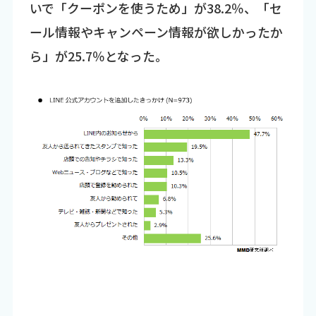
いで「クーポンを使うため」が38.2％、「セ
ール情報やキャンペーン情報が欲しかったか
ら」が25.7％となった。