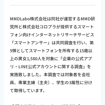
MMDLabo株式会社は同社が運営するMMD研
究所と株式会社コロプラが提供するスマート
フォン向けインターネットリサーチサービス
「スマートアンサー」は共同調査を行い、第
5弾としてスマートフォンを所有する15歳以
上の男女1,580人を対象に「企業の公式アプ
リ・LINE公式アカウントに関する調査」を
実施致しました。本調査では対象者を会社
員、専業主婦（主夫）、学生の3属性に分け
て取得しています。