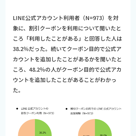
LINE公式アカウント利用者（N=973）を対
象に、割引クーポンを利用について聞いたと
ころ「利用したことがある」と回答した人は
38.2％だった。続いてクーポン目的で公式ア
カウントを追加したことがあるかを聞いたと
ころ、48.2％の人がクーポン目的で公式アカ
ウントを追加したことがあることがわかっ
た。