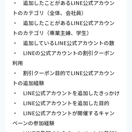
・ 追加したことがあるLINE公式アカウン
トのカテゴリ（全体、会社員）
・ 追加したことがあるLINE公式アカウン
トのカテゴリ（専業主婦、学生）
・ 追加しているLINE公式アカウントの数
・ LINEの公式アカウントの割引クーポン
利用
・ 割引クーポン目的でLINE公式アカウン
トの追加経験
・ LINE公式アカウントを追加したきっかけ
・ LINE公式アカウントを追加した目的
・ LINE公式アカウントが開催するキャン
ペーンの参加経験