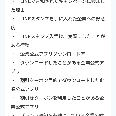
・ LINEで告知されたキャンペーンに参加し
た理由
・ LINEスタンプを手に入れた企業への好感
度
・ LINEスタンプ入手後、実際にしたことが
ある行動
・ 企業公式アプリダウンロード率
・ ダウンロードしたことがある企業公式ア
プリ
・ 割引クーポン目的でダウンロードした企
業公式アプリ
・ 割引きクーポンを利用したことがある企
業公式アプリ
・ プッシュ通知を有効にしている企業公式