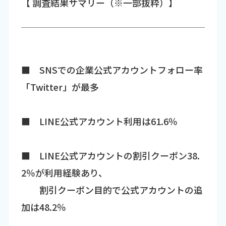
【 調査結果サマリー（※一部抜粋）】
■ SNSでの企業公式アカウントフォロー率
「Twitter」が最多
■ LINE公式アカウント利用は61.6％
■ LINE公式アカウントの割引クーポン38.
2％が利用経験あり、
割引クーポン目的で公式アカウントの追
加は48.2％