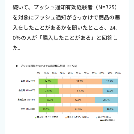
続いて、プッシュ通知有効経験者（N=725）
を対象にプッシュ通知がきっかけで商品の購
入をしたことがあるかを聞いたところ、24.
0％の人が「購入したことがある」と回答し
た。