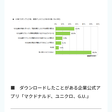
■ ダウンロードしたことがある企業公式ア
プリ「マクドナルド、ユニクロ、G.U.」