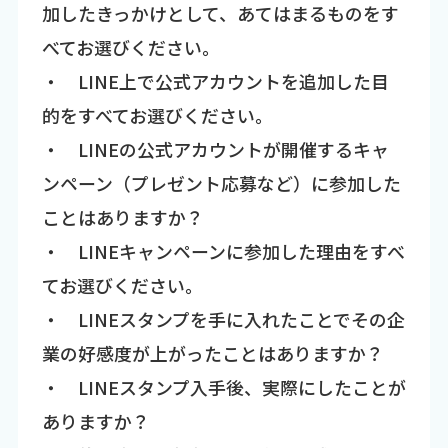
加したきっかけとして、あてはまるものをす
べてお選びください。
・ LINE上で公式アカウントを追加した目
的をすべてお選びください。
・ LINEの公式アカウントが開催するキャ
ンペーン（プレゼント応募など）に参加した
ことはありますか？
・ LINEキャンペーンに参加した理由をすべ
てお選びください。
・ LINEスタンプを手に入れたことでその企
業の好感度が上がったことはありますか？
・ LINEスタンプ入手後、実際にしたことが
ありますか？