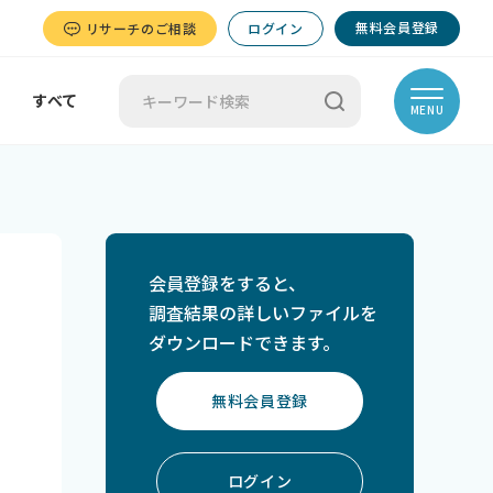
無料会員登録
リサーチのご相談
ログイン
すべて
MENU
会員登録をすると、
調査結果の詳しいファイルを
ダウンロードできます。
無料会員登録
ログイン