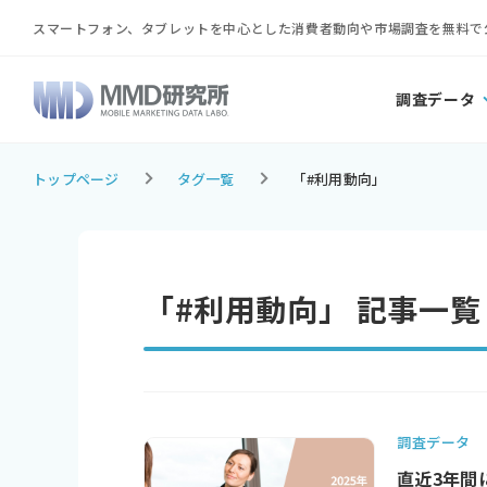
スマートフォン、タブレットを中心とした消費者動向や市場調査を無料で
調査データ
トップページ
タグ一覧
「#利用動向」
「#利用動向」 記事一覧
調査データ
直近3年間