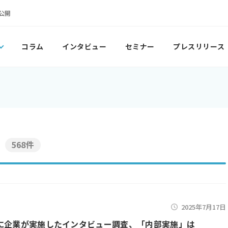
公開
コラム
インタビュー
セミナー
プレスリリース
568件
2025年7月17日
に企業が実施したインタビュー調査、「内部実施」は