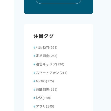
注目タグ
#
利用動向
(568)
#
定点調査
(235)
#
通信キャリア
(230)
#
スマートフォン
(216)
#
MVNO
(175)
#
意識調査
(166)
#
決済
(148)
#
アプリ
(145)