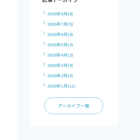
2026年8月
(6)
2026年7月
(5)
2026年6月
(8)
2026年5月
(3)
2026年4月
(2)
2026年3月
(4)
2026年2月
(5)
2026年1月
(11)
アーカイブ一覧