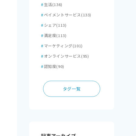
#
生活
(136)
#
ペイメントサービス
(133)
#
シェア
(113)
#
満足度
(113)
#
マーケティング
(101)
#
オンラインサービス
(95)
#
認知度
(90)
タグ一覧
記事アーカイブ