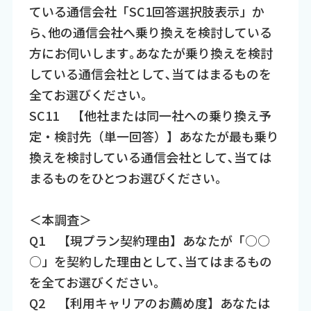
ている通信会社「SC1回答選択肢表示」か
ら､他の通信会社へ乗り換えを検討している
方にお伺いします｡あなたが乗り換えを検討
している通信会社として､当てはまるものを
全てお選びください｡
SC11 【他社または同一社への乗り換え予
定・検討先（単一回答）】あなたが最も乗り
換えを検討している通信会社として､当ては
まるものをひとつお選びください｡
＜本調査＞
Q1 【現プラン契約理由】あなたが「○○
○」を契約した理由として､当てはまるもの
を全てお選びください｡
Q2 【利用キャリアのお薦め度】あなたは