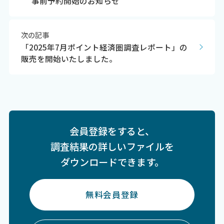
事前予約開始のお知らせ
次の記事
「2025年7月ポイント経済圏調査レポート」の
販売を開始いたしました。
会員登録をすると、
調査結果の詳しいファイルを
ダウンロードできます。
無料会員登録