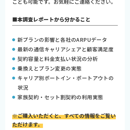
ことも可能です。お気軽にご連絡ください。
■本調査レポートから分かること
新プランの影響と各社のARPUデータ
最新の通信キャリアシェアと顧客満足度
契約容量と料金支払い状況の分析
乗換えとプラン変更の実態
キャリア別ポートイン・ポートアウトの
状況
家族契約・セット割契約の利用実態
※ご購入いただくと、すべての情報をご覧い
ただけます。