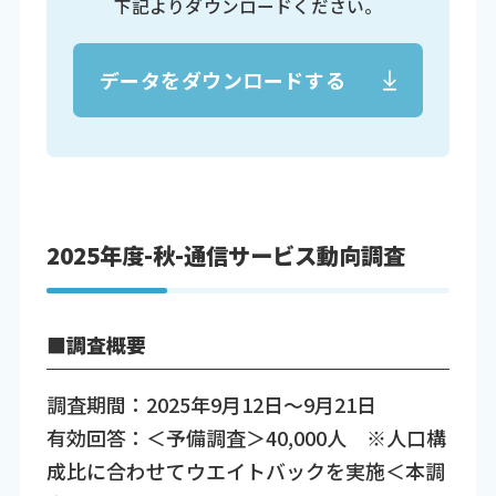
下記よりダウンロードください。
データをダウンロードする
2025年度-秋-通信サービス動向調査
■調査概要
調査期間：2025年9月12日～9月21日
有効回答：＜予備調査＞40,000人 ※人口構
成比に合わせてウエイトバックを実施＜本調