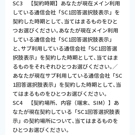
SC3 【契約時期】あなたが現在メイン利用
している通信会社「SC1回答選択肢表示」を
契約した時期として､当てはまるものをひと
つお選びください｡あなたが現在メイン利用
している通信会社「SC1回答選択肢表示」
と､サブ利用している通信会社「SC1回答選
択肢表示」を契約した時期として､当てはま
るものをそれぞれひとつお選びください｡／
あなたが現在サブ利用している通信会社「SC
1回答選択肢表示」を契約した時期として､当
てはまるものをひとつお選びください｡
SC4 【契約場所、内容（端末、SIM）】あ
なたが現在契約している「SC1回答選択肢表
示」の契約場所について､当てはまるものを
ひとつお選びください｡