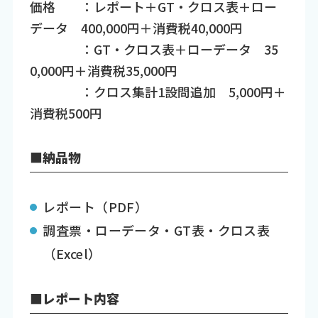
価格 ：レポート＋GT・クロス表＋ロー
データ 400,000円＋消費税40,000円
：GT・クロス表＋ローデータ 35
0,000円＋消費税35,000円
：クロス集計1設問追加 5,000円＋
消費税500円
■納品物
レポート（PDF）
調査票・ローデータ・GT表・クロス表
（Excel）
■レポート内容