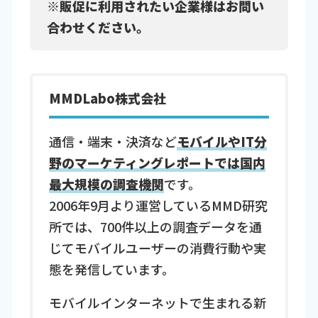
※販促に利用されたい企業様はお問い
合わせください。
MMDLabo株式会社
通信・端末・決済など
モバイルやIT分
野のマーケティングレポートでは国内
最大規模の調査機関
です。
2006年9月より運営しているMMD研究
所では、700件以上の調査データを通
じてモバイルユーザーの消費行動や実
態を発信しています。
モバイルインターネットで生まれる新