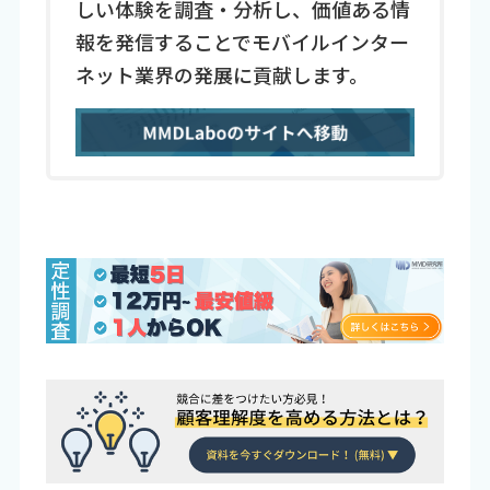
しい体験を調査・分析し、価値ある情
報を発信することでモバイルインター
ネット業界の発展に貢献します。