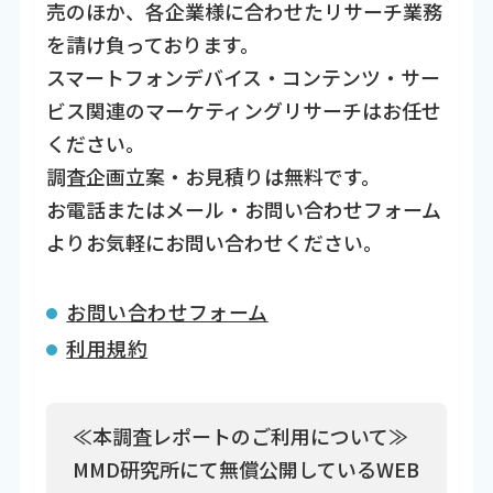
売のほか、各企業様に合わせたリサーチ業務
を請け負っております。
スマートフォンデバイス・コンテンツ・サー
ビス関連のマーケティングリサーチはお任せ
ください。
調査企画立案・お見積りは無料です。
お電話またはメール・お問い合わせフォーム
よりお気軽にお問い合わせください。
お問い合わせフォーム
利用規約
≪本調査レポートのご利用について≫
MMD研究所にて無償公開しているWEB