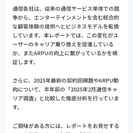
通信各社は、従来の通信サービス単体での競
争から、エンターテインメントを含む総合的
な顧客体験の提供へとビジネスモデルを転換
しています。本レポートでは、この変化がユ
ーザーのキャリア乗り換えを促進している
か、またARPUの向上に繋がっているかを検
証します。
さらに、2025年最新の契約回線数やARPU動
向について、半年前の「2025年2月通信キャ
リア調査」と比較した徹底分析を行っていま
す。
ご興味がある方には、レポートをお見せする