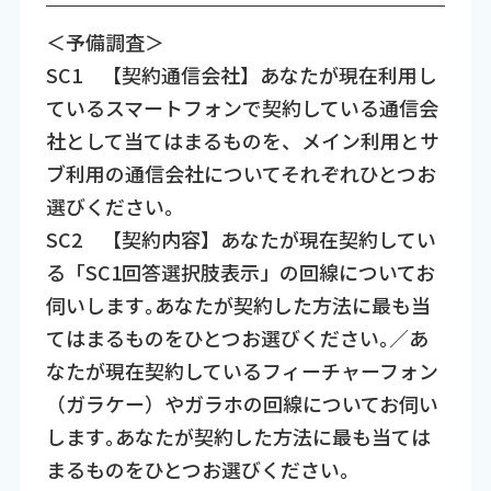
＜予備調査＞
SC1 【契約通信会社】あなたが現在利用し
ているスマートフォンで契約している通信会
社として当てはまるものを、メイン利用とサ
ブ利用の通信会社についてそれぞれひとつお
選びください。
SC2 【契約内容】あなたが現在契約してい
る「SC1回答選択肢表示」の回線についてお
伺いします｡あなたが契約した方法に最も当
てはまるものをひとつお選びください｡／あ
なたが現在契約しているフィーチャーフォン
（ガラケー）やガラホの回線についてお伺い
します｡あなたが契約した方法に最も当ては
まるものをひとつお選びください｡