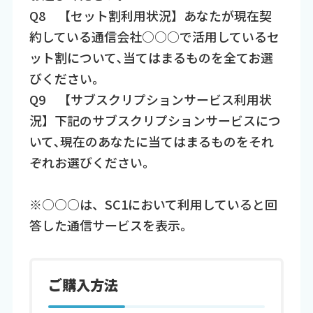
Q8 【セット割利用状況】あなたが現在契
約している通信会社○○○で活用しているセ
ット割について､当てはまるものを全てお選
びください｡
Q9 【サブスクリプションサービス利用状
況】下記のサブスクリプションサービスにつ
いて､現在のあなたに当てはまるものをそれ
ぞれお選びください｡
※○○○は、SC1において利用していると回
答した通信サービスを表示。
ご購入方法