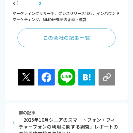
k：
o
マーケティングリサーチ、プレスリリース代行、インバウンド
マーケティング、MMD研究所の企画・運営
この会社の記事一覧
前の記事
「2025年10月シニアのスマートフォン・フィー
チャーフォンの利用に関する調査」レポートの