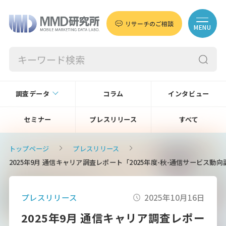
リサーチのご相談
MENU
調査データ
コラム
インタビュー
セミナー
プレスリリース
すべて
トップページ
プレスリリース
2025年9月 通信キャリア調査レポート「2025年度-秋-通信サービス
プレスリリース
2025年10月16日
2025年9月 通信キャリア調査レポー