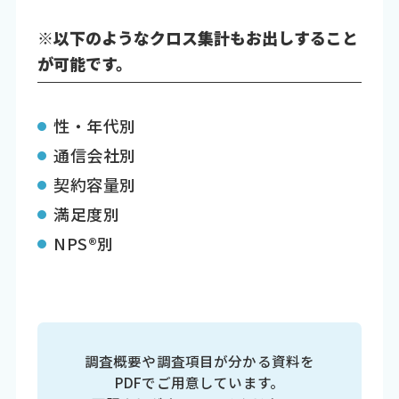
※以下のようなクロス集計もお出しすること
が可能です。
性・年代別
通信会社別
契約容量別
満足度別
NPS®別
調査概要や調査項目が分かる資料を
PDFでご用意しています。