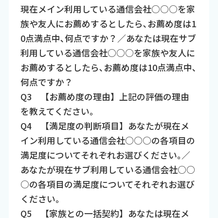
現在メイン利用している通信会社○○○を家
族や友人にお薦めするとしたら､お薦め度は1
0点満点中､何点ですか？／あなたは現在サブ
利用している通信会社○○○を家族や友人に
お薦めするとしたら､お薦め度は10点満点中､
何点ですか？
Q3 【お薦め度の理由】上記の評価の理由
を教えてください。
Q4 【満足度の判断項目】あなたが現在メ
イン利用している通信会社○○○の各項目の
満足度についてそれぞれお選びください｡／
あなたが現在サブ利用している通信会社○○
○の各項目の満足度についてそれぞれお選び
ください｡
Q5 【家族との一括契約】あなたは現在メ