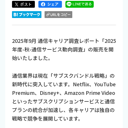
2025年9月 通信キャリア調査レポート「2025
年度-秋-通信サービス動向調査」の販売を開
始いたしました。
通信業界は現在「サブスクバンドル戦略」の
新時代に突入しています。Netflix、YouTube
Premium、Disney+、Amazon Prime Video
といったサブスクリプションサービスと通信
プランの統合が加速し、各キャリアは独自の
戦略で競争を展開しています。