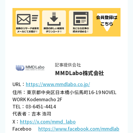
記事提供会社
MMDLabo株式会社
URL：
https://www.mmdlabo.co.jp/
住所：東京都中央区日本橋小伝馬町16-19 NOVEL
WORK Kodenmacho 2F
TEL：03-6451-4414
代表者：吉本 浩司
X：
https://x.com/mmd_labo
Faceboo
https://www.facebook.com/mmdlab