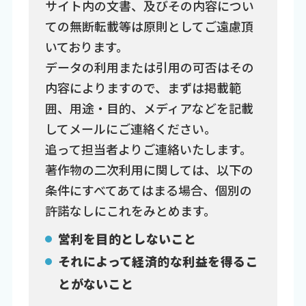
サイト内の文書、及びその内容につい
ての無断転載等は原則としてご遠慮頂
いております。
データの利用または引用の可否はその
内容によりますので、まずは掲載範
囲、用途・目的、メディアなどを記載
してメールにご連絡ください。
追って担当者よりご連絡いたします。
著作物の二次利用に関しては、以下の
条件にすべてあてはまる場合、個別の
許諾なしにこれをみとめます。
営利を目的としないこと
それによって経済的な利益を得るこ
とがないこと