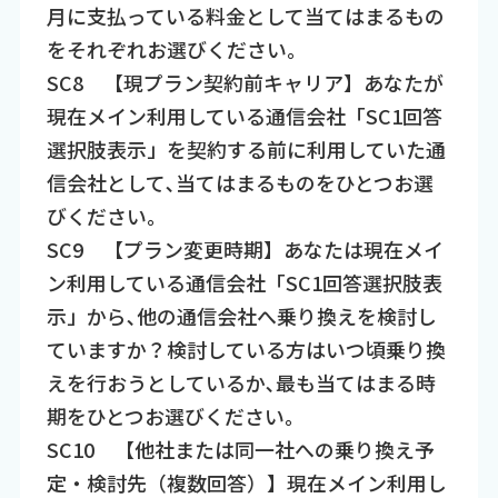
月に支払っている料金として当てはまるもの
をそれぞれお選びください｡
SC8 【現プラン契約前キャリア】あなたが
現在メイン利用している通信会社「SC1回答
選択肢表示」を契約する前に利用していた通
信会社として､当てはまるものをひとつお選
びください｡
SC9 【プラン変更時期】あなたは現在メイ
ン利用している通信会社「SC1回答選択肢表
示」から､他の通信会社へ乗り換えを検討し
ていますか？検討している方はいつ頃乗り換
えを行おうとしているか､最も当てはまる時
期をひとつお選びください｡
SC10 【他社または同一社への乗り換え予
定・検討先（複数回答）】現在メイン利用し