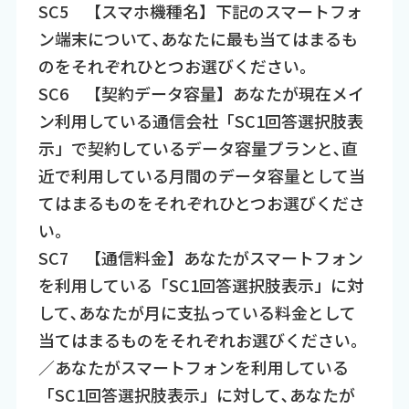
SC5 【スマホ機種名】下記のスマートフォ
ン端末について､あなたに最も当てはまるも
のをそれぞれひとつお選びください｡
SC6 【契約データ容量】あなたが現在メイ
ン利用している通信会社「SC1回答選択肢表
示」で契約しているデータ容量プランと､直
近で利用している月間のデータ容量として当
てはまるものをそれぞれひとつお選びくださ
い｡
SC7 【通信料金】あなたがスマートフォン
を利用している「SC1回答選択肢表示」に対
して､あなたが月に支払っている料金として
当てはまるものをそれぞれお選びください｡
／あなたがスマートフォンを利用している
「SC1回答選択肢表示」に対して､あなたが