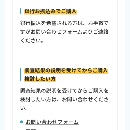
銀行お振込みでご購入
銀行振込を希望される方は、お手数で
すがお問い合わせフォームよりご連絡
ください。
調査結果の説明を受けてからご購入
検討したい方
調査結果の説明を受けてからご購入を
検討したい方は、お問い合わせくださ
い。
お問い合わせフォーム