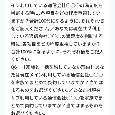
イン利用している通信会社○○○の満足度を
判断する時に､各項目をどの程度重視してい
ますか？合計100%になるように､それぞれ値
をご記入ください｡／あなたは現在サブ利用
している通信会社○○○の満足度を判断する
時に､各項目をどの程度重視していますか？
合計100%になるように､それぞれ値をご記入
ください｡
Q6 【家族と一括契約していない理由】あな
たは現在メイン利用している通信会社○○○
を家族でまとめて契約していますか？当ては
まるものをお選びください｡／あなたは現在
サブ利用している通信会社○○○を家族でま
とめて契約していますか？当てはまるものを
お選びください｡