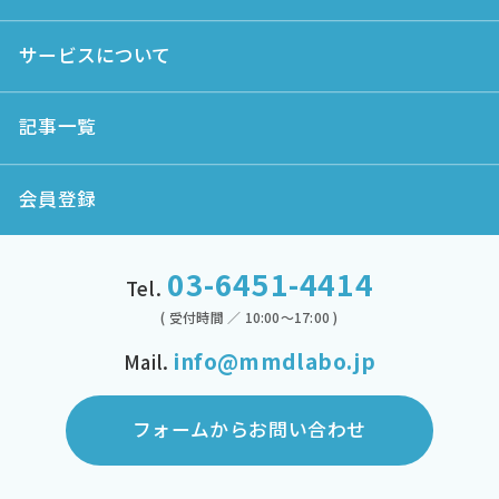
サービスについて
記事一覧
会員登録
03-6451-4414
Tel.
( 受付時間 ／ 10:00～17:00 )
info@mmdlabo.jp
Mail.
フォームからお問い合わせ