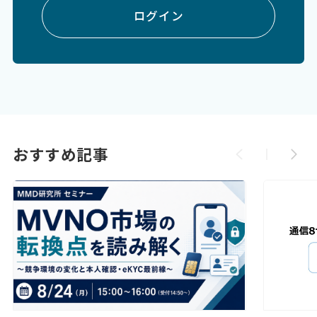
ログイン
おすすめ記事