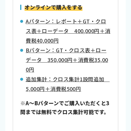
オンラインで購入をする
Aパターン：レポート＋GT・クロ
ス表＋ローデータ 400,000円＋消
費税40,000円
Bパターン：GT・クロス表＋ロー
データ 350,000円＋消費税35,00
0円
追加集計：クロス集計1設問追加
5,000円＋消費税500円
※A～Bパターンでご購入いただくと3
問までは無料でクロス集計可能です。