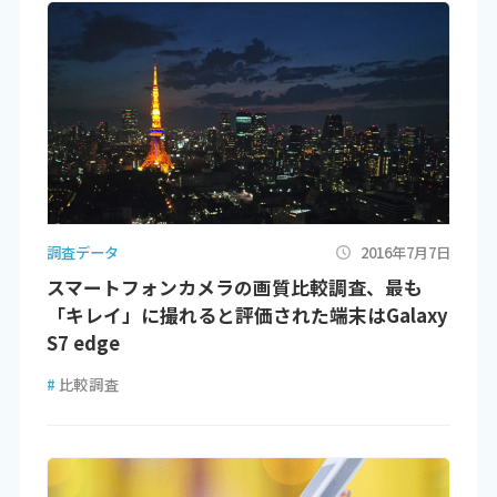
調査データ
2016年7月7日
スマートフォンカメラの画質比較調査、最も
「キレイ」に撮れると評価された端末はGalaxy
S7 edge
#
比較調査