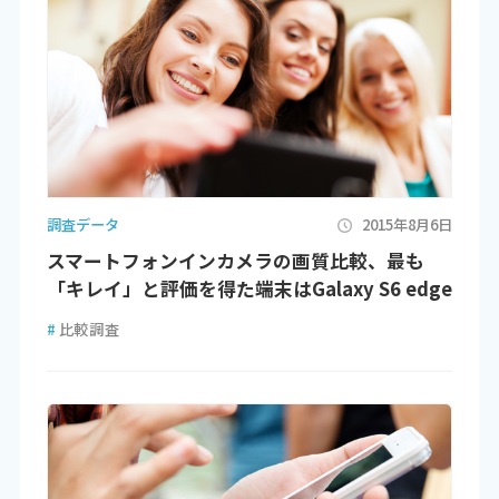
調査データ
2015年8月6日
スマートフォンインカメラの画質比較、最も
「キレイ」と評価を得た端末はGalaxy S6 edge
#
比較調査