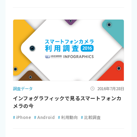
調査データ
2016年7月28日
インフォグラフィックで見るスマートフォンカ
メラの今
#
iPhone
#
Android
#
利用動向
#
比較調査