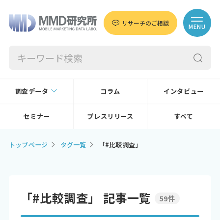
リサーチのご相談
MENU
調査データ
コラム
インタビュー
セミナー
プレスリリース
すべて
トップページ
タグ一覧
「#比較調査」
「#比較調査」 記事一覧
59件