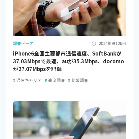
調査データ
2014年9月26日
iPhone6全国主要都市通信速度、SoftBankが
37.03Mbpsで最速、auが35.3Mbps、docomo
が27.07Mbpsを記録
#
通信キャリア
#
速度調査
#
比較調査