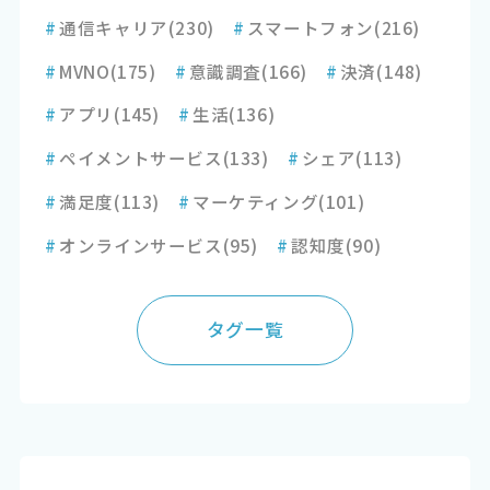
#
通信キャリア
(230)
#
スマートフォン
(216)
#
MVNO
(175)
#
意識調査
(166)
#
決済
(148)
#
アプリ
(145)
#
生活
(136)
#
ペイメントサービス
(133)
#
シェア
(113)
#
満足度
(113)
#
マーケティング
(101)
#
オンラインサービス
(95)
#
認知度
(90)
タグ一覧