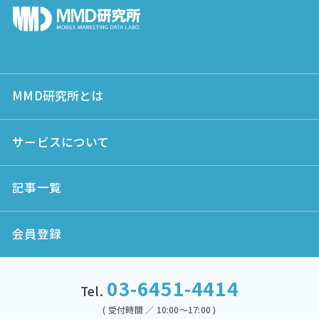
MMD研究所とは
サービスについて
記事一覧
会員登録
03-6451-4414
Tel.
( 受付時間 ／ 10:00～17:00 )