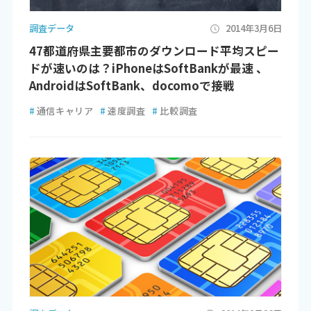
調査データ
2014年3月6日
47都道府県主要都市のダウンロード平均スピー
ドが速いのは？iPhoneはSoftBankが最速 、
AndroidはSoftBank、docomoで接戦
#
通信キャリア
#
速度調査
#
比較調査