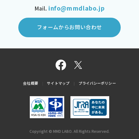
info@mmdlabo.jp
Mail.
フォームからお問い合わせ
会社概要
サイトマップ
プライバシーポリシー
Copyright © MMD LABO. All Rights Reserved.