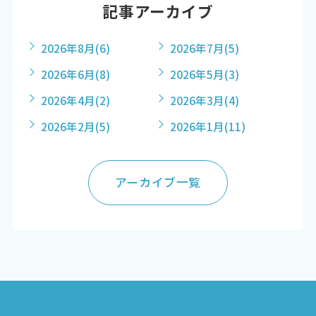
記事アーカイブ
2026年8月
(6)
2026年7月
(5)
2026年6月
(8)
2026年5月
(3)
2026年4月
(2)
2026年3月
(4)
2026年2月
(5)
2026年1月
(11)
アーカイブ一覧