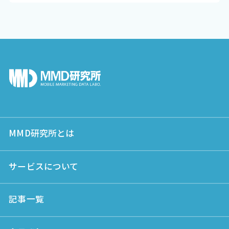
MMD研究所とは
サービスについて
記事一覧