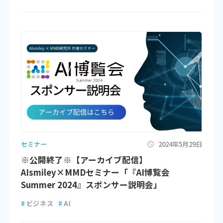
セミナー
2024年5月29日
※公開終了※【アーカイブ配信】
AIsmiley×MMDセミナー「『AI博覧会
Summer 2024』スポンサー説明会」
#
ビジネス
#
AI