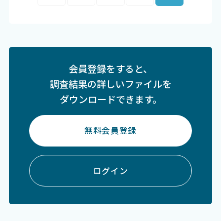
会員登録をすると、
調査結果の詳しいファイルを
ダウンロードできます。
無料会員登録
ログイン