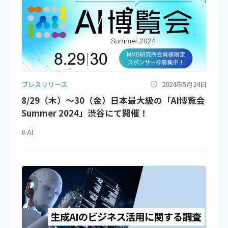
プレスリリース
2024年5月24日
8/29（木）～30（金）日本最大級の「AI博覧会
Summer 2024」渋谷にて開催！
#
AI