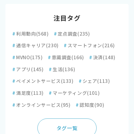
注目タグ
#
利用動向
(568)
#
定点調査
(235)
#
通信キャリア
(230)
#
スマートフォン
(216)
#
MVNO
(175)
#
意識調査
(166)
#
決済
(148)
#
アプリ
(145)
#
生活
(136)
#
ペイメントサービス
(133)
#
シェア
(113)
#
満足度
(113)
#
マーケティング
(101)
#
オンラインサービス
(95)
#
認知度
(90)
タグ一覧