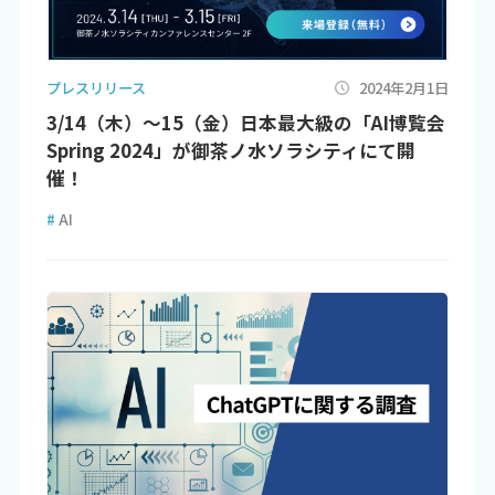
プレスリリース
2024年2月1日
3/14（木）～15（金）日本最大級の「AI博覧会
Spring 2024」が御茶ノ水ソラシティにて開
催！
#
AI