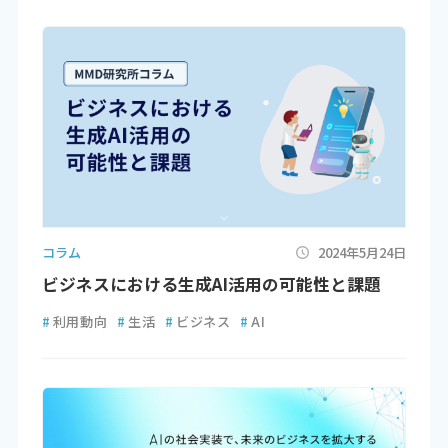
コラム
2024年5月24日
ビジネスにおける生成AI活用の可能性と課題
#
利用動向
#
生活
#
ビジネス
#
AI