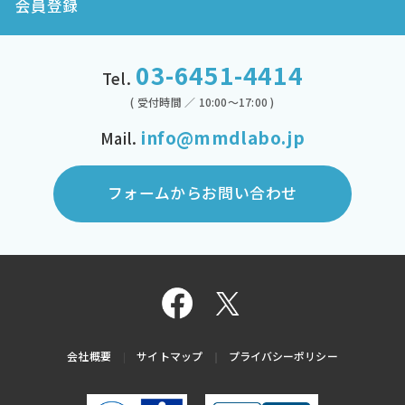
会員登録
03-6451-4414
Tel.
( 受付時間 ／ 10:00～17:00 )
info@mmdlabo.jp
Mail.
フォームからお問い合わせ
会社概要
サイトマップ
プライバシーポリシー