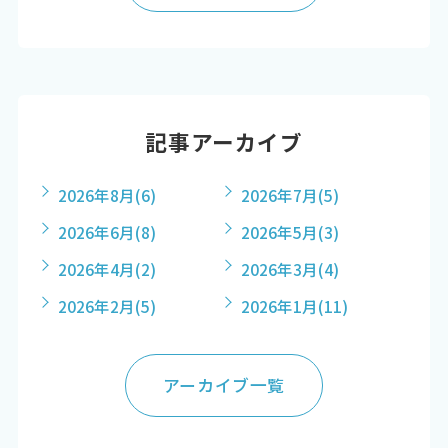
記事アーカイブ
2026年8月
(6)
2026年7月
(5)
2026年6月
(8)
2026年5月
(3)
2026年4月
(2)
2026年3月
(4)
2026年2月
(5)
2026年1月
(11)
アーカイブ一覧