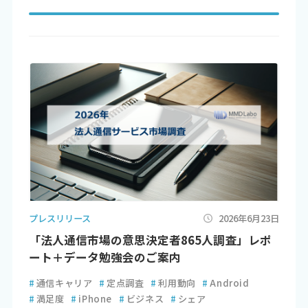
プレスリリース
2026年6月23日
「法人通信市場の意思決定者865人調査」レポ
ート＋データ勉強会のご案内
#
通信キャリア
#
定点調査
#
利用動向
#
Android
#
満足度
#
iPhone
#
ビジネス
#
シェア