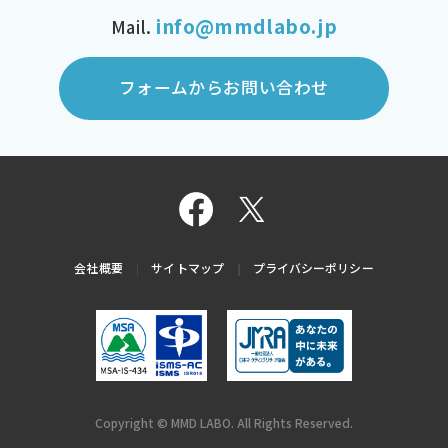
info@mmdlabo.jp
Mail.
フォームからお問い合わせ
会社概要
サイトマップ
プライバシーポリシー
Copyright © MMD LABO. All Rights Reserved.