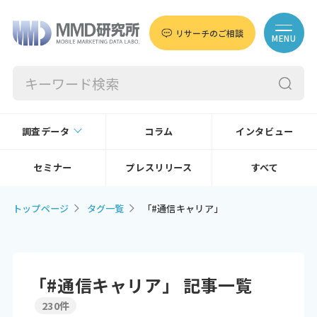
リサーチのご相談
MENU
調査データ
コラム
インタビュー
セミナー
プレスリリース
すべて
トップページ
タグ一覧
「#通信キャリア」
「#通信キャリア」 記事一覧
230件