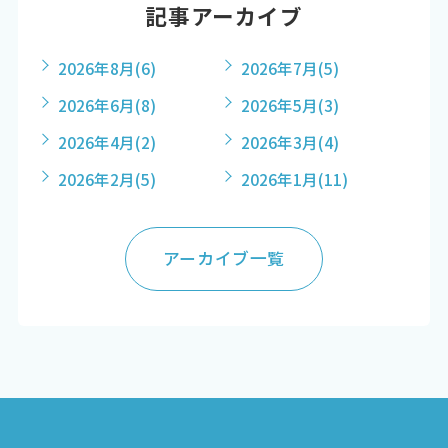
記事アーカイブ
2026年8月
(6)
2026年7月
(5)
2026年6月
(8)
2026年5月
(3)
2026年4月
(2)
2026年3月
(4)
2026年2月
(5)
2026年1月
(11)
アーカイブ一覧