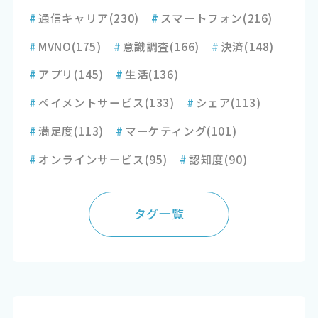
#
通信キャリア
(230)
#
スマートフォン
(216)
#
MVNO
(175)
#
意識調査
(166)
#
決済
(148)
#
アプリ
(145)
#
生活
(136)
#
ペイメントサービス
(133)
#
シェア
(113)
#
満足度
(113)
#
マーケティング
(101)
#
オンラインサービス
(95)
#
認知度
(90)
タグ一覧