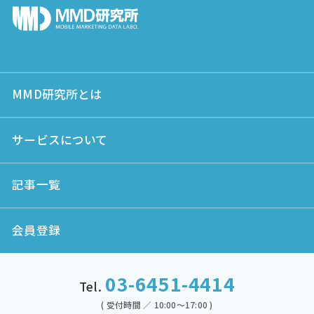
MMD研究所とは
サービスについて
記事一覧
会員登録
03-6451-4414
Tel.
( 受付時間 ／ 10:00～17:00 )