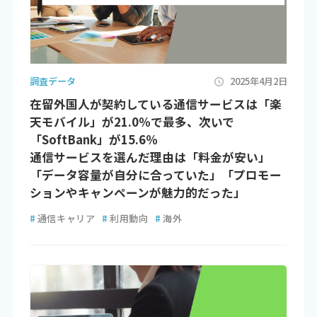
調査データ
2025年4月2日
在留外国人が契約している通信サービスは「楽
天モバイル」が21.0％で最多、次いで
「SoftBank」が15.6％
通信サービスを選んだ理由は「料金が安い」
「データ容量が自分に合っていた」「プロモー
ションやキャンペーンが魅力的だった」
#
通信キャリア
#
利用動向
#
海外