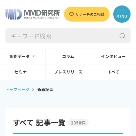
リサーチのご相談
MENU
調査データ
コラム
インタビュー
セミナー
プレスリリース
すべて
トップページ
新着記事
すべて 記事一覧
2358件