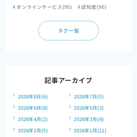
#
オンラインサービス
(95)
#
認知度
(90)
タグ一覧
記事アーカイブ
2026年8月
(6)
2026年7月
(5)
2026年6月
(8)
2026年5月
(3)
2026年4月
(2)
2026年3月
(4)
2026年2月
(5)
2026年1月
(11)