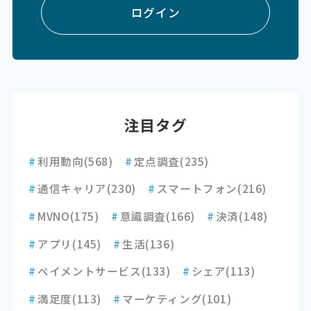
ログイン
注目タグ
#
利用動向
(568)
#
定点調査
(235)
#
通信キャリア
(230)
#
スマートフォン
(216)
#
MVNO
(175)
#
意識調査
(166)
#
決済
(148)
#
アプリ
(145)
#
生活
(136)
#
ペイメントサービス
(133)
#
シェア
(113)
#
満足度
(113)
#
マーケティング
(101)