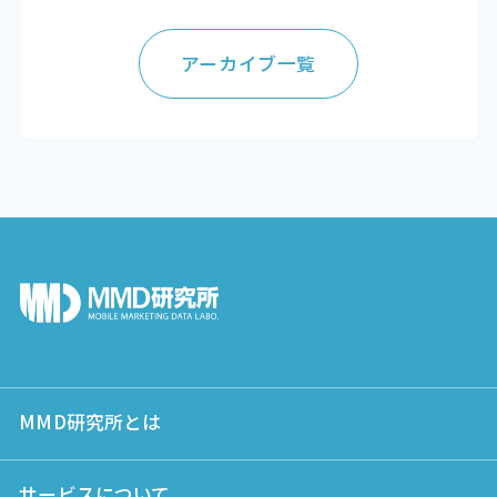
アーカイブ一覧
MMD研究所とは
サービスについて