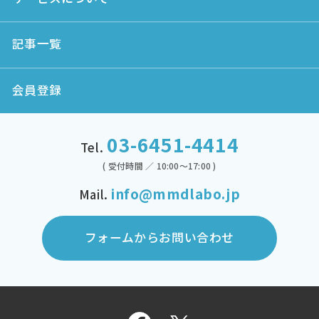
記事一覧
会員登録
03-6451-4414
Tel.
( 受付時間 ／ 10:00～17:00 )
info@mmdlabo.jp
Mail.
フォームからお問い合わせ