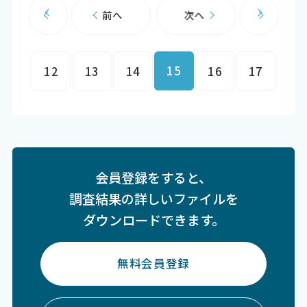
前へ
次へ
15
12
13
14
16
17
会員登録をすると、
調査結果の詳しいファイルを
ダウンロードできます。
無料会員登録