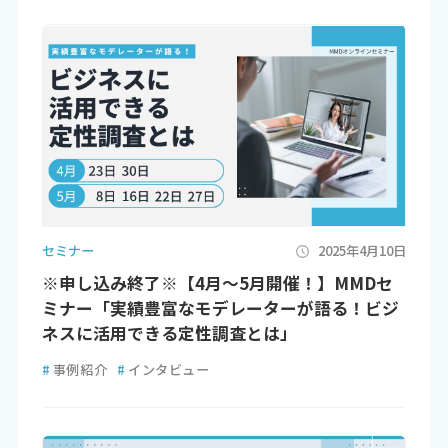
セミナー
2025年4月10日
※申し込み終了※【4月～5月開催！】MMDセ
ミナー「実績豊富なモデレーターが語る！ビジ
ネスに活用できる定性調査とは」
#
事例紹介
#
インタビュー