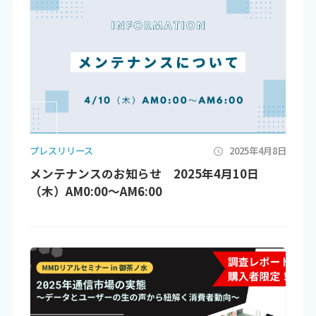
プレスリリース
2025年4月8日
メンテナンスのお知らせ 2025年4月10日
（木）AM0:00～AM6:00