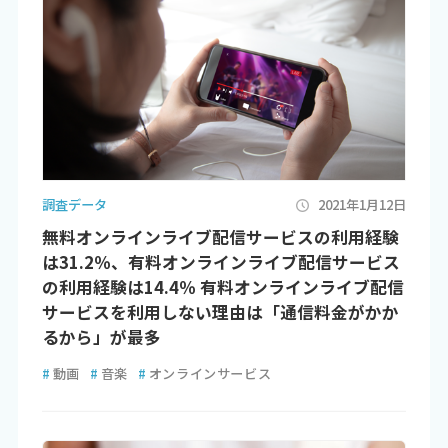
調査データ
2021年1月12日
無料オンラインライブ配信サービスの利用経験
は31.2％、有料オンラインライブ配信サービス
の利用経験は14.4％ 有料オンラインライブ配信
サービスを利用しない理由は「通信料金がかか
るから」が最多
#
動画
#
音楽
#
オンラインサービス