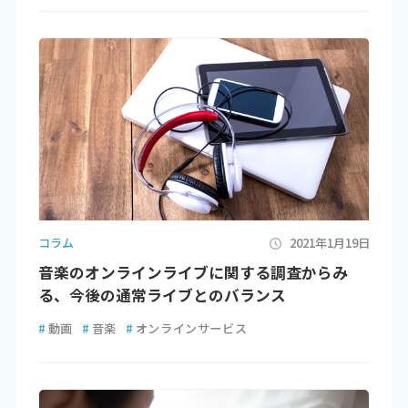
コラム
2021年1月19日
音楽のオンラインライブに関する調査からみ
る、今後の通常ライブとのバランス
#
動画
#
音楽
#
オンラインサービス