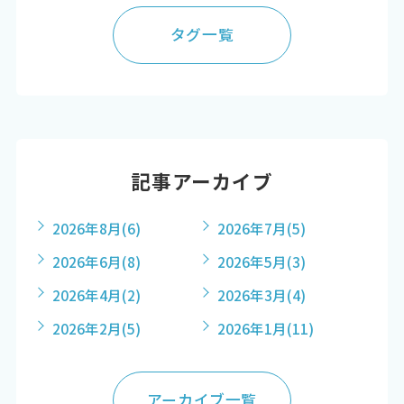
タグ一覧
記事アーカイブ
2026年8月
(6)
2026年7月
(5)
2026年6月
(8)
2026年5月
(3)
2026年4月
(2)
2026年3月
(4)
2026年2月
(5)
2026年1月
(11)
アーカイブ一覧