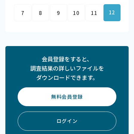
12
7
8
9
10
11
会員登録をすると、
調査結果の詳しいファイルを
ダウンロードできます。
無料会員登録
ログイン