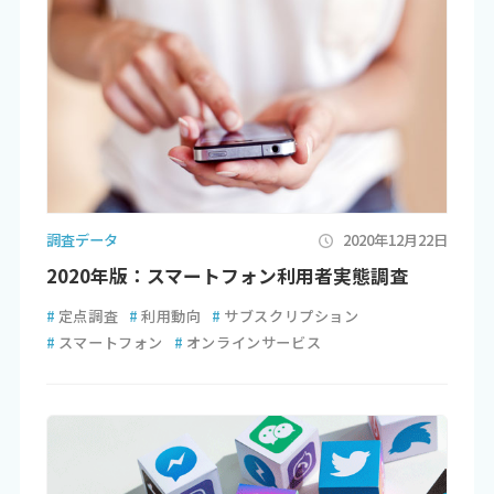
調査データ
2020年12月22日
2020年版：スマートフォン利用者実態調査
#
定点調査
#
利用動向
#
サブスクリプション
#
スマートフォン
#
オンラインサービス