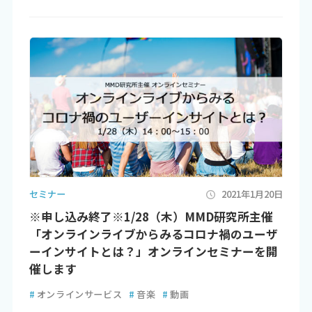
セミナー
2021年1月20日
※申し込み終了※1/28（木）MMD研究所主催
「オンラインライブからみるコロナ禍のユーザ
ーインサイトとは？」オンラインセミナーを開
催します
#
オンラインサービス
#
音楽
#
動画