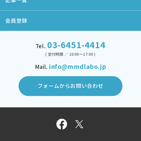
記事一覧
会員登録
03-6451-4414
Tel.
( 受付時間 ／ 10:00～17:00 )
info@mmdlabo.jp
Mail.
フォームからお問い合わせ