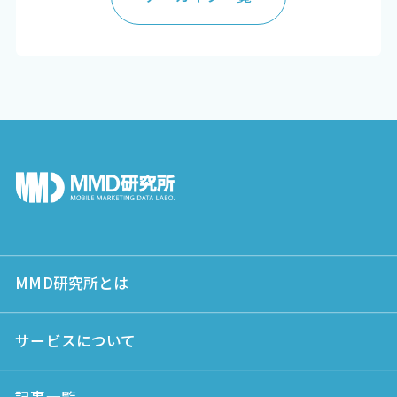
MMD研究所とは
サービスについて