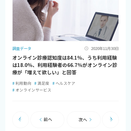
調査データ
2020年11月30日
オンライン診療認知度は84.1％、うち利用経験
は18.0％、利用経験者の66.7％がオンライン診
療が「増えて欲しい」と回答
#
利用動向
#
満足度
#
ヘルスケア
#
オンラインサービス
前へ
次へ