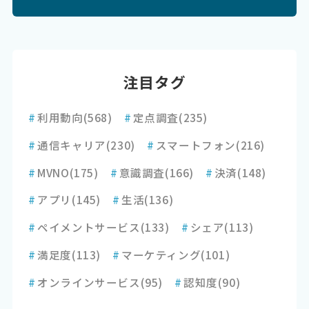
注目タグ
#
利用動向
(568)
#
定点調査
(235)
#
通信キャリア
(230)
#
スマートフォン
(216)
#
MVNO
(175)
#
意識調査
(166)
#
決済
(148)
#
アプリ
(145)
#
生活
(136)
#
ペイメントサービス
(133)
#
シェア
(113)
#
満足度
(113)
#
マーケティング
(101)
#
オンラインサービス
(95)
#
認知度
(90)