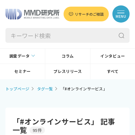
リサーチのご相談
MENU
調査データ
コラム
インタビュー
セミナー
プレスリリース
すべて
トップページ
タグ一覧
「#オンラインサービス」
「#オンラインサービス」 記事
一覧
95件