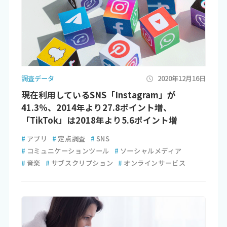
調査データ
2020年12月16日
現在利用しているSNS「Instagram」が
41.3％、2014年より27.8ポイント増、
「TikTok」は2018年より5.6ポイント増
#
アプリ
#
定点調査
#
SNS
#
コミュニケーションツール
#
ソーシャルメディア
#
音楽
#
サブスクリプション
#
オンラインサービス