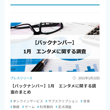
プレスリリース
2021年1月22日
【バックナンバー】1月 エンタメに関する調
査のまとめ
#
オンラインサービス
#
サブスクリプション
#
音楽
#
動画
#
ゲーム
#
利用動向
#
定点調査