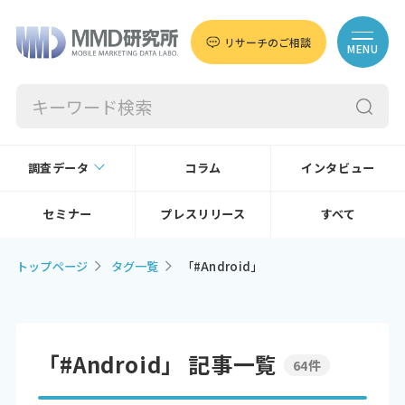
リサーチのご相談
MENU
調査データ
コラム
インタビュー
セミナー
プレスリリース
すべて
トップページ
タグ一覧
「#Android」
「#Android」 記事一覧
64件