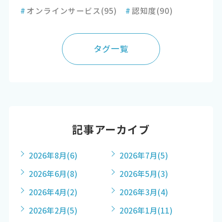
#
オンラインサービス
(95)
#
認知度
(90)
タグ一覧
記事アーカイブ
2026年8月
(6)
2026年7月
(5)
2026年6月
(8)
2026年5月
(3)
2026年4月
(2)
2026年3月
(4)
2026年2月
(5)
2026年1月
(11)