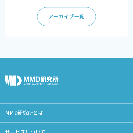
アーカイブ一覧
MMD研究所とは
サービスについて