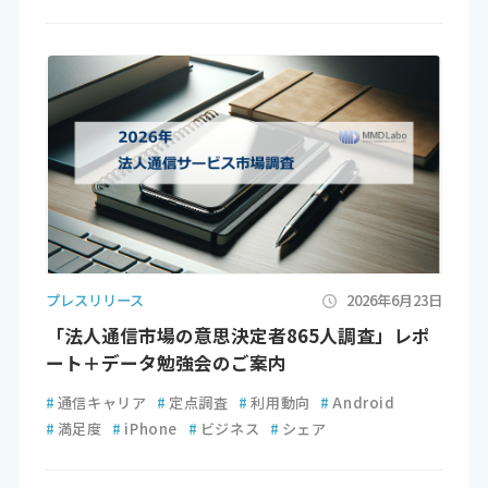
プレスリリース
2026年6月23日
「法人通信市場の意思決定者865人調査」レポ
ート＋データ勉強会のご案内
#
通信キャリア
#
定点調査
#
利用動向
#
Android
#
満足度
#
iPhone
#
ビジネス
#
シェア