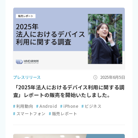
プレスリリース
2025年6月5日
「2025年法人におけるデバイス利用に関する調
査」レポートの販売を開始いたしました。
#
利用動向
#
Android
#
iPhone
#
ビジネス
#
スマートフォン
#
販売レポート