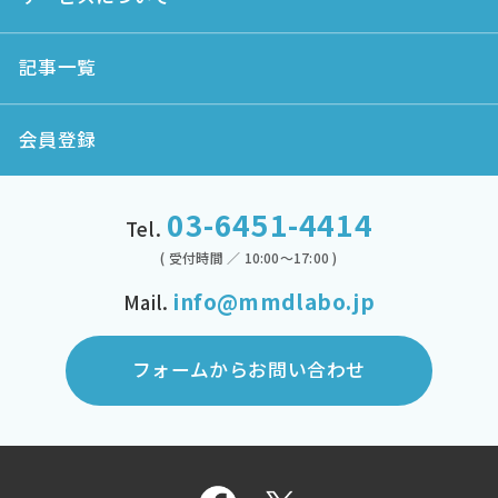
記事一覧
会員登録
03-6451-4414
Tel.
( 受付時間 ／ 10:00～17:00 )
info@mmdlabo.jp
Mail.
フォームからお問い合わせ