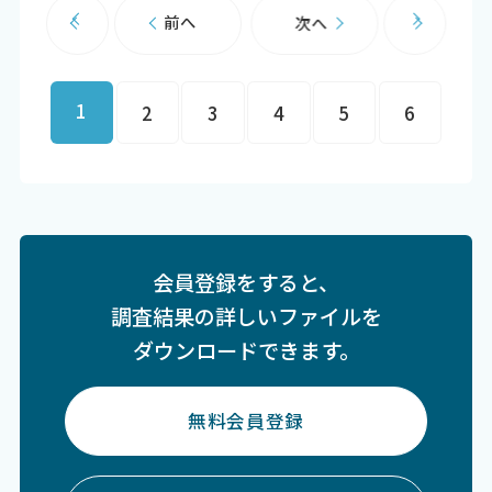
前へ
次へ
1
2
3
4
5
6
会員登録をすると、
調査結果の詳しいファイルを
ダウンロードできます。
無料会員登録