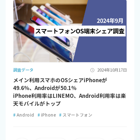
調査データ
2024年10月17日
メイン利用スマホのOSシェアiPhoneが
49.6％、Androidが50.1％
iPhone利用率はLINEMO、Android利用率は楽
天モバイルがトップ
#
Android
#
iPhone
#
スマートフォン