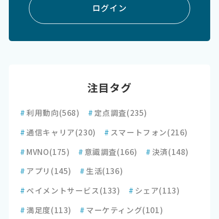
ログイン
注目タグ
#
利用動向
(568)
#
定点調査
(235)
#
通信キャリア
(230)
#
スマートフォン
(216)
#
MVNO
(175)
#
意識調査
(166)
#
決済
(148)
#
アプリ
(145)
#
生活
(136)
#
ペイメントサービス
(133)
#
シェア
(113)
#
満足度
(113)
#
マーケティング
(101)