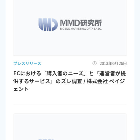
プレスリリース
2013年6月26日
ECにおける「購入者のニーズ」と「運営者が提
供するサービス」のズレ調査 / 株式会社 ペイジ
ェント