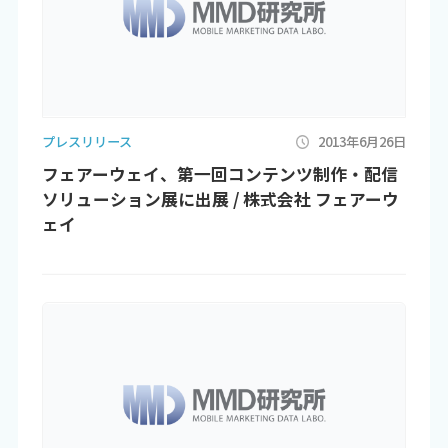
プレスリリース
2013年6月26日
フェアーウェイ、第一回コンテンツ制作・配信
ソリューション展に出展 / 株式会社 フェアーウ
ェイ