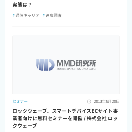
実態は？
#
通信キャリア
#
速度調査
セミナー
2013年6月20日
ロックウェーブ、スマートデバイスECサイト事
業者向けに無料セミナーを開催 / 株式会社 ロッ
クウェーブ