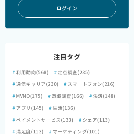
ログイン
注目タグ
#
利用動向
(568)
#
定点調査
(235)
#
通信キャリア
(230)
#
スマートフォン
(216)
#
MVNO
(175)
#
意識調査
(166)
#
決済
(148)
#
アプリ
(145)
#
生活
(136)
#
ペイメントサービス
(133)
#
シェア
(113)
#
満足度
(113)
#
マーケティング
(101)