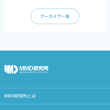
アーカイブ一覧
MMD研究所とは