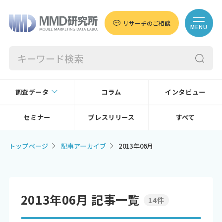
リサーチのご相談
MENU
調査データ
コラム
インタビュー
セミナー
プレスリリース
すべて
トップページ
記事アーカイブ
2013年06月
2013年06月 記事一覧
14件