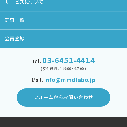
サービスについて
記事一覧
会員登録
03-6451-4414
Tel.
( 受付時間 ／ 10:00～17:00 )
info@mmdlabo.jp
Mail.
フォームからお問い合わせ