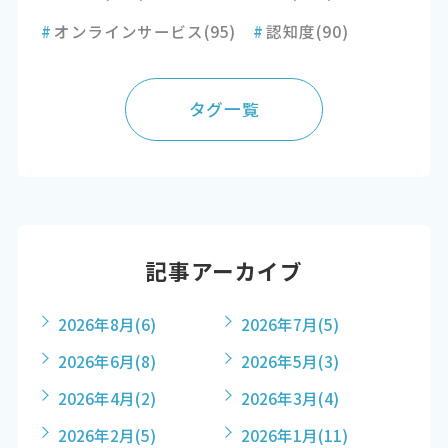
#
オンラインサービス
(95)
#
認知度
(90)
タグ一覧
記事アーカイブ
2026年8月
(6)
2026年7月
(5)
2026年6月
(8)
2026年5月
(3)
2026年4月
(2)
2026年3月
(4)
2026年2月
(5)
2026年1月
(11)