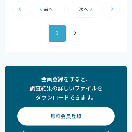
前へ
次へ
1
2
会員登録をすると、
調査結果の詳しいファイルを
ダウンロードできます。
無料会員登録