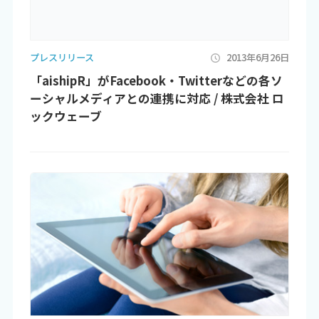
プレスリリース
2013年6月26日
「aishipR」がFacebook・Twitterなどの各ソ
ーシャルメディアとの連携に対応 / 株式会社 ロ
ックウェーブ