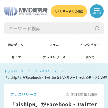
リサーチのご相談
MENU
調査データ
コラム
インタビュー
セミナー
プレスリリース
すべて
トップページ
プレスリリース
「aishipR」がFacebook・Twitterなどの各ソーシャルメディアと
プレスリリース
2013年6月26日
「aishipR」がFacebook・Twitter