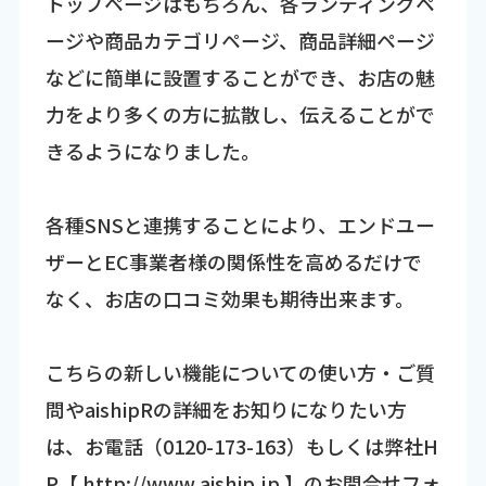
トップページはもちろん、各ランディングペ
ージや商品カテゴリページ、商品詳細ページ
などに簡単に設置することができ、お店の魅
力をより多くの方に拡散し、伝えることがで
きるようになりました。
各種SNSと連携することにより、エンドユー
ザーとEC事業者様の関係性を高めるだけで
なく、お店の口コミ効果も期待出来ます。
こちらの新しい機能についての使い方・ご質
問やaishipRの詳細をお知りになりたい方
は、お電話（0120-173-163）もしくは弊社H
P【
http://www.aiship.jp
】のお問合せフォ