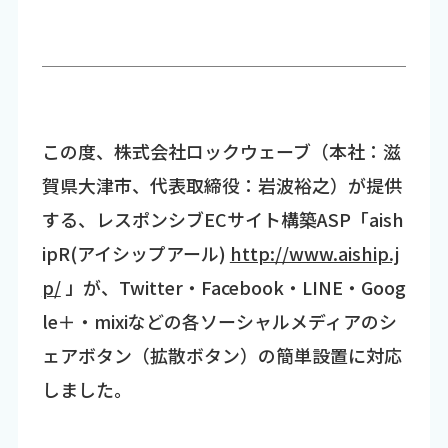
この度、株式会社ロックウェーブ（本社：滋
賀県大津市、代表取締役：岩波裕之）が提供
する、レスポンシブECサイト構築ASP「aish
ipR(アイシップアール)
http://www.aiship.j
p/
」が、Twitter・Facebook・LINE・Goog
le＋・mixiなどの各ソーシャルメディアのシ
ェアボタン（拡散ボタン）の簡単設置に対応
しました。