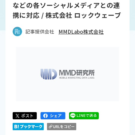
などの各ソーシャルメディアとの連
携に対応 / 株式会社 ロックウェーブ
記事提供会社
MMDLabo株式会社