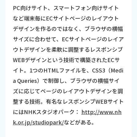
PC向けサイト、スマートフォン向けサイト
など端末毎にECサイトページのレイアウト
デザインを作るのではなく、ブラウザの横幅
サイズに合わせて、ECサイトページのレイア
ウトデザインを柔軟に調整するレスポンシブ
WEBデザインという技術で構築されたECサ
イト。1つのHTMLファイルを、CSS3（Medi
a Queries）で制御し、ブラウザの横幅サイ
ズに応じてページのレイアウトデザインを調
整する技術。有名なレスポンシブWEBサイト
にはNHKスタジオパーク：
http://www.nh
k.or.jp/studiopark/
などがある。