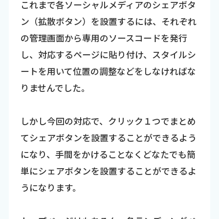
これまで各ソーシャルメディアのシェアボタ
ン（拡散ボタン）を設置するには、それぞれ
の管理画面から専用のソースコードを発行
し、対応するページに貼り付け、スタイルシ
ートを用いて位置の調整などをしなければな
りませんでした。
しかし今回の対応で、クリック１つでまとめ
てシェアボタンを設置することができるよう
になり、手間をかけることなくどなたでも簡
単にシェアボタンを設置することができるよ
うになります。