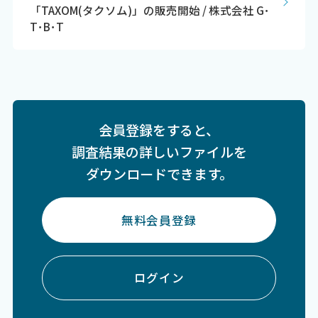
「TAXOM(タクソム)」の販売開始 / 株式会社 G･
T･B･T
会員登録をすると、
調査結果の詳しいファイルを
ダウンロードできます。
無料会員登録
ログイン