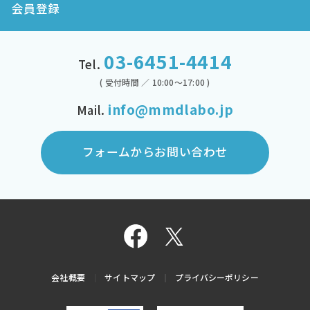
会員登録
03-6451-4414
Tel.
( 受付時間 ／ 10:00～17:00 )
info@mmdlabo.jp
Mail.
フォームからお問い合わせ
会社概要
サイトマップ
プライバシーポリシー