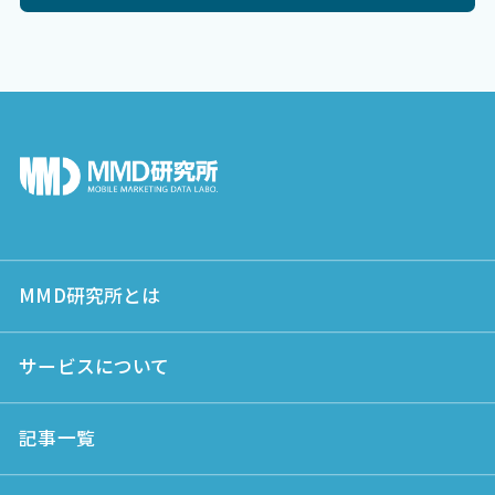
MMD研究所とは
サービスについて
記事一覧