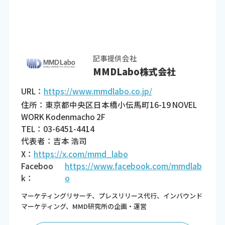
記事提供会社
MMDLabo株式会社
URL：
https://www.mmdlabo.co.jp/
住所：東京都中央区日本橋小伝馬町16-19 NOVEL
WORK Kodenmacho 2F
TEL：03-6451-4414
代表者：吉本 浩司
X：
https://x.com/mmd_labo
Faceboo
https://www.facebook.com/mmdlab
k：
o
マーケティングリサーチ、プレスリリース代行、インバウンド
マーケティング、MMD研究所の企画・運営