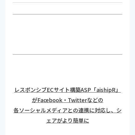
レスポンシブECサイト構築ASP「aishipR」
がFacebook・Twitterなどの
各ソーシャルメディアとの連携に対応し、シ
ェアがより簡単に