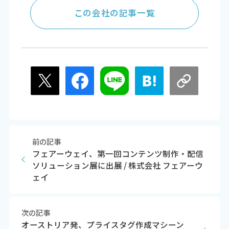
この会社の記事一覧
前の記事
フェアーウェイ、第一回コンテンツ制作・配信
ソリューション展に出展 / 株式会社 フェアーウ
ェイ
次の記事
オーストリア発、プライスタグ作成マシーン