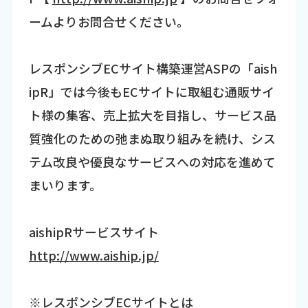
ームよりお問合せください。
レスポンシブECサイト構築運営ASPの「aish
ipR」では今後もECサイトに取組む通販サイ
ト様の集客、売上拡大を目指し、サービス品
質強化のための弛まぬ取り組みを続け、シス
テム改良や優良なサービスへの対応を進めて
まいります。
aishipRサービスサイト
http://www.aiship.jp/
※レスポンシブECサイトとは