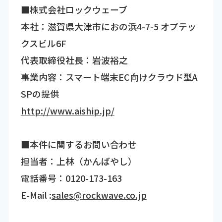
■株式会社ロックウェーブ
本社：滋賀県大津市におの浜4-7-5 オプテッ
クスビル6F
代表取締役社長：岩波裕之
事業内容：スマート端末EC向けクラウド型A
SPの提供
http://www.aiship.jp/
■本件に関するお問い合わせ
担当者：上林（かんばやし）
電話番号：0120-173-163
E-Mail :
sales@rockwave.co.jp