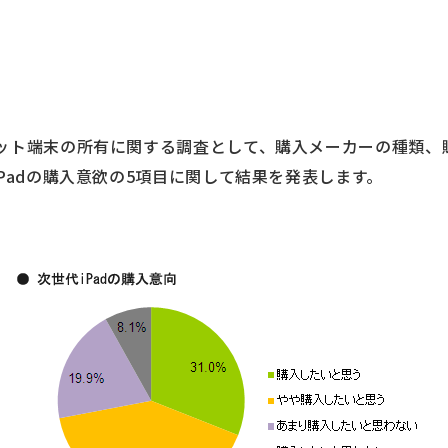
ット端末の所有に関する調査として、購入メーカーの種類、
Padの購入意欲の5項目に関して結果を発表します。