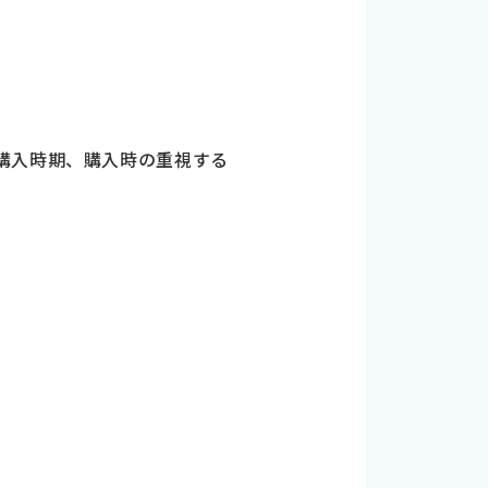
購入時期、購入時の重視する