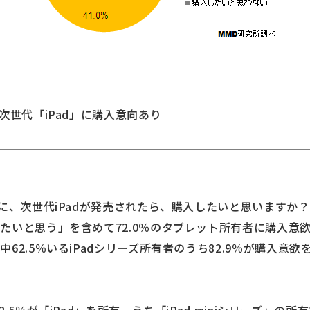
次世代「iPad」に購入意向あり
人に、次世代iPadが発売されたら、購入したいと思いますか
たいと思う」を含めて72.0％のタブレット所有者に購入意
62.5％いるiPadシリーズ所有者のうち82.9％が購入意欲