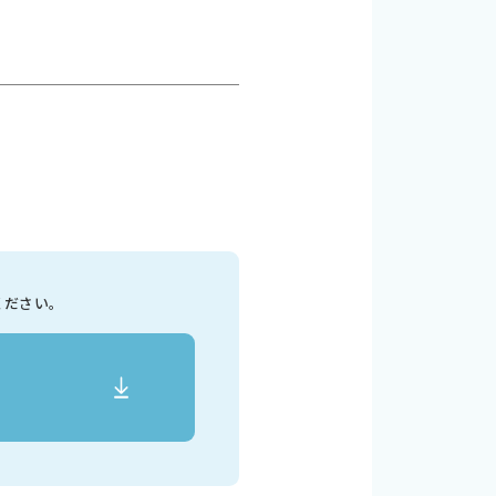
ください。