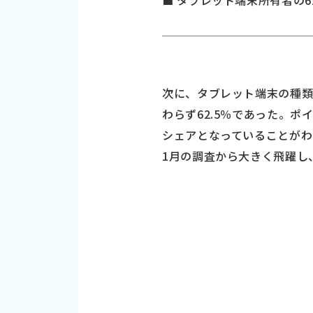
■ タブレット端末所有者の62.
次に、タブレット端末の種類
わらず62.5％であった。ポイ
シェアとなっていることがわかった。
1月の調査から大きく飛躍し、i