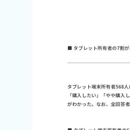
■ タブレット所有者の7割が
タブレット端末所有者568
「購入したい」「やや購入し
がわかった。なお、全回答者中