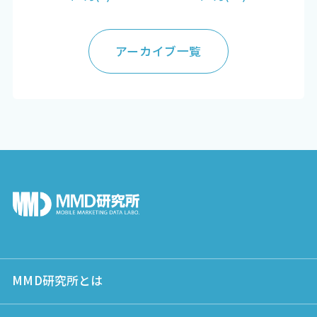
アーカイブ一覧
MMD研究所とは