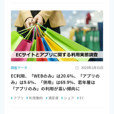
調査データ
2023年1月31日
EC利用、「WEBのみ」は20.6％、「アプリの
み」は9.6％、「併用」は69.9％、若年層は
「アプリのみ」の利用が高い傾向に
#
アプリ
#
利用動向
#
満足度
#
シェア
#
EC