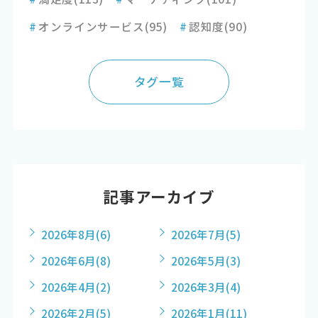
#
オンラインサービス
(95)
#
認知度
(90)
タグ一覧
記事アーカイブ
2026年8月
(6)
2026年7月
(5)
2026年6月
(8)
2026年5月
(3)
2026年4月
(2)
2026年3月
(4)
2026年2月
(5)
2026年1月
(11)