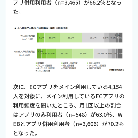
プリ併用利用者（n=3,465）が66.2％となっ
た。
次に、ECアプリをメイン利用している4,154
人を対象に、メイン利用しているECアプリの
利用頻度を聞いたところ、月1回以上の割合
はアプリのみ利用者（n=548）が63.0％、W
EBとアプリ併用利用者（n=3,606）が70.2％
となった。