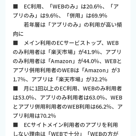
■ EC利用、「WEBのみ」は20.6％、「ア
プリのみ」は9.6％、「併用」は69.9％
若年層は「アプリのみ」の利用が高い傾
向に
■ メイン利用のECサービストップ、WEB
のみ利用者は「楽天市場」が41.9％、アプリ
のみ利用者は「Amazon」が44.0％、WEBと
アプリ併用利用者のWEBは「Amazon」が3
1.7％、アプリは「楽天市場」が32.2％
■ 月に1回以上のEC利用、WEBのみ利用者
は53.0％、アプリのみ利用者は63.0％、WEB
とアプリ併用利用者のWEB利用は66.2％、ア
プリ利用は70.2％
■ ECサイトメイン利用者のアプリを利用
しない理由は「WEBで十分」「WEBの方が