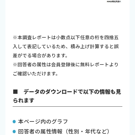
※本調査レポートは小数点以下任意の桁を四捨五
入して表記しているため、積み上げ計算すると誤
差がでる場合があります。
※回答者の属性は会員登録後に無料レポートより
ご確認いただけます。
■ データのダウンロードで以下の情報も見
られます
本ページ内のグラフ
回答者の属性情報（性別・年代など）