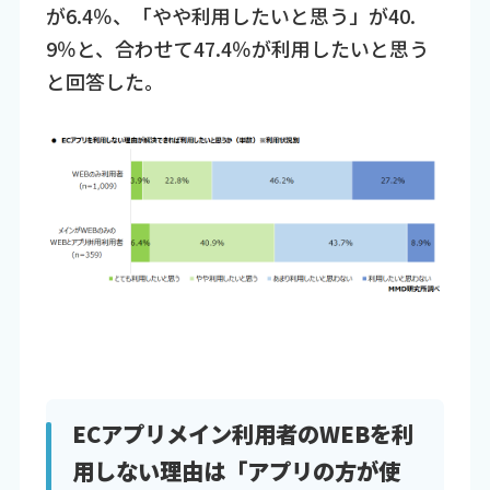
が6.4％、「やや利用したいと思う」が40.
9％と、合わせて47.4％が利用したいと思う
と回答した。
ECアプリメイン利用者のWEBを利
用しない理由は「アプリの方が使