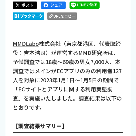
MMDLabo
株式会社（東京都港区、代表取締
役：吉本浩司）が運営するMMD研究所は、
予備調査では18歳～69歳の男女7,000人、本
調査ではメインがECアプリのみの利用者127
人を対象に2023年1月1日～1月5日の期間で
「ECサイトとアプリに関する利用実態調
査」を実施いたしました。調査結果は以下の
とおりです。
【調査結果サマリー】