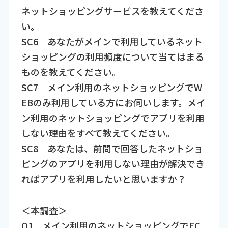
ネットショッピングサービスを教えてくださ
い。
SC6 あなたがメインで利用しているネット
ショッピングの利用頻度について当てはまる
ものを教えてください。
SC7 メイン利用のネットショッピングでW
EBのみ利用している方にお伺いします。メイ
ン利用のネットショッピングでアプリを利用
しない理由をすべて教えてください。
SC8 あなたは、前問で回答したネットショ
ピングのアプリを利用しない理由が解決でき
ればアプリを利用したいと思いますか？
＜本調査＞
Q1 メイン利用のネットショッピングでEC