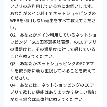
アプリのみ利用している方にお伺いします。
あなたがメイン利用でネットショッピングの
WEBを利用しない理由をすべて教えてくださ
い。
Q2 あなたがメイン利用しているネットショ
ッピング「SC5回答選択肢表示」のECアプリ
の満足度と、その満足度に対して感じている
ことを教えてください。
Q3 あなたがネットショッピングのECアプ
リを使う際に最も重視していることを教えて
ください。
Q4 あなたは、ネットショッピングのECア
プリで欲しい機能はありますか？欲しい機能
がある場合は具体的に教えてください。