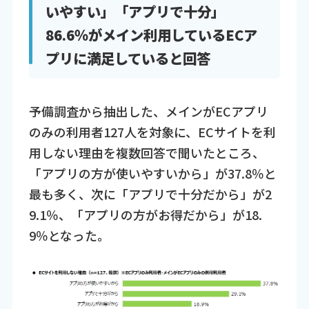
いやすい」「アプリで十分」
86.6％がメイン利用しているECア
プリに満足していると回答
予備調査から抽出した、メインがECアプリ
のみの利用者127人を対象に、ECサイトを利
用しない理由を複数回答で聞いたところ、
「アプリの方が使いやすいから」が37.8％と
最も多く、次に「アプリで十分だから」が2
9.1％、「アプリの方がお得だから」が18.
9％となった。