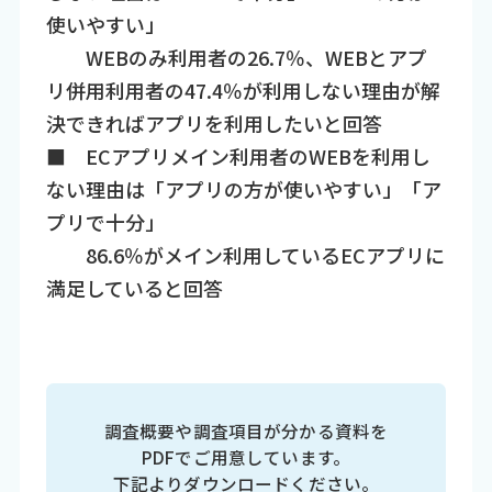
使いやすい」
WEBのみ利用者の26.7％、WEBとアプ
リ併用利用者の47.4％が利用しない理由が解
決できればアプリを利用したいと回答
■ ECアプリメイン利用者のWEBを利用し
ない理由は「アプリの方が使いやすい」「ア
プリで十分」
86.6％がメイン利用しているECアプリに
満足していると回答
調査概要や調査項目が分かる資料を
PDFでご用意しています。
下記よりダウンロードください。