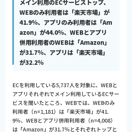
メイン利用のECサービストップ、
WEBのみ利用者は「楽天市場」が
41.9％、アプリのみ利用者は「Am
azon」が44.0％、WEBとアプリ
併用利用者のWEBは「Amazon」
が31.7％、アプリは「楽天市場」
が32.2％
ECを利用している5,737人を対象に、WEBと
アプリそれぞれでメイン利用しているECサー
ビスを聞いたところ、WEBでは、WEBのみ
利用者（n=1,181）は「楽天市場」が41.
9％、WEBとアプリ併用利用者（n=4,008）
は「Amazon」が31.7％とそれぞれトップと