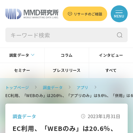
リサーチのご相談
MENU
調査データ
コラム
インタビュー
セミナー
プレスリリース
すべて
トップページ
調査データ
アプリ
EC利用、「WEBのみ」は20.6％、「アプリのみ」は9.6％、「併用」
調査データ
2023年1月31日
EC利用、「WEBのみ」は20.6％、