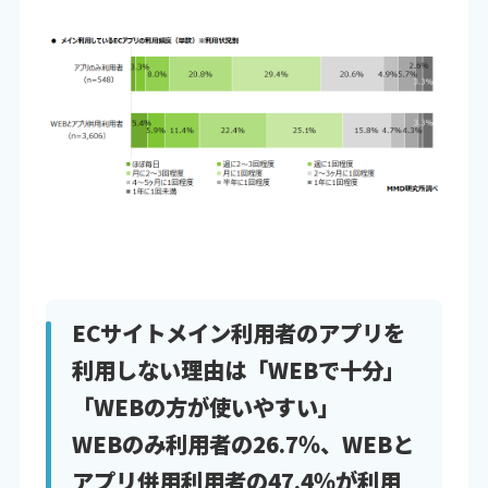
ECサイトメイン利用者のアプリを
利用しない理由は「WEBで十分」
「WEBの方が使いやすい」
WEBのみ利用者の26.7％、WEBと
アプリ併用利用者の47.4％が利用