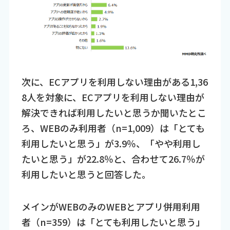
次に、ECアプリを利用しない理由がある1,36
8人を対象に、ECアプリを利用しない理由が
解決できれば利用したいと思うか聞いたとこ
ろ、WEBのみ利用者（n=1,009）は「とても
利用したいと思う」が3.9％、「やや利用し
たいと思う」が22.8％と、合わせて26.7％が
利用したいと思うと回答した。
メインがWEBのみのWEBとアプリ併用利用
者（n=359）は「とても利用したいと思う」