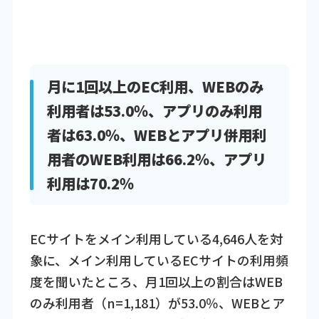
月に1回以上のEC利用、WEBのみ
利用者は53.0％、アプリのみ利用
者は63.0％、WEBとアプリ併用利
用者のWEB利用は66.2％、アプリ
利用は70.2％
ECサイトをメイン利用している4,646人を対
象に、メイン利用しているECサイトの利用頻
度を聞いたところ、月1回以上の割合はWEB
のみ利用者（n=1,181）が53.0％、WEBとア