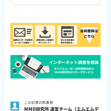
この記事の執筆者
MMD研究所 運営チーム（エムエムデ