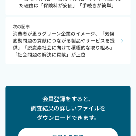
た理由は「保険料が安価」「手続きが簡単」
次の記事
消費者が思うグリーン企業のイメージ、「気候
変動問題の貢献につながる製品やサービスを提
供」「脱炭素社会に向けて積極的な取り組み」
「社会問題の解決に貢献」が上位
会員登録をすると、
調査結果の詳しいファイルを
ダウンロードできます。