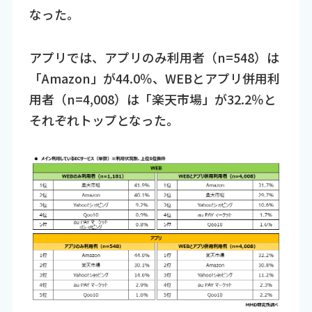
なった。
アプリでは、アプリのみ利用者（n=548）は
「Amazon」が44.0％、WEBとアプリ併用利
用者（n=4,008）は「楽天市場」が32.2％と
それぞれトップとなった。