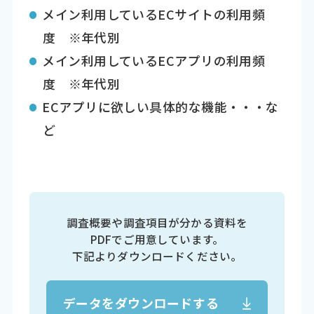
メイン利用しているECサイトの利用頻
度 ※年代別
メイン利用しているECアプリの利用頻
度 ※年代別
ECアプリに欲しい具体的な機能・・・な
ど
調査概要や調査項目が分かる資料を
PDFでご用意しています。
下記よりダウンロードください。
データをダウンロードする