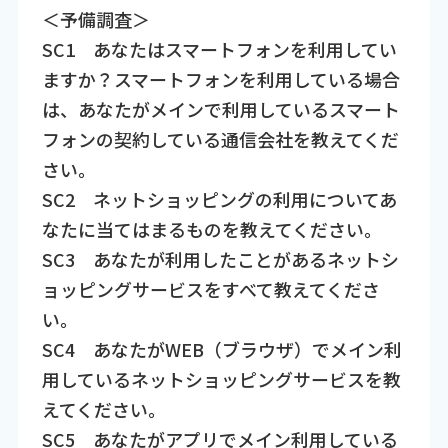
＜予備調査＞
SC1 あなたはスマートフォンを利用してい
ますか？スマートフォンを利用している場合
は、あなたがメインで利用しているスマート
フォンの契約している通信会社を教えてくだ
さい。
SC2 ネットショッピングの利用についてあ
なたに当てはまるものを教えてください。
SC3 あなたが利用したことがあるネットシ
ョッピングサービスをすべて教えてくださ
い。
SC4 あなたがWEB（ブラウザ）でメイン利
用しているネットショッピングサービスを教
えてください。
SC5 あなたがアプリでメイン利用している