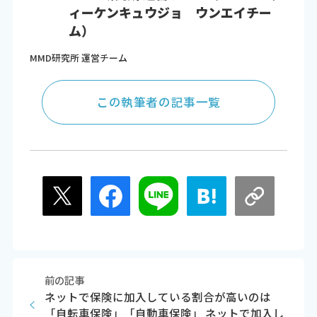
ィーケンキュウジョ ウンエイチー
ム）
MMD研究所 運営チーム
この執筆者の記事一覧
前の記事
ネットで保険に加入している割合が高いのは
「自転車保険」「自動車保険」 ネットで加入し