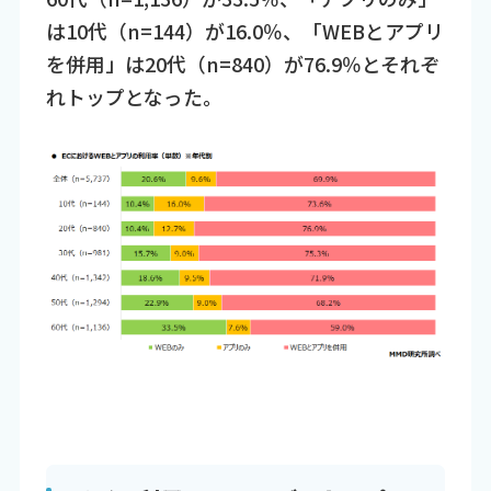
は10代（n=144）が16.0％、「WEBとアプリ
を併用」は20代（n=840）が76.9％とそれぞ
れトップとなった。