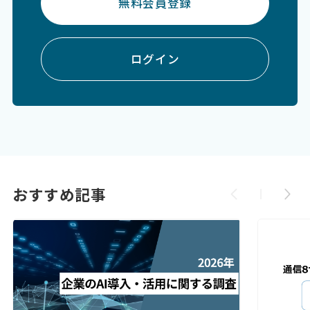
無料会員登録
ログイン
おすすめ記事