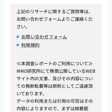
上記のリサーチに関するご質問等は、
お問い合わせフォームよりご連絡くだ
さい。
お問い合わせフォーム
利用規約
≪本調査レポートのご利用について≫
MMD研究所にて無償公開しているWEB
サイト内の文書、及びその内容につい
ての無断転載等は原則としてご遠慮頂
いております。
データの利用または引用の可否はその
内容によりますので、まずは掲載範