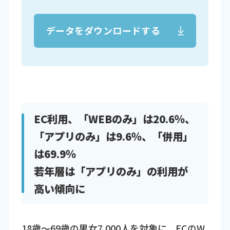
データをダウンロードする
EC利用、「WEBのみ」は20.6％、
「アプリのみ」は9.6％、「併用」
は69.9％
若年層は「アプリのみ」の利用が
高い傾向に
18歳～69歳の男女7,000人を対象に、ECのW