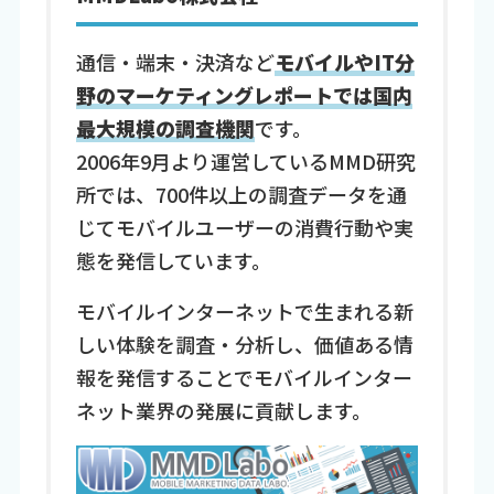
通信・端末・決済など
モバイルやIT分
野のマーケティングレポートでは国内
最大規模の調査機関
です。
2006年9月より運営しているMMD研究
所では、700件以上の調査データを通
じてモバイルユーザーの消費行動や実
態を発信しています。
モバイルインターネットで生まれる新
しい体験を調査・分析し、価値ある情
報を発信することでモバイルインター
ネット業界の発展に貢献します。