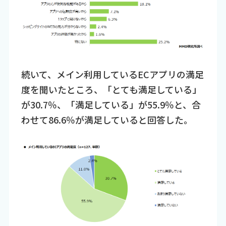
続いて、メイン利用しているECアプリの満足
度を聞いたところ、「とても満足している」
が30.7％、「満足している」が55.9％と、合
わせて86.6％が満足していると回答した。