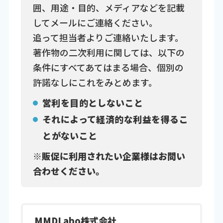
囲、用途・目的、メディアなどを記載
してメールにご連絡ください。
追って担当者よりご連絡いたします。
著作物の二次利用に関しては、以下の
条件にすべてあてはまる場合、個別の
許諾なしにこれをみとめます。
営利を目的としないこと
それによって経済的な利益を得るこ
とがないこと
※販促に利用されたい企業様はお問い
合わせください。
MMDLabo株式会社