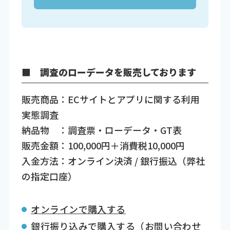
■ 調査のローデータを販売しております
販売商品：ECサイトとアプリに関する利用
実態調査
納品物 ：調査票・ローデータ・GT表
販売金額：100,000円＋消費税10,000円
入金方法：オンライン決済 / 銀行振込（弊社
の指定口座）
オンラインで購入する
銀行振り込みで購入する（お問い合わせ