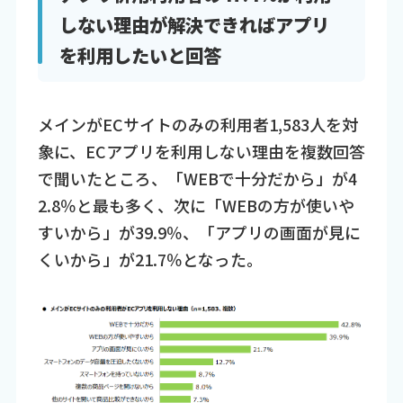
しない理由が解決できればアプリ
を利用したいと回答
メインがECサイトのみの利用者1,583人を対
象に、ECアプリを利用しない理由を複数回答
で聞いたところ、「WEBで十分だから」が4
2.8％と最も多く、次に「WEBの方が使いや
すいから」が39.9％、「アプリの画面が見に
くいから」が21.7％となった。