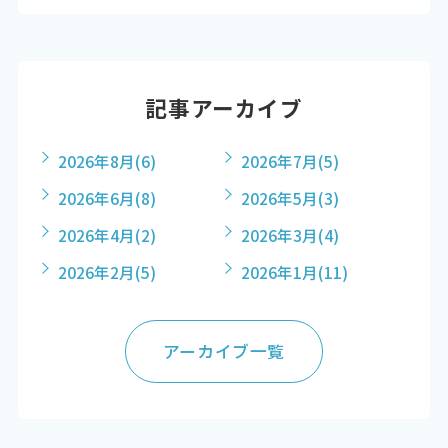
記事アーカイブ
2026年8月
(6)
2026年7月
(5)
2026年6月
(8)
2026年5月
(3)
2026年4月
(2)
2026年3月
(4)
2026年2月
(5)
2026年1月
(11)
アーカイブ一覧