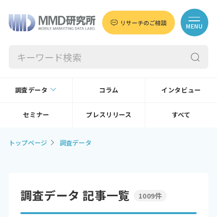
リサーチのご相談
MENU
調査データ
コラム
インタビュー
セミナー
プレスリリース
すべて
トップページ
調査データ
調査データ 記事一覧
1009件