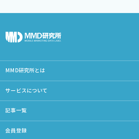
MMD研究所とは
サービスについて
記事一覧
会員登録