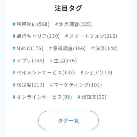
注目タグ
#
利用動向
(568)
#
定点調査
(235)
#
通信キャリア
(230)
#
スマートフォン
(216)
#
MVNO
(175)
#
意識調査
(166)
#
決済
(148)
#
アプリ
(145)
#
生活
(136)
#
ペイメントサービス
(133)
#
シェア
(113)
#
満足度
(113)
#
マーケティング
(101)
#
オンラインサービス
(95)
#
認知度
(90)
タグ一覧