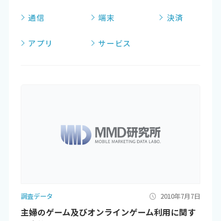
通信
端末
決済
アプリ
サービス
調査データ
2010年7月7日
主婦のゲーム及びオンラインゲーム利用に関す