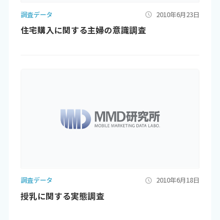
調査データ
2010年6月23日
住宅購入に関する主婦の意識調査
調査データ
2010年6月18日
授乳に関する実態調査