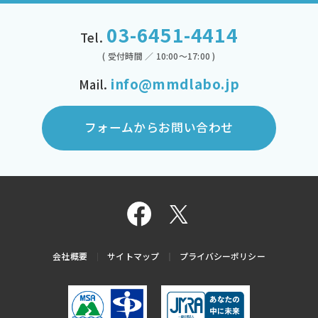
03-6451-4414
Tel.
( 受付時間 ／ 10:00～17:00 )
info@mmdlabo.jp
Mail.
フォームからお問い合わせ
会社概要
サイトマップ
プライバシーポリシー