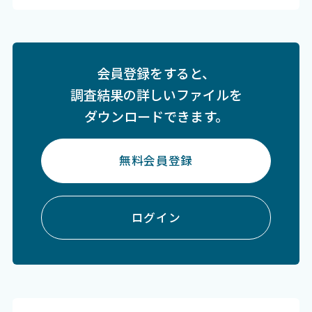
会員登録をすると、
調査結果の詳しいファイルを
ダウンロードできます。
無料会員登録
ログイン