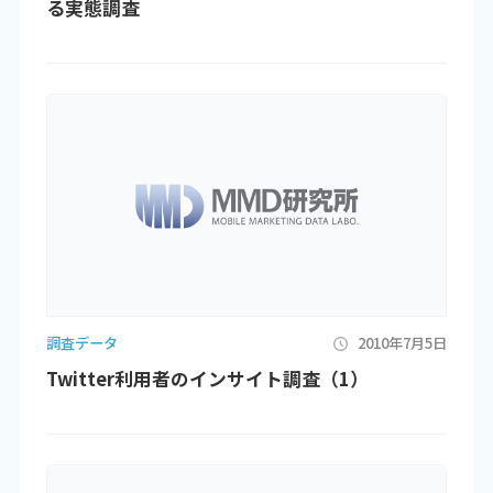
る実態調査
調査データ
2010年7月5日
Twitter利用者のインサイト調査（1）