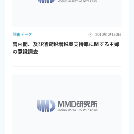
調査データ
2010年6月30日
菅内閣、及び消費税増税案支持率に関する主婦
の意識調査