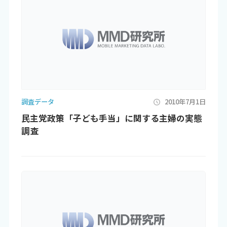
調査データ
2010年7月1日
民主党政策「子ども手当」に関する主婦の実態
調査