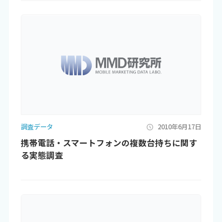
調査データ
2010年6月17日
携帯電話・スマートフォンの複数台持ちに関す
る実態調査