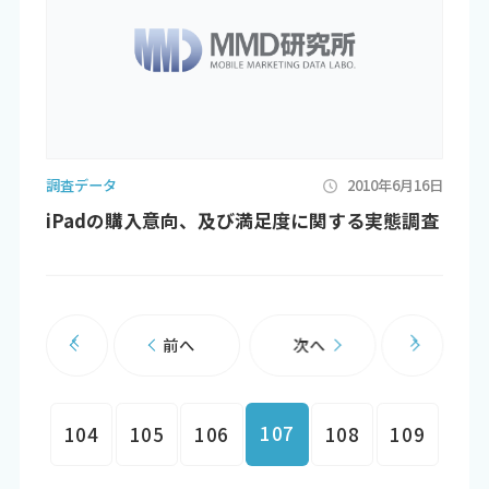
調査データ
2010年6月16日
iPadの購入意向、及び満足度に関する実態調査
前へ
次へ
107
104
105
106
108
109