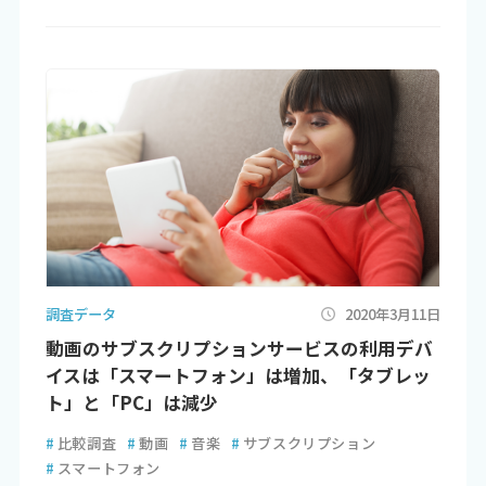
調査データ
2020年3月11日
動画のサブスクリプションサービスの利用デバ
イスは「スマートフォン」は増加、「タブレッ
ト」と「PC」は減少
#
比較調査
#
動画
#
音楽
#
サブスクリプション
#
スマートフォン