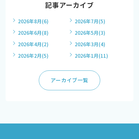
記事アーカイブ
2026年8月
(6)
2026年7月
(5)
2026年6月
(8)
2026年5月
(3)
2026年4月
(2)
2026年3月
(4)
2026年2月
(5)
2026年1月
(11)
アーカイブ一覧