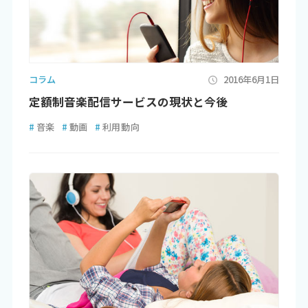
コラム
2016年6月1日
定額制音楽配信サービスの現状と今後
#
音楽
#
動画
#
利用動向