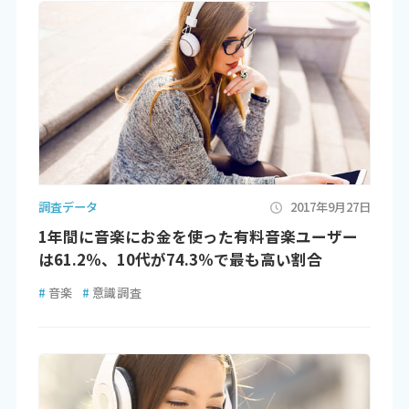
調査データ
2017年9月27日
1年間に音楽にお金を使った有料音楽ユーザー
は61.2％、10代が74.3％で最も高い割合
#
音楽
#
意識調査