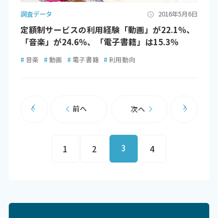
調査データ
2016年5月6日
定額制サービスの利用経験「動画」が22.1％、
「音楽」が24.6％、「電子書籍」は15.3％
#
音楽
#
動画
#
電子書籍
#
利用動向
前へ
次へ
3
1
2
4