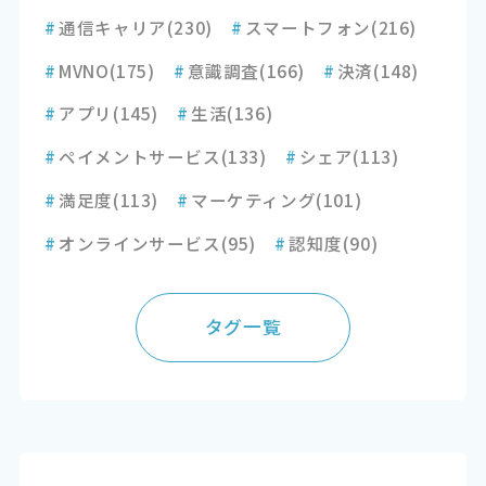
#
通信キャリア
(230)
#
スマートフォン
(216)
#
MVNO
(175)
#
意識調査
(166)
#
決済
(148)
#
アプリ
(145)
#
生活
(136)
#
ペイメントサービス
(133)
#
シェア
(113)
#
満足度
(113)
#
マーケティング
(101)
#
オンラインサービス
(95)
#
認知度
(90)
タグ一覧