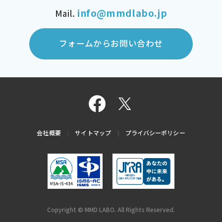
info@mmdlabo.jp
Mail.
フォームからお問い合わせ
会社概要
サイトマップ
プライバシーポリシー
Copyright © MMD LABO. All Rights Reserved.