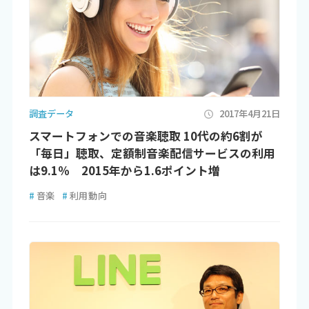
調査データ
2017年4月21日
スマートフォンでの音楽聴取 10代の約6割が
「毎日」聴取、定額制音楽配信サービスの利用
は9.1％ 2015年から1.6ポイント増
#
音楽
#
利用動向