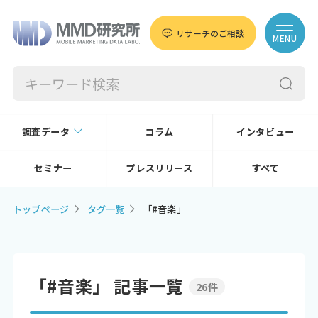
リサーチのご相談
MENU
調査データ
コラム
インタビュー
セミナー
プレスリリース
すべて
トップページ
タグ一覧
「#音楽」
「#音楽」 記事一覧
26件