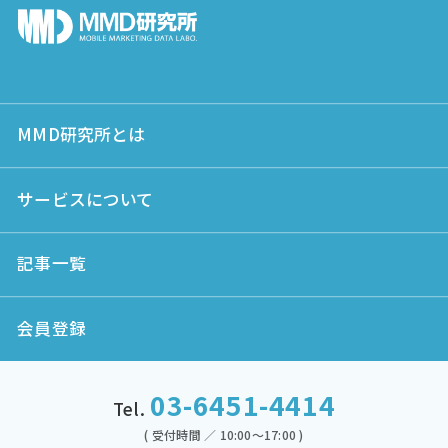
MMD研究所とは
サービスについて
記事一覧
会員登録
03-6451-4414
Tel.
( 受付時間 ／ 10:00～17:00 )