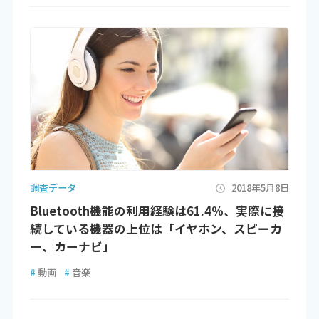
調査データ
2018年5月8日
Bluetooth機能の利用経験は61.4％、実際に接
続している機器の上位は「イヤホン、スピーカ
ー、カーナビ」
#
動画
#
音楽