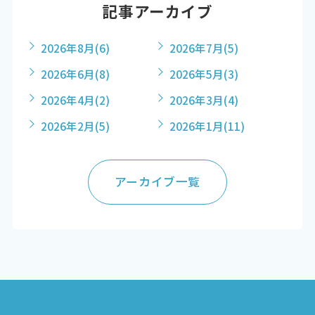
記事アーカイブ
2026年8月
(6)
2026年7月
(5)
2026年6月
(8)
2026年5月
(3)
2026年4月
(2)
2026年3月
(4)
2026年2月
(5)
2026年1月
(11)
アーカイブ一覧