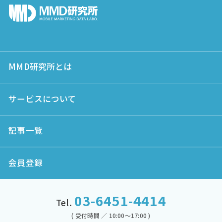
MMD研究所とは
サービスについて
記事一覧
会員登録
03-6451-4414
Tel.
( 受付時間 ／ 10:00～17:00 )