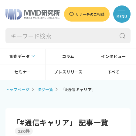
リサーチのご相談
MENU
調査データ
コラム
インタビュー
セミナー
プレスリリース
すべて
トップページ
タグ一覧
「#通信キャリア」
「#通信キャリア」 記事一覧
230件