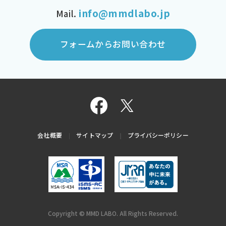
info@mmdlabo.jp
Mail.
フォームからお問い合わせ
会社概要
サイトマップ
プライバシーポリシー
Copyright © MMD LABO. All Rights Reserved.