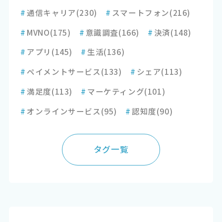
#
通信キャリア
(230)
#
スマートフォン
(216)
#
MVNO
(175)
#
意識調査
(166)
#
決済
(148)
#
アプリ
(145)
#
生活
(136)
#
ペイメントサービス
(133)
#
シェア
(113)
#
満足度
(113)
#
マーケティング
(101)
#
オンラインサービス
(95)
#
認知度
(90)
タグ一覧