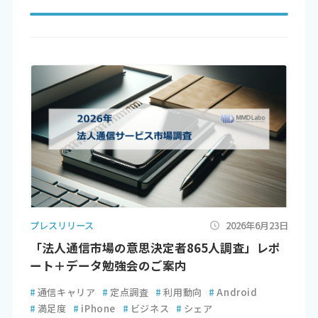
プレスリリース
2026年6月23日
「法人通信市場の意思決定者865人調査」レポ
ート＋データ勉強会のご案内
#
通信キャリア
#
定点調査
#
利用動向
#
Android
#
満足度
#
iPhone
#
ビジネス
#
シェア