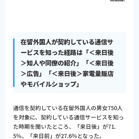
在留外国人が契約している通信サ
ービスを知った経路は「＜来日後
＞知人や同僚の紹介」「＜来日後
＞広告」「＜来日後＞家電量販店
やモバイルショップ」
通信を契約している在留外国人の男女750人
を対象に、契約している通信サービスを知っ
た時期を聞いたところ、「来日後」が71.
5％、「来日前」が27.6％となった。