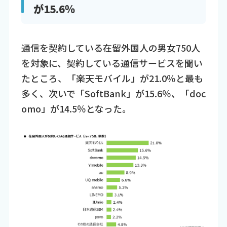
が15.6％
通信を契約している在留外国人の男女750人
を対象に、契約している通信サービスを聞い
たところ、「楽天モバイル」が21.0％と最も
多く、次いで「SoftBank」が15.6％、「doc
omo」が14.5％となった。