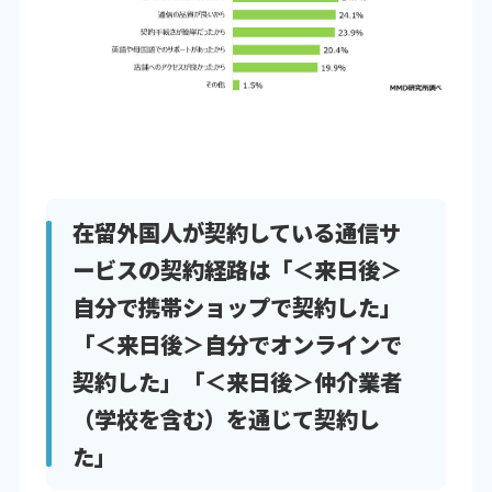
在留外国人が契約している通信サ
ービスの契約経路は「＜来日後＞
自分で携帯ショップで契約した」
「＜来日後＞自分でオンラインで
契約した」「＜来日後＞仲介業者
（学校を含む）を通じて契約し
た」