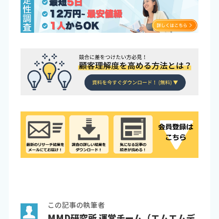
この記事の執筆者
MMD研究所 運営チーム（エムエムデ