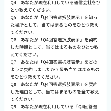
Q4 あなたが現在利用している通信会社をひ
とつ教えてください。
Q5 あなたが「Q4回答選択肢表示」を知っ
た場所として、当てはまるものをひとつ教え
てください。
Q6 あなたが「Q4回答選択肢表示」を契約
した時期として、当てはまるものをひとつ教
えてください。
Q7 あなたは「Q4回答選択肢表示」をどの
ように契約しましたか？最も当てはまるもの
をひとつ教えてください。
Q8 あなたが「Q4回答選択肢表示」を契約
した理由として、当てはまるものを全て教え
てください。
Q9 あなたが現在利用している「Q4回答選