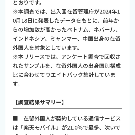
とおりです。
※本調査では、出入国在留管理庁が2024年1
0月18日に発表したデータをもとに、前年か
らの増加数が高かったベトナム、ネパール、
インドネシア、ミャンマー、中国出身の在留
外国人を対象としています。
※本リリースでは、アンケート調査で回収さ
れたサンプルを、在留外国人の出身国別構成
比に合わせてウエイトバック集計していま
す。
【調査結果サマリー】
■ 在留外国人が契約している通信サービス
は「楽天モバイル」が21.0％で最多、次いで