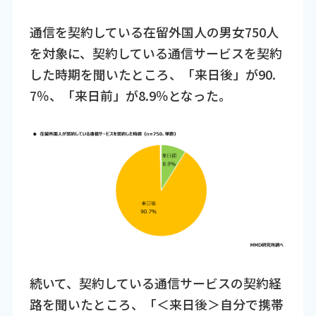
通信を契約している在留外国人の男女750人
を対象に、契約している通信サービスを契約
した時期を聞いたところ、「来日後」が90.
7％、「来日前」が8.9％となった。
続いて、契約している通信サービスの契約経
路を聞いたところ、「＜来日後＞自分で携帯