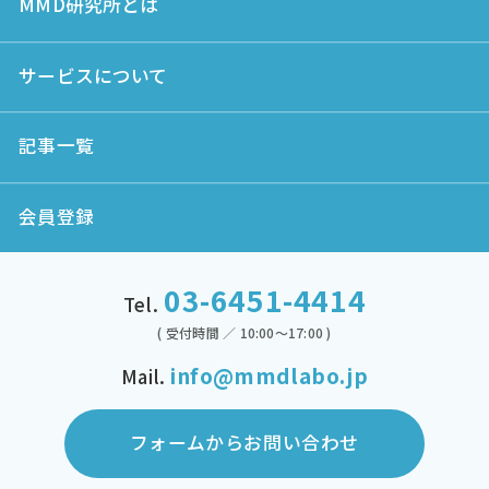
MMD研究所とは
サービスについて
記事一覧
会員登録
03-6451-4414
Tel.
( 受付時間 ／ 10:00～17:00 )
info@mmdlabo.jp
Mail.
フォームからお問い合わせ