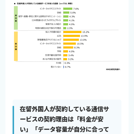
在留外国人が契約している通信サ
ービスの契約理由は「料金が安
い」「データ容量が自分に合って