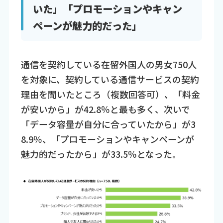
いた」「プロモーションやキャン
ペーンが魅力的だった」
通信を契約している在留外国人の男女750人
を対象に、契約している通信サービスの契約
理由を聞いたところ（複数回答可）、「料金
が安いから」が42.8％と最も多く、次いで
「データ容量が自分に合っていたから」が3
8.9％、「プロモーションやキャンペーンが
魅力的だったから」が33.5％となった。