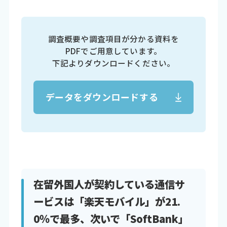
調査概要や調査項目が分かる資料を
PDFでご用意しています。
下記よりダウンロードください。
データをダウンロードする
在留外国人が契約している通信サ
ービスは「楽天モバイル」が21.
0％で最多、次いで「SoftBank」