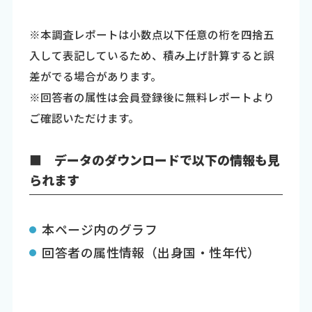
※本調査レポートは小数点以下任意の桁を四捨五
入して表記しているため、積み上げ計算すると誤
差がでる場合があります。
※回答者の属性は会員登録後に無料レポートより
ご確認いただけます。
■ データのダウンロードで以下の情報も見
られます
本ページ内のグラフ
回答者の属性情報（出身国・性年代）