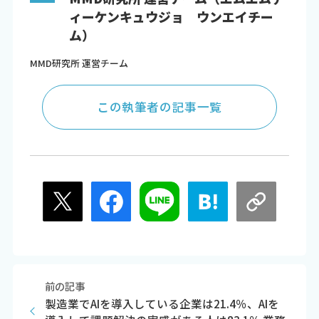
ィーケンキュウジョ ウンエイチー
ム）
MMD研究所 運営チーム
この執筆者の記事一覧
前の記事
製造業でAIを導入している企業は21.4％、AIを