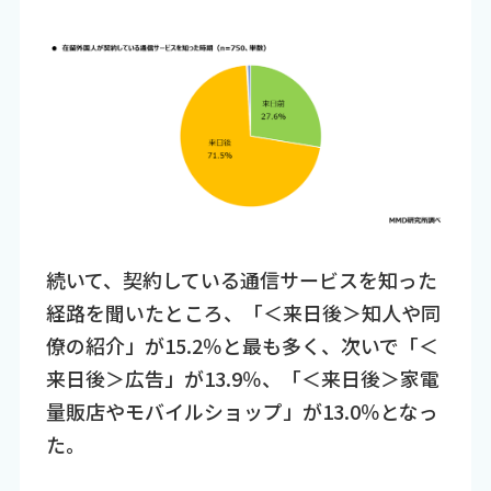
続いて、契約している通信サービスを知った
経路を聞いたところ、「＜来日後＞知人や同
僚の紹介」が15.2％と最も多く、次いで「＜
来日後＞広告」が13.9％、「＜来日後＞家電
量販店やモバイルショップ」が13.0％となっ
た。