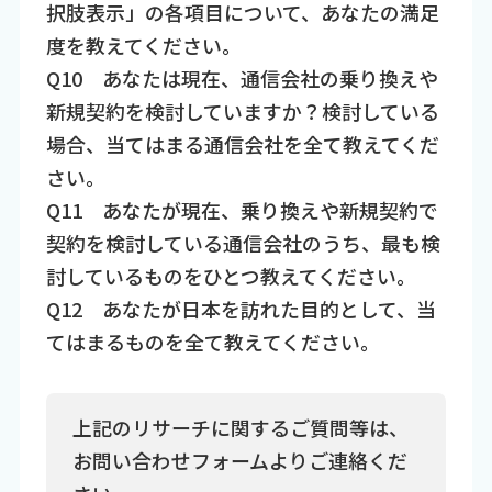
択肢表示」の各項目について、あなたの満足
度を教えてください。
Q10 あなたは現在、通信会社の乗り換えや
新規契約を検討していますか？検討している
場合、当てはまる通信会社を全て教えてくだ
さい。
Q11 あなたが現在、乗り換えや新規契約で
契約を検討している通信会社のうち、最も検
討しているものをひとつ教えてください。
Q12 あなたが日本を訪れた目的として、当
てはまるものを全て教えてください。
上記のリサーチに関するご質問等は、
お問い合わせフォームよりご連絡くだ