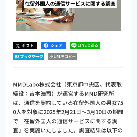
MMDLabo
株式会社（東京都中央区、代表取
締役：吉本浩司）が運営するMMD研究所
は、通信を契約している在留外国人の男女75
0人を対象に2025年2月21日～3月10日の期間
で「在留外国人の通信サービスに関する調
査」を実施いたしました。調査結果は以下の