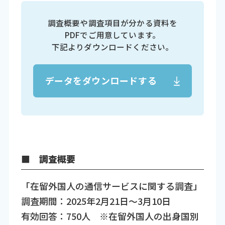
調査概要や調査項目が分かる資料を
PDFでご用意しています。
下記よりダウンロードください。
データをダウンロードする
■ 調査概要
「在留外国人の通信サービスに関する調査」
調査期間：2025年2月21日～3月10日
有効回答：750人 ※在留外国人の出身国別