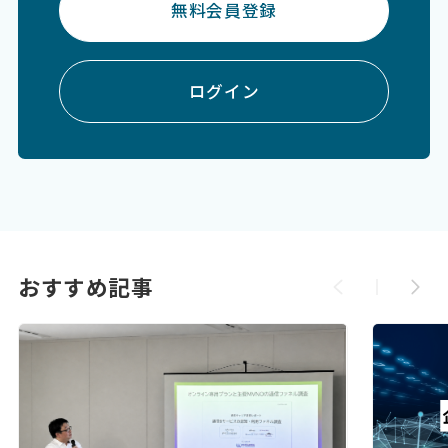
無料会員登録
ログイン
おすすめ記事