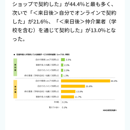
ショップで契約した」が44.4％と最も多く、
次いで「＜来日後＞自分でオンラインで契約
した」が21.6％、「＜来日後＞仲介業者（学
校を含む）を通じて契約した」が13.0％とな
った。