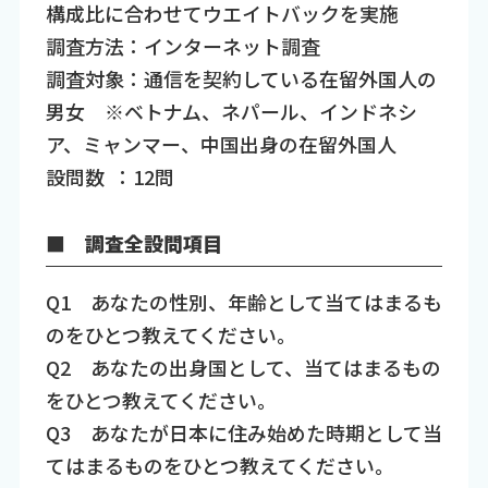
構成比に合わせてウエイトバックを実施
調査方法：インターネット調査
調査対象：通信を契約している在留外国人の
男女 ※ベトナム、ネパール、インドネシ
ア、ミャンマー、中国出身の在留外国人
設問数 ：12問
■ 調査全設問項目
Q1 あなたの性別、年齢として当てはまるも
のをひとつ教えてください。
Q2 あなたの出身国として、当てはまるもの
をひとつ教えてください。
Q3 あなたが日本に住み始めた時期として当
てはまるものをひとつ教えてください。