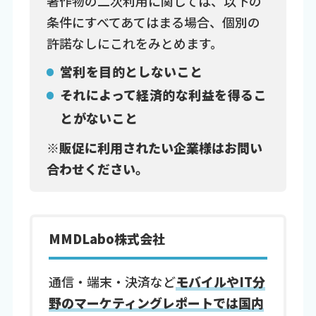
著作物の二次利用に関しては、以下の
条件にすべてあてはまる場合、個別の
許諾なしにこれをみとめます。
営利を目的としないこと
それによって経済的な利益を得るこ
とがないこと
※販促に利用されたい企業様はお問い
合わせください。
MMDLabo株式会社
通信・端末・決済など
モバイルやIT分
野のマーケティングレポートでは国内