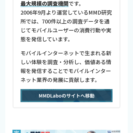
最大規模の調査機関
です。
2006年9月より運営しているMMD研究
所では、700件以上の調査データを通
じてモバイルユーザーの消費行動や実
態を発信しています。
モバイルインターネットで生まれる新
しい体験を調査・分析し、価値ある情
報を発信することでモバイルインター
ネット業界の発展に貢献します。