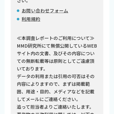
さい。
お問い合わせフォーム
利用規約
≪本調査レポートのご利用について≫
MMD研究所にて無償公開しているWEB
サイト内の文書、及びその内容につい
ての無断転載等は原則としてご遠慮頂
いております。
データの利用または引用の可否はその
内容によりますので、まずは掲載範
囲、用途・目的、メディアなどを記載
してメールにご連絡ください。
追って担当者よりご連絡いたします。