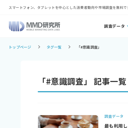
スマートフォン、タブレットを中心とした消費者動向や市場調査を無料で
調査データ
トップページ
タグ一覧
「#意識調査」
「#意識調査」 記事一覧
調査データ
最も利用し