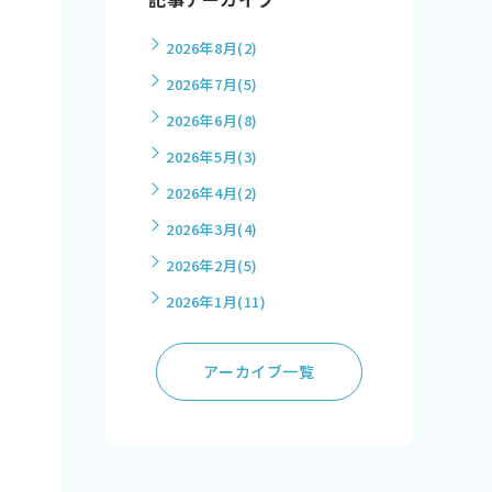
2026年8月
(2)
2026年7月
(5)
2026年6月
(8)
2026年5月
(3)
2026年4月
(2)
2026年3月
(4)
2026年2月
(5)
2026年1月
(11)
アーカイブ一覧