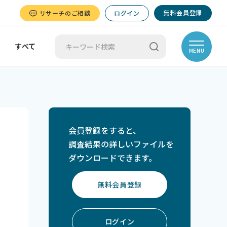
無料会員登録
リサーチのご相談
ログイン
すべて
MENU
会員登録をすると、
調査結果の詳しいファイルを
ダウンロードできます。
無料会員登録
ログイン