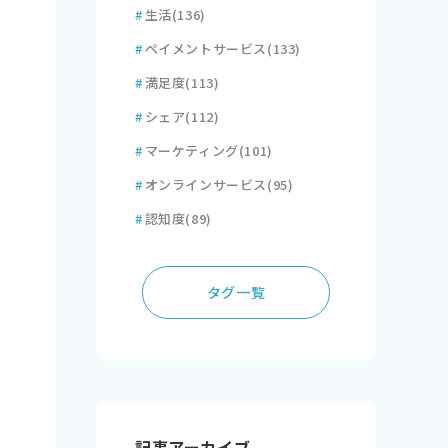
#
生活
(136)
#
ペイメントサービス
(133)
#
満足度
(113)
#
シェア
(112)
#
マーケティング
(101)
#
オンラインサービス
(95)
#
認知度
(89)
タグ一覧
記事アーカイブ