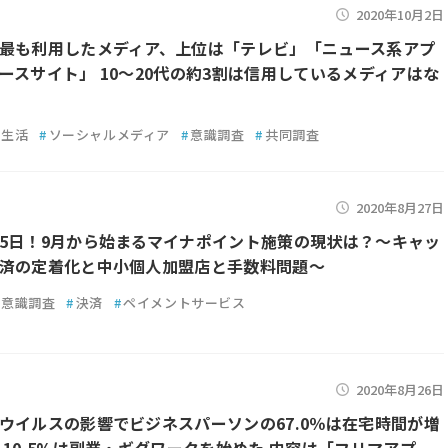
2020年10月2日
最も利用したメディア、上位は「テレビ」「ニュース系アプ
ースサイト」 10～20代の約3割は信用しているメディアはな
生活
#
ソーシャルメディア
#
意識調査
#
共同調査
2020年8月27日
5日！9月から始まるマイナポイント施策の現状は？～キャッ
済の定着化と中小個人加盟店と手数料問題～
意識調査
#
決済
#
ペイメントサービス
2020年8月26日
ウイルスの影響でビジネスパーソンの67.0％は在宅時間が増