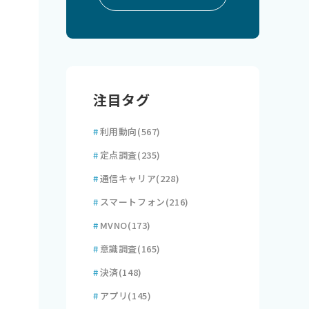
注目タグ
#
利用動向
(567)
#
定点調査
(235)
#
通信キャリア
(228)
#
スマートフォン
(216)
#
MVNO
(173)
#
意識調査
(165)
#
決済
(148)
#
アプリ
(145)