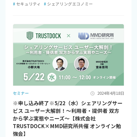
#
セキュリティ
#
シェアリングエコノミー
セミナー
2024年4月18日
※申し込み終了※5/22（水）シェアリングサー
ビス ユーザー大解剖！～利用者・提供者 双方
から学ぶ実態やニーズ～【株式会社
TRUSTDOCK×MMD研究所共催 オンライン勉
強会】