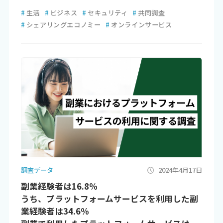
#
生活
#
ビジネス
#
セキュリティ
#
共同調査
#
シェアリングエコノミー
#
オンラインサービス
調査データ
2024年4月17日
副業経験者は16.8％
うち、プラットフォームサービスを利用した副
業経験者は34.6％