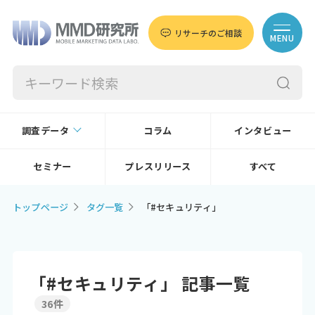
リサーチのご相談
MENU
調査データ
コラム
インタビュー
セミナー
プレスリリース
すべて
トップページ
タグ一覧
「#セキュリティ」
「#セキュリティ」 記事一覧
36件