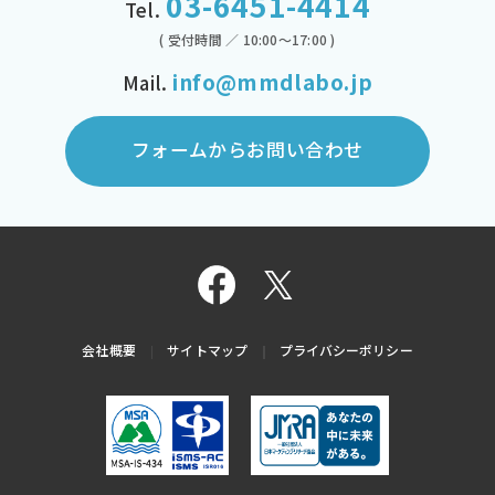
03-6451-4414
Tel.
( 受付時間 ／ 10:00～17:00 )
info@mmdlabo.jp
Mail.
フォームからお問い合わせ
会社概要
サイトマップ
プライバシーポリシー