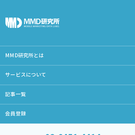
MMD研究所とは
サービスについて
記事一覧
会員登録