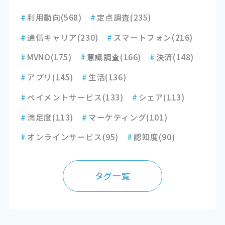
#
利用動向
(568)
#
定点調査
(235)
#
通信キャリア
(230)
#
スマートフォン
(216)
#
MVNO
(175)
#
意識調査
(166)
#
決済
(148)
#
アプリ
(145)
#
生活
(136)
#
ペイメントサービス
(133)
#
シェア
(113)
#
満足度
(113)
#
マーケティング
(101)
#
オンラインサービス
(95)
#
認知度
(90)
タグ一覧