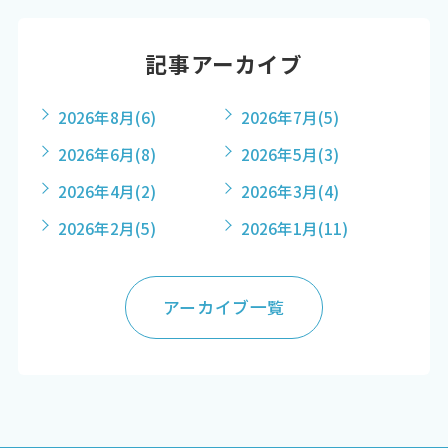
記事アーカイブ
2026年8月
(6)
2026年7月
(5)
2026年6月
(8)
2026年5月
(3)
2026年4月
(2)
2026年3月
(4)
2026年2月
(5)
2026年1月
(11)
アーカイブ一覧