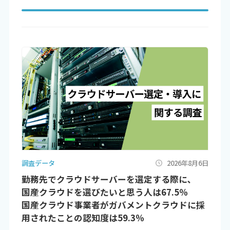
調査データ
2026年8月6日
勤務先でクラウドサーバーを選定する際に､
国産クラウドを選びたいと思う人は67.5％
国産クラウド事業者がガバメントクラウドに採
用されたことの認知度は59.3％