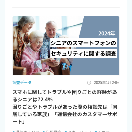
調査データ
2025年1月24日
スマホに関してトラブルや困りごとの経験があ
るシニアは72.4％
困りごとやトラブルがあった際の相談先は「同
居している家族」「通信会社のカスタマーサポ
ート」