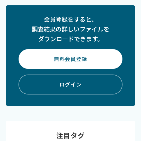
会員登録をすると、
調査結果の詳しいファイルを
ダウンロードできます。
無料会員登録
ログイン
注目タグ