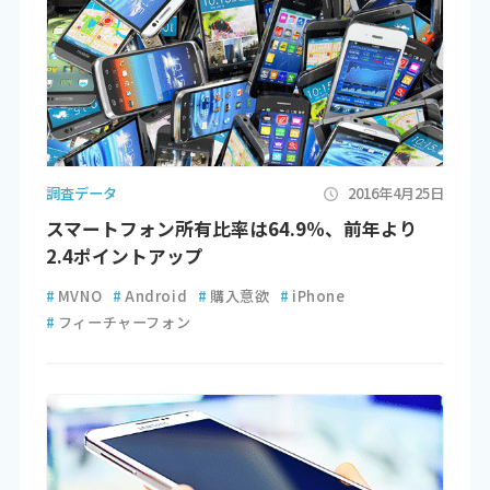
調査データ
2016年4月25日
スマートフォン所有比率は64.9％、前年より
2.4ポイントアップ
#
MVNO
#
Android
#
購入意欲
#
iPhone
#
フィーチャーフォン