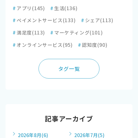
#
アプリ
(145)
#
生活
(136)
#
ペイメントサービス
(133)
#
シェア
(113)
#
満足度
(113)
#
マーケティング
(101)
#
オンラインサービス
(95)
#
認知度
(90)
タグ一覧
記事アーカイブ
2026年8月
(6)
2026年7月
(5)