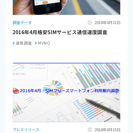
調査データ
2016年4月21日
2016年4月格安SIMサービス通信速度調査
#
速度調査
#
MVNO
プレスリリース
2016年4月15日