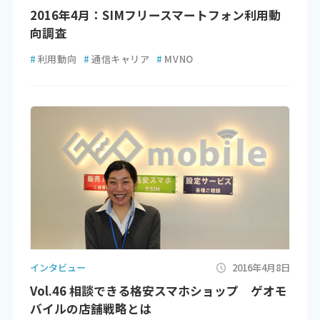
2016年4月：SIMフリースマートフォン利用動
向調査
#
利用動向
#
通信キャリア
#
MVNO
インタビュー
2016年4月8日
Vol.46 相談できる格安スマホショップ ゲオモ
バイルの店舗戦略とは