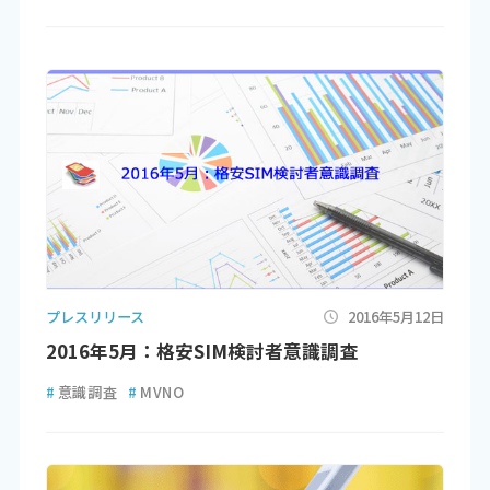
プレスリリース
2016年5月12日
2016年5月：格安SIM検討者意識調査
#
意識調査
#
MVNO