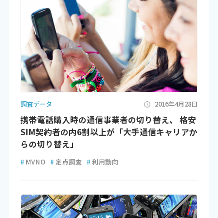
調査データ
2016年4月28日
携帯電話購入時の通信事業者の切り替え、 格安
SIM契約者の内6割以上が「大手通信キャリアか
らの切り替え」
#
MVNO
#
定点調査
#
利用動向