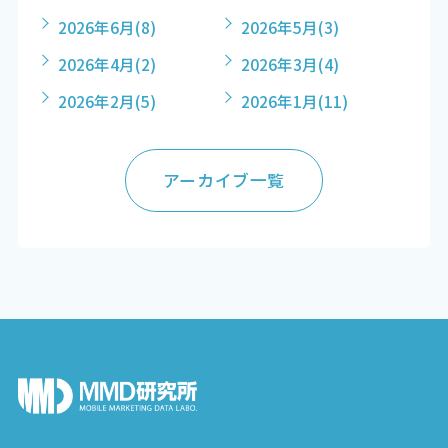
2026年6月
(8)
2026年5月
(3)
2026年4月
(2)
2026年3月
(4)
2026年2月
(5)
2026年1月
(11)
アーカイブ一覧