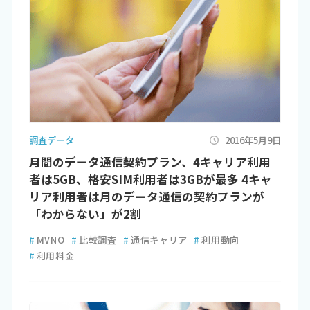
調査データ
2016年5月9日
月間のデータ通信契約プラン、4キャリア利用
者は5GB、格安SIM利用者は3GBが最多 4キャ
リア利用者は月のデータ通信の契約プランが
「わからない」が2割
#
MVNO
#
比較調査
#
通信キャリア
#
利用動向
#
利用料金