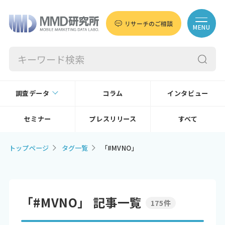
リサーチのご相談
MENU
調査データ
コラム
インタビュー
セミナー
プレスリリース
すべて
トップページ
タグ一覧
「#MVNO」
「#MVNO」 記事一覧
175件