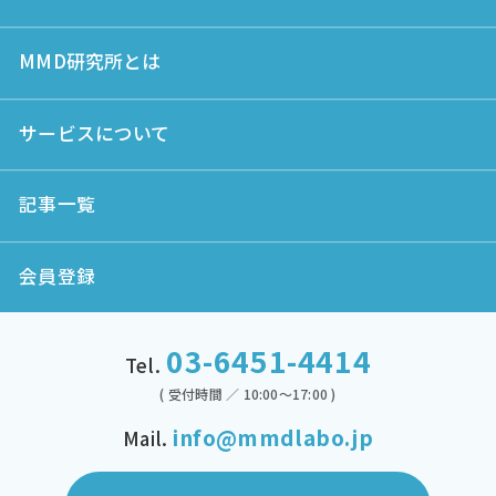
MMD研究所とは
サービスについて
記事一覧
会員登録
03-6451-4414
Tel.
( 受付時間 ／ 10:00～17:00 )
info@mmdlabo.jp
Mail.