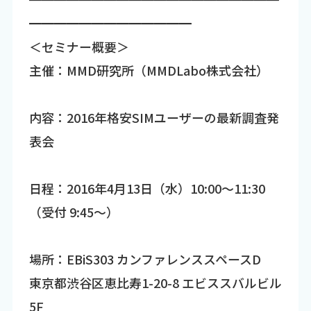
━━━━━━━━━━━━━
＜セミナー概要＞
主催：MMD研究所（MMDLabo株式会社）
内容：2016年格安SIMユーザーの最新調査発
表会
日程：2016年4月13日（水）10:00～11:30
（受付 9:45～）
場所：EBiS303 カンファレンススペースD
東京都渋谷区恵比寿1-20-8 エビススバルビル
5F