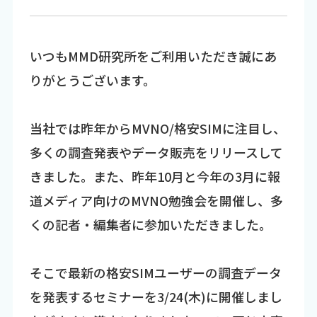
いつもMMD研究所をご利用いただき誠にあ
りがとうございます。
当社では昨年からMVNO/格安SIMに注目し、
多くの調査発表やデータ販売をリリースして
きました。また、昨年10月と今年の3月に報
道メディア向けのMVNO勉強会を開催し、多
くの記者・編集者に参加いただきました。
そこで最新の格安SIMユーザーの調査データ
を発表するセミナーを3/24(木)に開催しまし