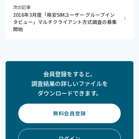
次の記事
2016年3月度「格安SIMユーザー グループイン
タビュー」マルチクライアント方式調査の募集
開始
会員登録をすると、
調査結果の詳しいファイルを
ダウンロードできます。
無料会員登録
ログイン