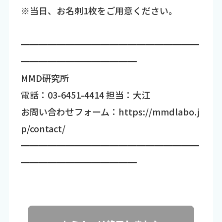
※当日、お名刺1枚をご用意ください。
━━━━━━━━━━━━━━━━━━━━
━━━━━━━━━━━━━
MMD研究所
電話：03-6451-4414 担当：大江
お問い合わせフォーム：https://mmdlabo.j
p/contact/
━━━━━━━━━━━━━━━━━━━━
━━━━━━━━━━━━━