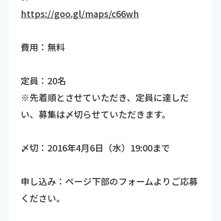
https://goo.gl/maps/c66wh
費用：無料
定員：20名
※先着順とさせていただき、定員に達しだ
い、募集は〆切らせていただきます。
〆切：2016年4月6日（水）19:00まで
申し込み：ページ下部のフォームよりご応募
ください。