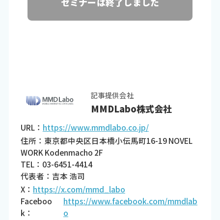
セミナーは終了しました
記事提供会社
MMDLabo株式会社
URL：
https://www.mmdlabo.co.jp/
住所：東京都中央区日本橋小伝馬町16-19 NOVEL
WORK Kodenmacho 2F
TEL：03-6451-4414
代表者：吉本 浩司
X：
https://x.com/mmd_labo
Faceboo
https://www.facebook.com/mmdlab
k：
o