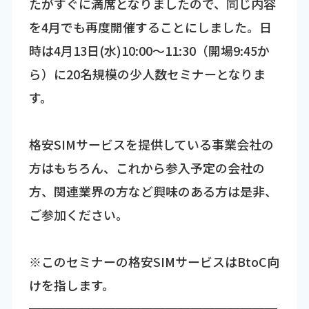
たがすぐに満席となりましたので、同じ内容
を4月でも再度開催することにしました。日
時は4月13日(水)10:00～11:30（開場9:45か
ら）に20名規模の少人数セミナーとなりま
す。
格安SIMサービスを提供している事業会社の
方はもちろん、これから参入予定の会社の
方、関連業界の方など興味のある方は是非、
ご参加ください。
※このセミナーの格安SIMサービスはBtoC向
けを指します。
━━━━━━━━━━━━━━━━━━━━