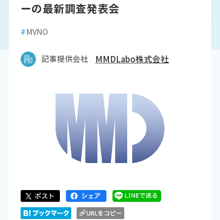
ーの最新調査発表会
#
MVNO
記事提供会社
MMDLabo株式会社