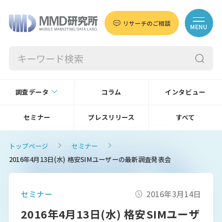
リサーチのご相談
MENU
調査データ
コラム
インタビュー
セミナー
プレスリリース
すべて
トップページ
セミナー
2016年4月13日(水) 格安SIMユーザーの最新調査発表会
セミナー
2016年3月14日
2016年4月13日(水) 格安SIMユーザ