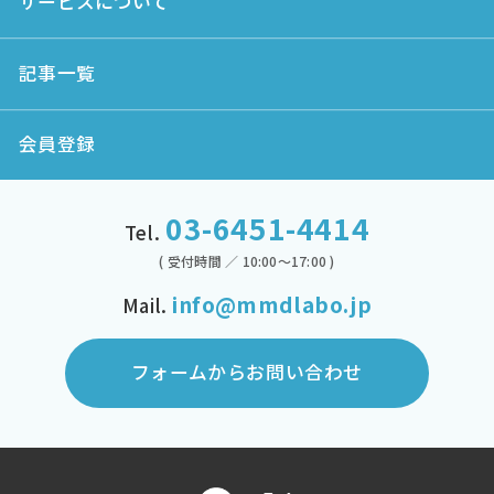
サービスについて
記事一覧
会員登録
03-6451-4414
Tel.
( 受付時間 ／ 10:00～17:00 )
info@mmdlabo.jp
Mail.
フォームからお問い合わせ