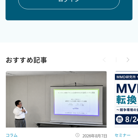
おすすめ記事
コラム
セミナー
2026年8月7日