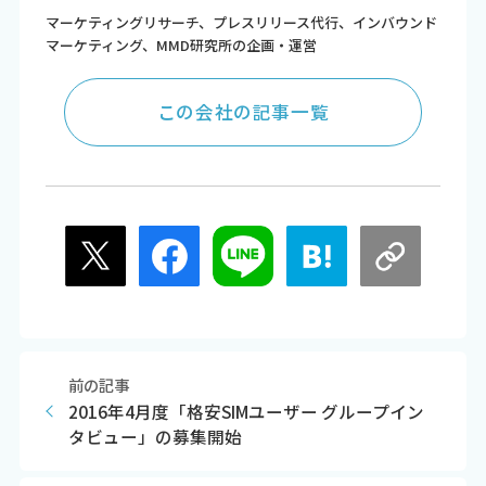
マーケティングリサーチ、プレスリリース代行、インバウンド
マーケティング、MMD研究所の企画・運営
この会社の記事一覧
前の記事
2016年4月度「格安SIMユーザー グループイン
タビュー」の募集開始