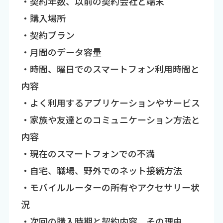
・契約年数、以前の契約会社と端末
・購入場所
・契約プラン
・月間のデータ容量
・時間、曜日でのスマートフォン利用時間と
内容
・よく利用するアプリケーションやサービス
・家族や友達とのコミュニケーション方法と
内容
・現在のスマートフォンでの不満
・自宅、職場、野外でのネット接続方法
・モバイルルーターの所有やアクセサリー状
況
・次回の購入時期と契約内容、その理由