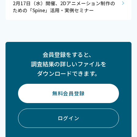
2月17日（水）開催、2Dアニメーション制作の
ための「Spine」活用・実例セミナー
会員登録をすると、
調査結果の詳しいファイルを
ダウンロードできます。
無料会員登録
ログイン