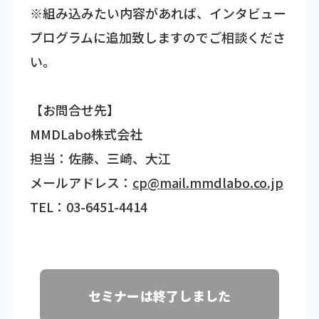
※組み込みたい内容があれば、インタビュー
プログラムに追加致しますのでご相談くださ
い。
【お問合せ先】
MMDLabo株式会社
担当：佐藤、三崎、大江
メールアドレス：
cp@mail.mmdlabo.co.jp
TEL：03-6451-4414
セミナーは終了しました