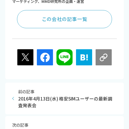
マーケティング、MMD研究所の企画・運営
この会社の記事一覧
前の記事
2016年4月13日(水) 格安SIMユーザーの最新調
査発表会
次の記事