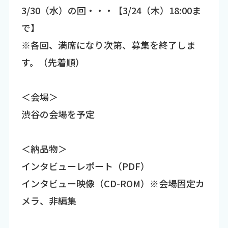
3/30（水）の回・・・【3/24（木）18:00ま
で】
※各回、満席になり次第、募集を終了しま
す。（先着順）
＜会場＞
渋谷の会場を予定
＜納品物＞
インタビューレポート（PDF）
インタビュー映像（CD-ROM）※会場固定カ
メラ、非編集