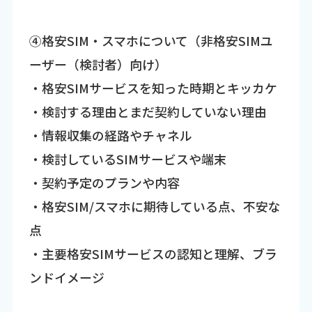
④格安SIM・スマホについて（非格安SIMユ
ーザー（検討者）向け）
・格安SIMサービスを知った時期とキッカケ
・検討する理由とまだ契約していない理由
・情報収集の経路やチャネル
・検討しているSIMサービスや端末
・契約予定のプランや内容
・格安SIM/スマホに期待している点、不安な
点
・主要格安SIMサービスの認知と理解、ブラ
ンドイメージ