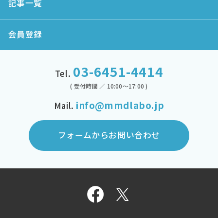
記事一覧
会員登録
03-6451-4414
Tel.
( 受付時間 ／ 10:00～17:00 )
info@mmdlabo.jp
Mail.
フォームからお問い合わせ