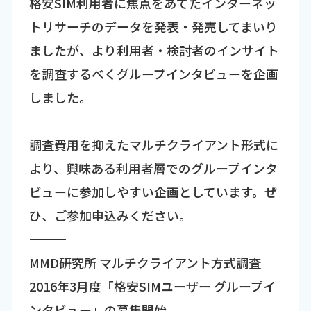
格安SIM利用者に焦点をあてたインターネッ
トリサーチのデータを発表・発売してまいり
ましたが、より利用者・検討者のインサイト
を調査するべくグループインタビューを企画
しました。
調査費用を抑えたマルチクライアント形式に
より、興味ある利用者層でのグループインタ
ビューに参加しやすい企画としています。ぜ
ひ、ご参加申込みください。
―――――――――――――――――――――――――――――――
MMD研究所 マルチクライアント方式調査
2016年3月度「格安SIMユーザー グループイ
ンタビュー」の募集開始