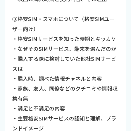
③格安SIM・スマホについて（格安SIMユー
ザー向け）
・格安SIMサービスを知った時期とキッカケ
・なぜそのSIMサービス、端末を選んだのか
・購入する際に検討していた他社SIMサービ
スは
・購入時、調べた情報チャネルと内容
・家族、友人、同僚などのクチコミや情報収
集有無
・満足と不満足の内容
・主要格安SIMサービスの認知と理解、ブラ
ンドイメージ