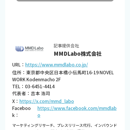
記事提供会社
MMDLabo株式会社
URL：
https://www.mmdlabo.co.jp/
住所：東京都中央区日本橋小伝馬町16-19 NOVEL
WORK Kodenmacho 2F
TEL：03-6451-4414
代表者：吉本 浩司
X：
https://x.com/mmd_labo
Faceboo
https://www.facebook.com/mmdlab
k：
o
マーケティングリサーチ、プレスリリース代行、インバウンド