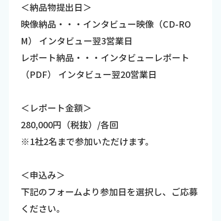
＜納品物提出日＞
映像納品・・・インタビュー映像（CD-RO
M） インタビュー翌3営業日
レポート納品・・・インタビューレポート
（PDF） インタビュー翌20営業日
＜レポート金額＞
280,000円（税抜）/各回
※1社2名まで参加いただけます。
＜申込み＞
下記のフォームより参加日を選択し、ご応募
ください。