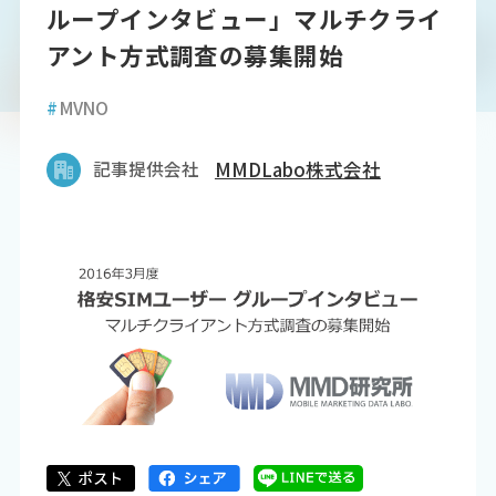
ループインタビュー」マルチクライ
アント方式調査の募集開始
#
MVNO
記事提供会社
MMDLabo株式会社