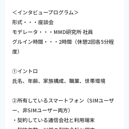
＜インタビュープログラム＞
形式・・・座談会
モデレータ・・・MMD研究所 社員
グルイン時間・・・2時間（休憩2回各5分程
度）
①イントロ
氏名、年齢、家族構成、職業、世帯環境
②所有しているスマートフォン（SIMユーザ
ー、非SIMユーザー両方）
・契約している通信会社と利用端末