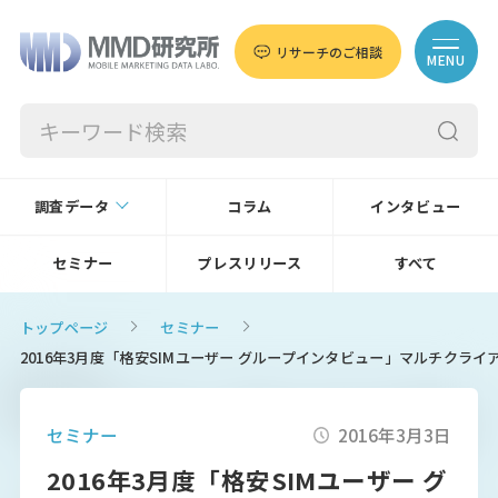
リサーチのご相談
MENU
調査データ
コラム
インタビュー
セミナー
プレスリリース
すべて
トップページ
セミナー
2016年3月度「格安SIMユーザー グループインタビュー」マルチクラ
セミナー
2016年3月3日
2016年3月度「格安SIMユーザー グ