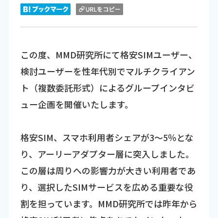
この度、MMD研究所にて格安SIMユーザー、
検討ユーザーを性年代別でマルチクライアン
ト（複数委託形式）によるグループインタビ
ュー企画を開催いたします。
格安SIM、スマホ利用者シェアが3～5％とな
り、アーリーアダプター層に突入しました。
この層は周りへの影響力が大きい利用者であ
り、選択したSIMサービスを広める重要な役
割を担っています。MMD研究所では昨年から