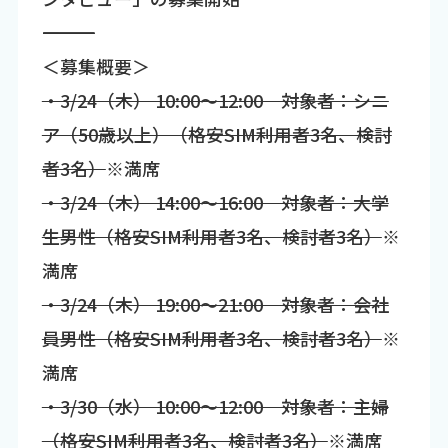
―――――――――――――――――――――――――――――――
＜募集概要＞
・3/24（木） 10:00～12:00 対象者：シニ
ア（50歳以上）（格安SIM利用者3名、検討
者3名）
※満席
・3/24（木） 14:00～16:00 対象者：大学
生男性（格安SIM利用者3名、検討者3名）
※
満席
・3/24（木） 19:00～21:00 対象者：会社
員男性（格安SIM利用者3名、検討者3名）
※
満席
・3/30（水） 10:00～12:00 対象者：主婦
（格安SIM利用者3名、検討者3名）
※満席