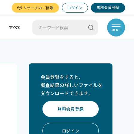
無料会員登録
リサーチのご相談
ログイン
すべて
MENU
会員登録をすると、
調査結果の詳しいファイルを
ダウンロードできます。
無料会員登録
ログイン