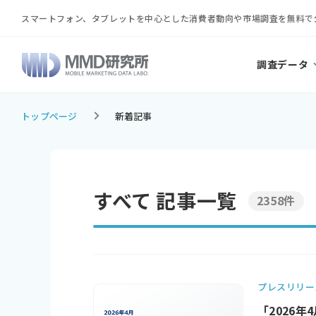
スマートフォン、タブレットを中心とした消費者動向や市場調査を無料で
調査データ
トップページ
新着記事
すべて 記事一覧
2358件
プレスリリー
「2026