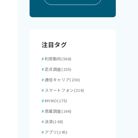
注目タグ
#
利用動向
(568)
#
定点調査
(235)
#
通信キャリア
(230)
#
スマートフォン
(216)
#
MVNO
(175)
#
意識調査
(166)
#
決済
(148)
#
アプリ
(145)