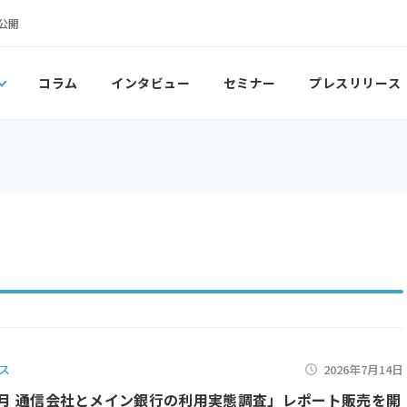
公開
コラム
インタビュー
セミナー
プレスリリース
ス
2026年7月14日
年4月 通信会社とメイン銀行の利用実態調査」レポート販売を開