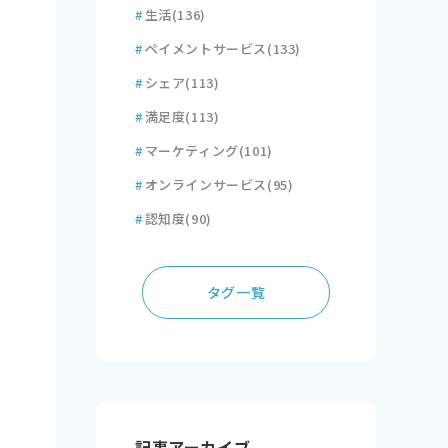
#
生活
(136)
#
ペイメントサービス
(133)
#
シェア
(113)
#
満足度
(113)
#
マーケティング
(101)
#
オンラインサービス
(95)
#
認知度
(90)
タグ一覧
記事アーカイブ