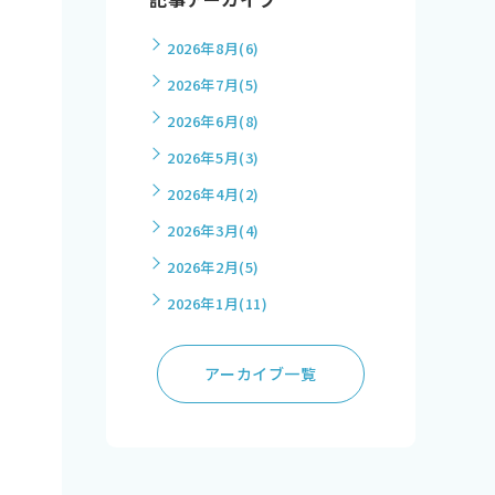
2026年8月
(6)
2026年7月
(5)
2026年6月
(8)
2026年5月
(3)
2026年4月
(2)
2026年3月
(4)
2026年2月
(5)
2026年1月
(11)
アーカイブ一覧