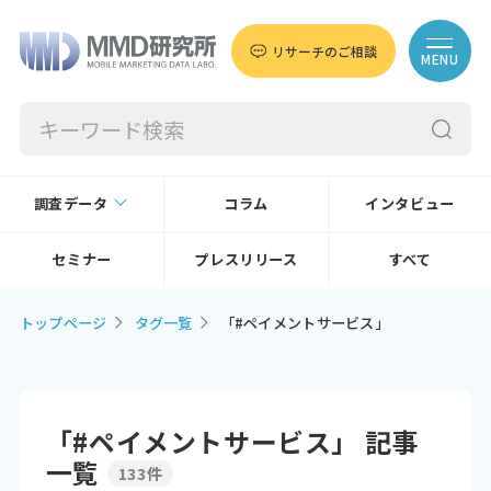
リサーチのご相談
MENU
調査データ
コラム
インタビュー
セミナー
プレスリリース
すべて
トップページ
タグ一覧
「#ペイメントサービス」
「#ペイメントサービス」 記事
一覧
133件