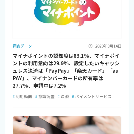
調査データ
2020年8月14日
マイナポイントの認知度は83.1％、マイナポイ
ントの利用意向は29.9％、設定したいキャッシ
ュレス決済は「PayPay」「楽天カード」「au
PAY」、マイナンバーカードの所有率は
27.7％、申請中は7.2％
#
利用動向
#
意識調査
#
決済
#
ペイメントサービス