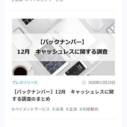
プレスリリース
2020年12月23日
【バックナンバー】12月 キャッシュレスに関
する調査のまとめ
#
ペイメントサービス
#
決済
#
生活
#
利用動向