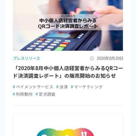
プレスリリース
2020年8月20日
「2020年8月中小個人店経営者からみるQRコー
ド決済調査レポート」の販売開始のお知らせ
#
ペイメントサービス
#
決済
#
マーケティング
#
利用動向
#
定点調査