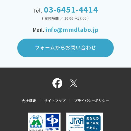
03-6451-4414
Tel.
( 受付時間 ／ 10:00～17:00 )
info@mmdlabo.jp
Mail.
フォームからお問い合わせ
会社概要
サイトマップ
プライバシーポリシー