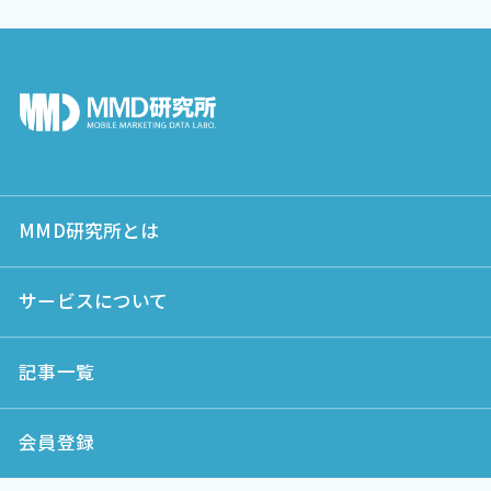
MMD研究所とは
サービスについて
記事一覧
会員登録