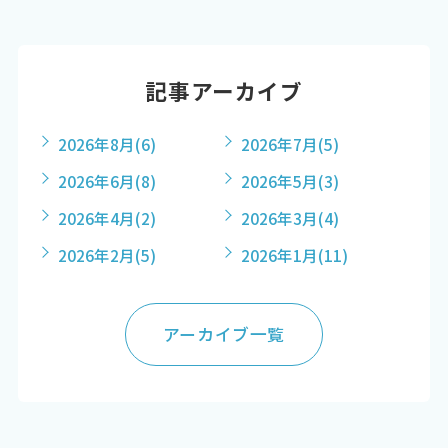
記事アーカイブ
2026年8月
(6)
2026年7月
(5)
2026年6月
(8)
2026年5月
(3)
2026年4月
(2)
2026年3月
(4)
2026年2月
(5)
2026年1月
(11)
アーカイブ一覧