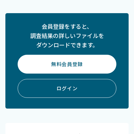
会員登録をすると、
調査結果の詳しいファイルを
ダウンロードできます。
無料会員登録
ログイン