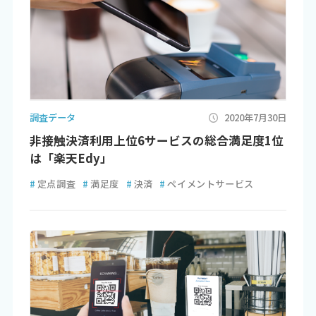
調査データ
2020年7月30日
非接触決済利用上位6サービスの総合満足度1位
は「楽天Edy」
#
定点調査
#
満足度
#
決済
#
ペイメントサービス