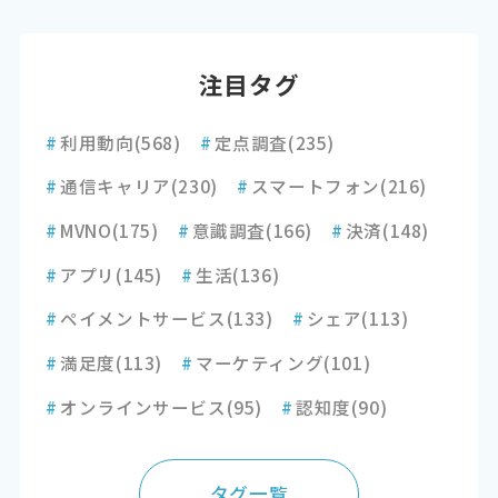
注目タグ
#
利用動向
(568)
#
定点調査
(235)
#
通信キャリア
(230)
#
スマートフォン
(216)
#
MVNO
(175)
#
意識調査
(166)
#
決済
(148)
#
アプリ
(145)
#
生活
(136)
#
ペイメントサービス
(133)
#
シェア
(113)
#
満足度
(113)
#
マーケティング
(101)
#
オンラインサービス
(95)
#
認知度
(90)
タグ一覧