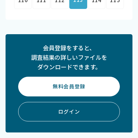
会員登録をすると、
調査結果の詳しいファイルを
ダウンロードできます。
無料会員登録
ログイン