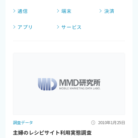
通信
端末
決済
アプリ
サービス
調査データ
2010年1月25日
主婦のレシピサイト利用実態調査