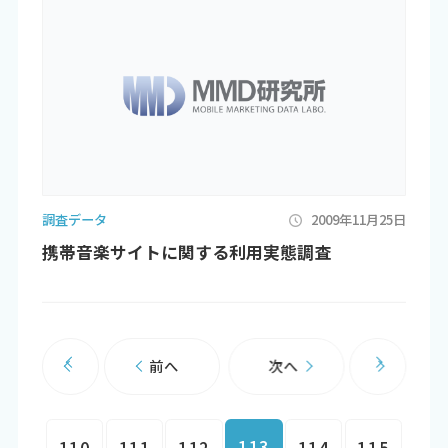
調査データ
2009年11月25日
携帯音楽サイトに関する利用実態調査
前へ
次へ
113
110
111
112
114
115