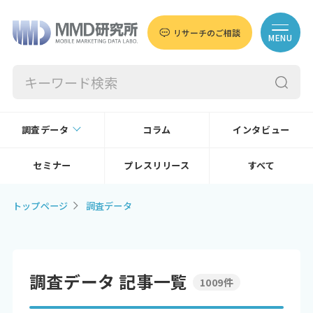
リサーチのご相談
MENU
調査データ
コラム
インタビュー
セミナー
プレスリリース
すべて
トップページ
調査データ
調査データ 記事一覧
1009件