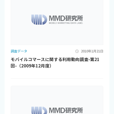
調査データ
2010年1月21日
モバイルコマースに関する利用動向調査-第21
回-（2009年12月度）