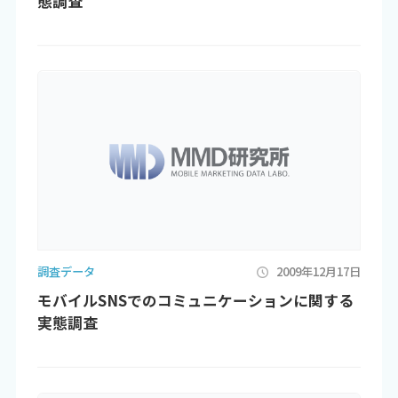
態調査
調査データ
2009年12月17日
モバイルSNSでのコミュニケーションに関する
実態調査