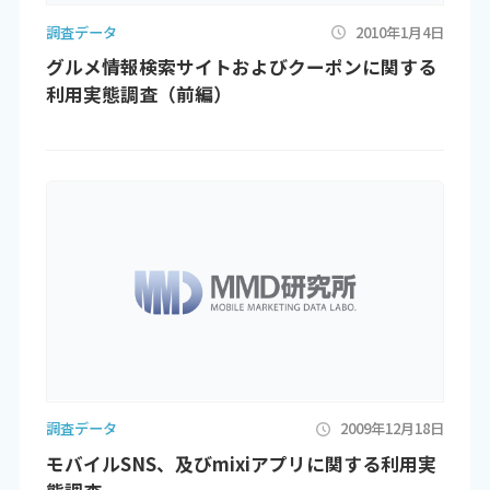
調査データ
2010年1月4日
グルメ情報検索サイトおよびクーポンに関する
利用実態調査（前編）
調査データ
2009年12月18日
モバイルSNS、及びmixiアプリに関する利用実