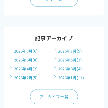
記事アーカイブ
2026年8月
(6)
2026年7月
(5)
2026年6月
(8)
2026年5月
(3)
2026年4月
(2)
2026年3月
(4)
2026年2月
(5)
2026年1月
(11)
アーカイブ一覧