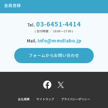
会員登録
03-6451-4414
Tel.
( 受付時間 ／ 10:00～17:00 )
info@mmdlabo.jp
Mail.
フォームからお問い合わせ
会社概要
サイトマップ
プライバシーポリシー