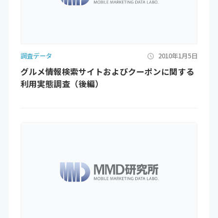
調査データ
2010年1月5日
グルメ情報検索サイトおよびクーポンに関する
利用実態調査（後編）