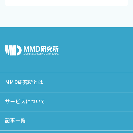
MMD研究所とは
サービスについて
記事一覧