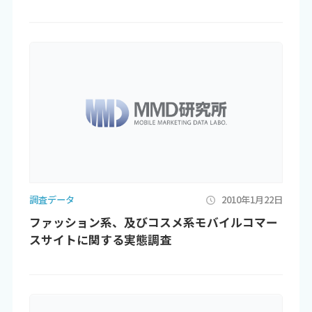
調査データ
2010年1月22日
ファッション系、及びコスメ系モバイルコマー
スサイトに関する実態調査