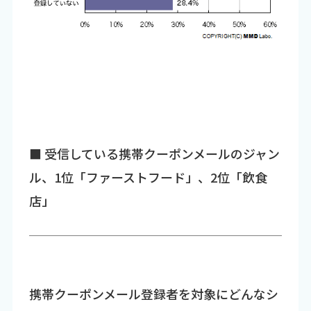
■ 受信している携帯クーポンメールのジャン
ル、1位「ファーストフード」、2位「飲食
店」
携帯クーポンメール登録者を対象にどんなシ