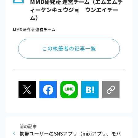
MMD研究所 運営チーム（エムエムデ
ィーケンキュウジョ ウンエイチー
ム）
MMD研究所 運営チーム
この執筆者の記事一覧
前の記事
携帯ユーザーのSNSアプリ（mixiアプリ、モバ