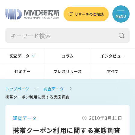
リサーチのご相談
MENU
調査データ
コラム
インタビュー
セミナー
プレスリリース
すべて
トップページ
調査データ
携帯クーポン利用に関する実態調査
調査データ
2010年3月11日
携帯クーポン利用に関する実態調査