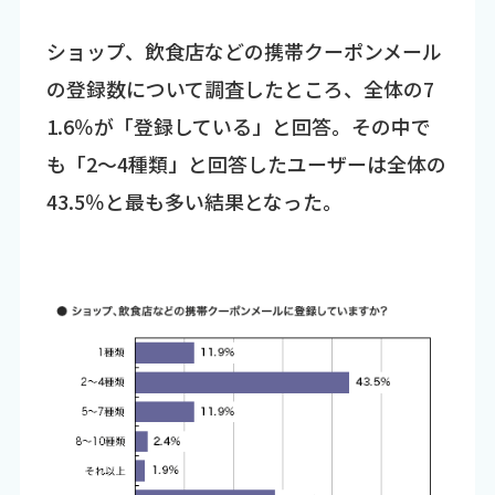
ショップ、飲食店などの携帯クーポンメール
の登録数について調査したところ、全体の7
1.6％が「登録している」と回答。その中で
も「2～4種類」と回答したユーザーは全体の
43.5％と最も多い結果となった。