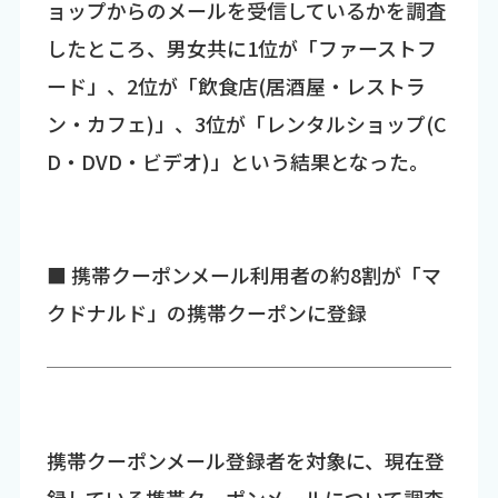
ョップからのメールを受信しているかを調査
したところ、男女共に1位が「ファーストフ
ード」、2位が「飲食店(居酒屋・レストラ
ン・カフェ)」、3位が「レンタルショップ(C
D・DVD・ビデオ)」という結果となった。
■ 携帯クーポンメール利用者の約8割が「マ
クドナルド」の携帯クーポンに登録
携帯クーポンメール登録者を対象に、現在登