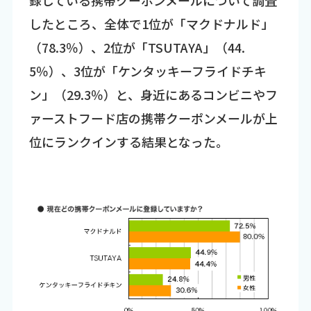
録している携帯クーポンメールについて調査
したところ、全体で1位が「マクドナルド」
（78.3％）、2位が「TSUTAYA」（44.
5％）、3位が「ケンタッキーフライドチキ
ン」（29.3％）と、身近にあるコンビニやフ
ァーストフード店の携帯クーポンメールが上
位にランクインする結果となった。