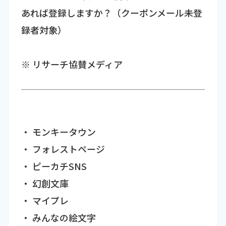
あれば登録しますか？（クーポンメール未登
録者対象）
※ リサーチ協賛メディア
・ モンキータウン
・ フォレストページ
・ ピーカチSNS
・ 幻創文庫
・ マイプレ
・ みんなの絵文字