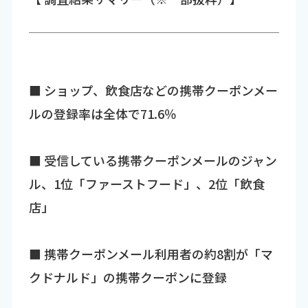
■ ショップ、飲食店などの携帯クーポンメー
ルの登録率は全体で71.6％
■ 受信している携帯クーポンメールのジャン
ル、1位「ファーストフード」、2位「飲食
店」
■ 携帯クーポンメール利用者の約8割が「マ
クドナルド」の携帯クーポンに登録