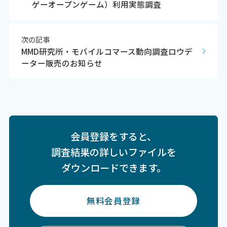
ゲーオープンゲーム）利用実態調査
次の記事
MMD研究所・モバイルコマース動向調査ロウデ
ーター販売のお知らせ
会員登録をすると、
調査結果の詳しいファイルを
ダウンロードできます。
無料会員登録