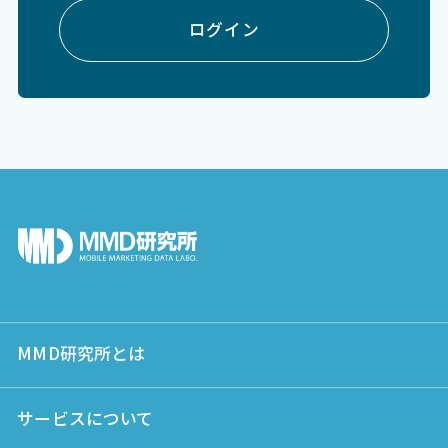
ログイン
MMD研究所とは
サービスについて