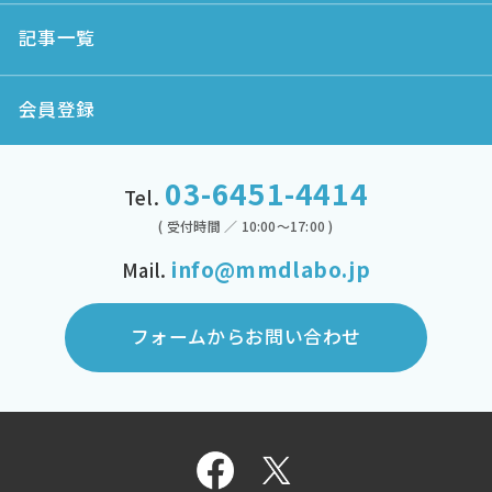
記事一覧
会員登録
03-6451-4414
Tel.
( 受付時間 ／ 10:00～17:00 )
info@mmdlabo.jp
Mail.
フォームからお問い合わせ