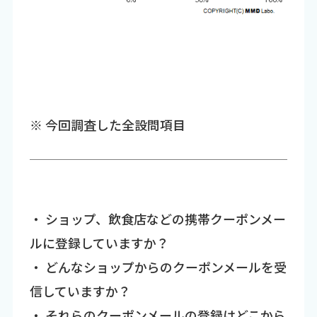
※ 今回調査した全設問項目
・ ショップ、飲食店などの携帯クーポンメー
ルに登録していますか？
・ どんなショップからのクーポンメールを受
信していますか？
・ それらのクーポンメールの登録はどこから