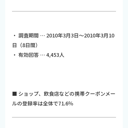
・ 調査期間 … 2010年3月3日～2010年3月10
日（8日間）
・ 有効回答 … 4,453人
■ ショップ、飲食店などの携帯クーポンメー
ルの登録率は全体で71.6％