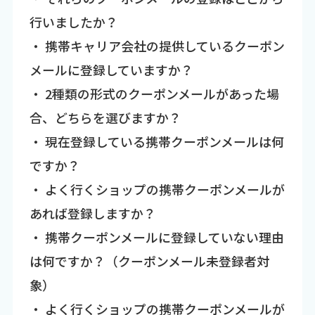
行いましたか？
・ 携帯キャリア会社の提供しているクーポン
メールに登録していますか？
・ 2種類の形式のクーポンメールがあった場
合、どちらを選びますか？
・ 現在登録している携帯クーポンメールは何
ですか？
・ よく行くショップの携帯クーポンメールが
あれば登録しますか？
・ 携帯クーポンメールに登録していない理由
は何ですか？（クーポンメール未登録者対
象）
・ よく行くショップの携帯クーポンメールが