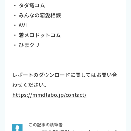
・ タダ電コム
・ みんなの恋愛相談
・ AVI
・ 着メロドットコム
・ ひまクリ
レポートのダウンロードに関してはお問い合
わせください。
https://mmdlabo.jp/contact/
この記事の執筆者