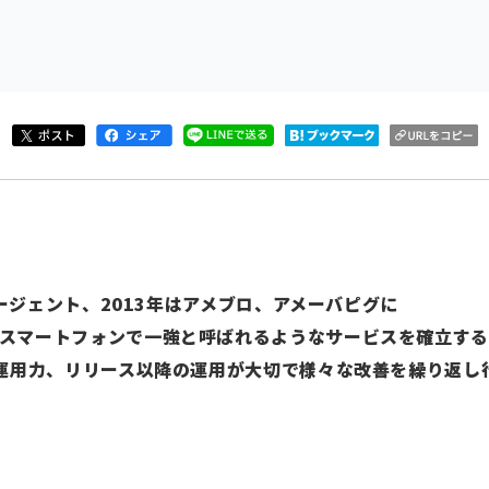
ーエージェント、2013年はアメブロ、アメーバピグに
スマートフォンで一強と呼ばれるようなサービスを確立す
は運用力、リリース以降の運用が大切で様々な改善を繰り返し