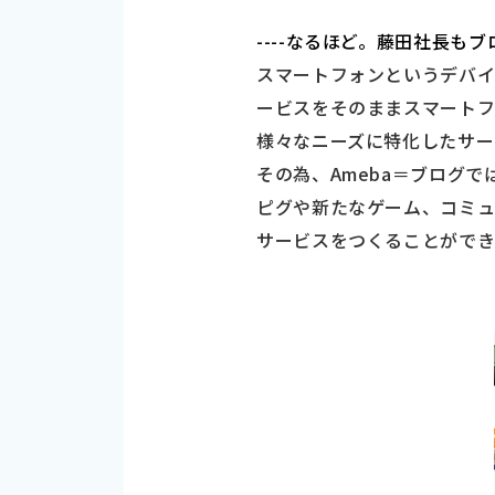
----なるほど。藤田社長
スマートフォンというデバ
ービスをそのままスマート
様々なニーズに特化したサー
その為、Ameba＝ブログ
ピグや新たなゲーム、コミュ
サービスをつくることができ