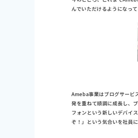
んでいただけるようになって
Ameba事業はブログサー
発を重ねて順調に成長し、
フォンという新しいデバイス
ぞ！」という気合いを社員