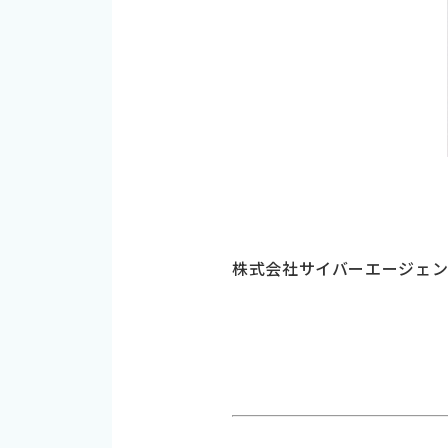
株式会社サイバーエージェ