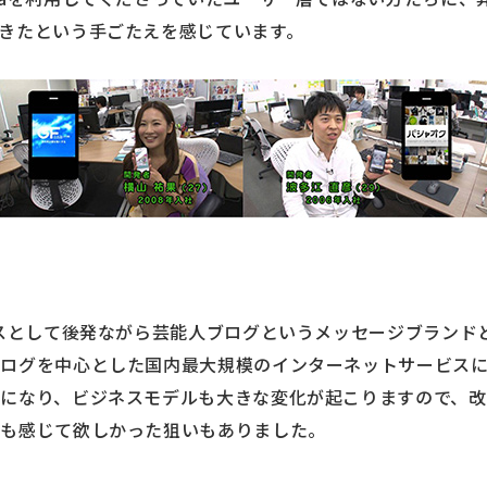
きたという手ごたえを感じています。
ビスとして後発ながら芸能人ブログというメッセージブランド
ブログを中心とした国内最大規模のインターネットサービス
になり、ビジネスモデルも大きな変化が起こりますので、
にも感じて欲しかった狙いもありました。