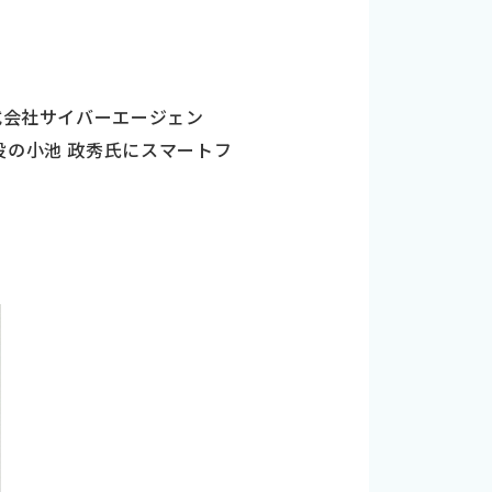
式会社サイバーエージェン
役の小池 政秀氏にスマートフ