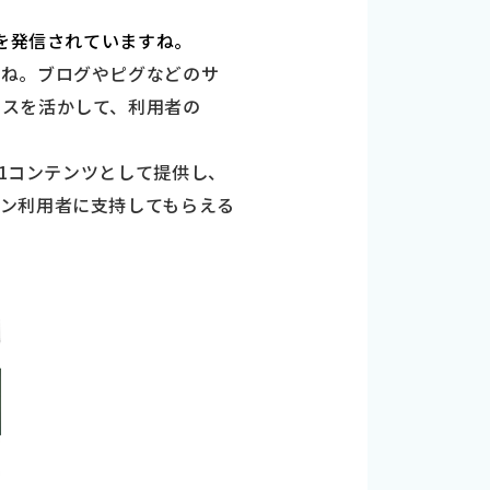
ジを発信されていますね。
すね。ブログやピグなどのサ
イスを活かして、利用者の
の1コンテンツとして提供し、
ン利用者に支持してもらえる