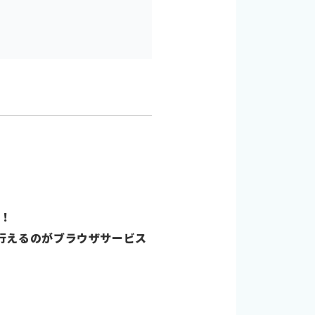
る！
行えるのがブラウザサービス