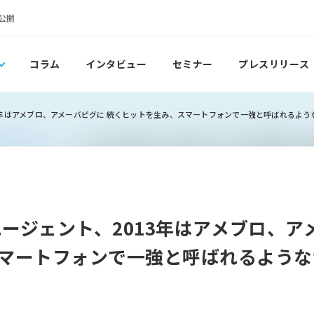
公開
コラム
インタビュー
セミナー
プレスリリース
2013年はアメブロ、アメーバピグに 続くヒットを生み、スマートフォンで一強と呼ばれるよ
バーエージェント、2013年はアメブロ、
マートフォンで一強と呼ばれるような