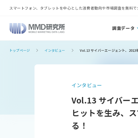
スマートフォン、タブレットを中心とした消費者動向や市場調査を無料で
調査データ
トップページ
インタビュー
Vol.13 サイバーエージェント、
インタビュー
Vol.13 サイ
ヒットを生み、ス
る！