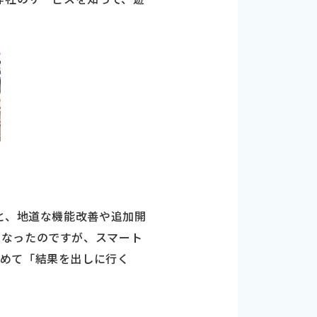
と、地道な機能改善や追加開
になったのですが、スマート
改めて「結果を出しに行く