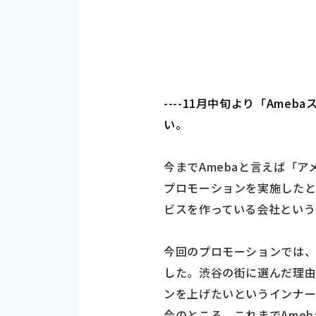
----11月中旬より「Am
い。
今までAmebaと言えば「
プロモーションを実施したと
ビスを作っている会社という
今回のプロモーションでは、
した。渋谷の街に選んだ理
ンを上げたいというインナー
今のところ、これまでAme