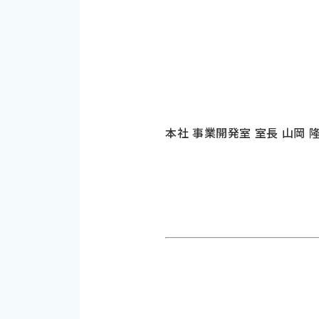
本社 事業開発室 室長 山岡 