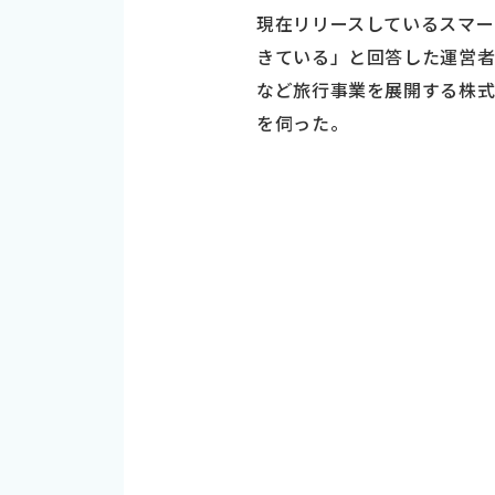
現在リリースしているスマ
きている」と回答した運営者
など旅行事業を展開する株式
を伺った。