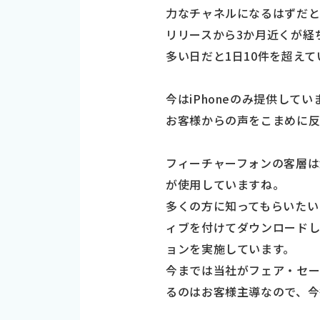
力なチャネルになるはずだと
リリースから3か月近くが経
多い日だと1日10件を超えて
今はiPhoneのみ提供してい
お客様からの声をこまめに反
フィーチャーフォンの客層は
が使用していますね。
多くの方に知ってもらいたい
ィブを付けてダウンロード
ョンを実施しています。
今までは当社がフェア・セ
るのはお客様主導なので、今