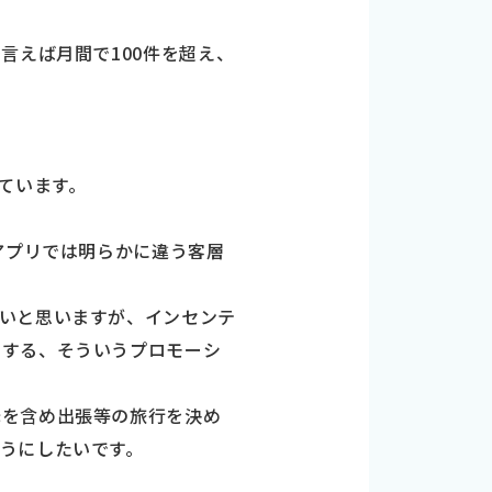
言えば月間で100件を超え、
ています。
アプリでは明らかに違う客層
いと思いますが、インセンテ
ドする、そういうプロモーシ
光を含め出張等の旅行を決め
うにしたいです。