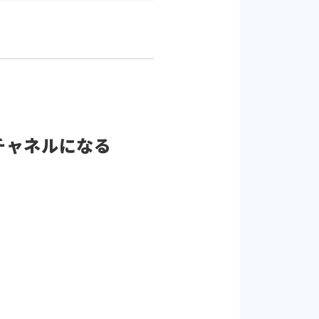
なチャネルになる