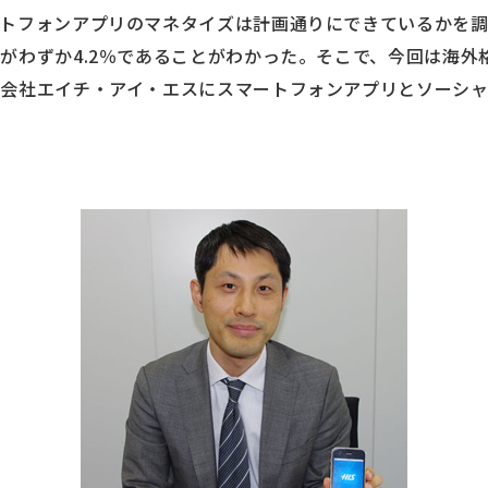
ートフォンアプリのマネタイズは計画通りにできているかを
がわずか4.2％であることがわかった。そこで、今回は海外
会社エイチ・アイ・エスにスマートフォンアプリとソーシ