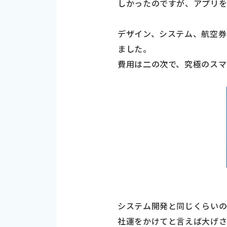
しかったのですが、アプリ
デザイン、システム、航空券
ました。
費用は二の次で、究極のス
システム開発と同じくらい
社運をかけてと言えば大げさ