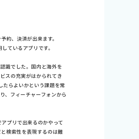
イン予約、決済が出来ます。
を採用しているアプリです。
の認識でした。国内と海外を
ービスの充実がはかられてき
うしたらよいかという課題を常
り、フィーチャーフォンから
でアプリで出来るのかやって
だと検索性を表現するのは難