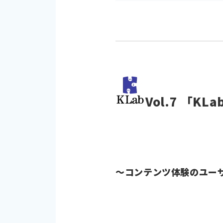
Vol.7 「
～コンテンツ体験のユー