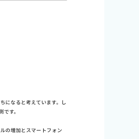
ちになると考えています。し
測です。
トルの増加とスマートフォン