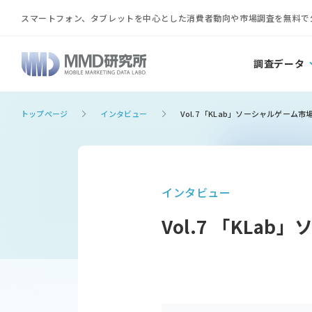
スマートフォン、タブレットを中心とした消費者動向や市場調査を無料で
調査データ
トップページ
インタビュー
Vol.7 「KLab」ソーシャルゲーム市
インタビュー
Vol.7 「KLa