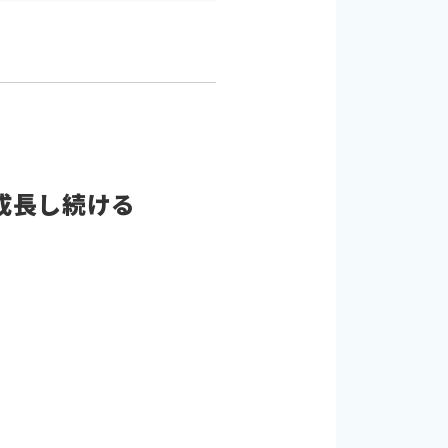
で成長し続ける