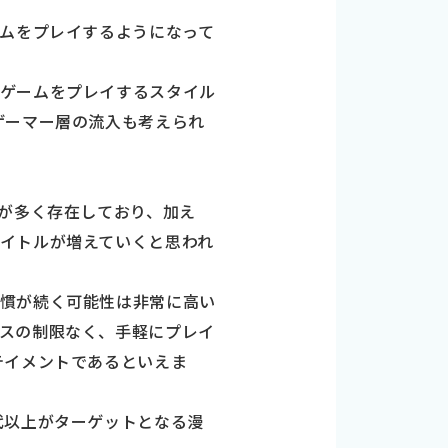
ームをプレイするようになって
なゲームをプレイするスタイル
ゲーマー層の流入も考えられ
ーが多く存在しており、加え
イトルが増えていくと思われ
習慣が続く可能性は非常に高い
スの制限なく、手軽にプレイ
テイメントであるといえま
代以上がターゲットとなる漫