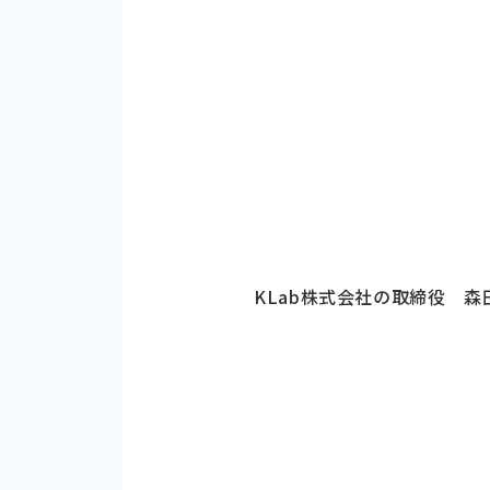
KLab株式会社の取締役 森