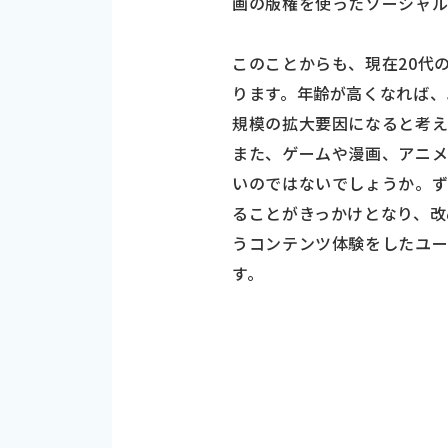
画の版権を使ったソーシャル
このことからも、現在20代
ります。年齢が高くなれば、
規模の拡大要因になると考え
また、ゲームや漫画、アニメ
いのではないでしょうか。
ることがきっかけとなり、改
うコンテンツ体験をしたユー
す。