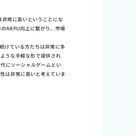
性は非常に高いということにな
のARPU向上に繋がり、市場
続けている方たちは非常に多
のような手軽な形で提供され
時代にソーシャルゲームとい
能性は非常に高いと考えていま