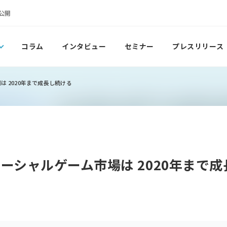
公開
コラム
インタビュー
セミナー
プレスリリース
場は 2020年まで成長し続ける
b」ソーシャルゲーム市場は 2020年まで