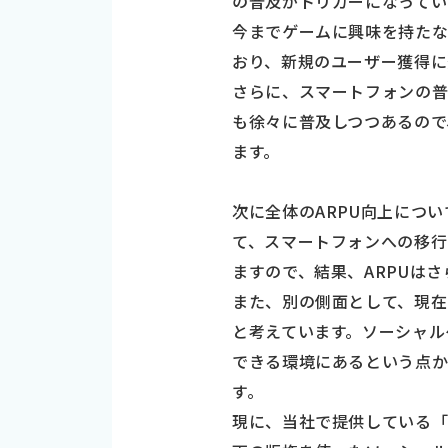
の普及がトリガーになってい
今までゲームに興味を持たな
おり、新規のユーザー獲得に
さらに、スマートフォンの普
も徐々に普及しつつあるので
ます。
次に全体のARPU向上につ
て、スマートフォンへの移行
ますので、結果、ARPUは
また、別の側面として、現在
と考えています。ソーシャル
できる環境にあるという点か
す。
現に、当社で提供している「