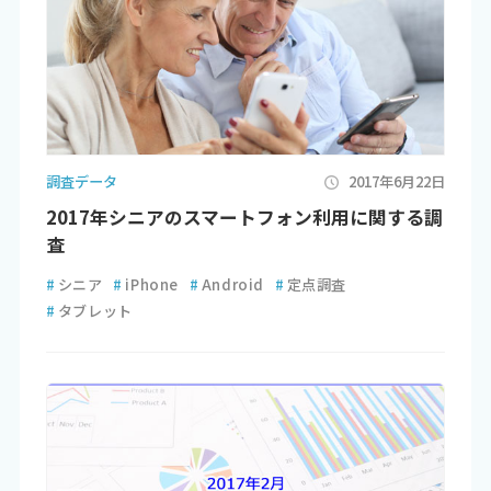
調査データ
2017年6月22日
2017年シニアのスマートフォン利用に関する調
査
#
シニア
#
iPhone
#
Android
#
定点調査
#
タブレット