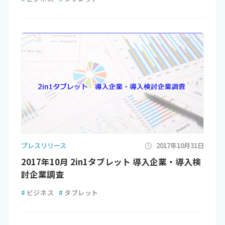
プレスリリース
2017年10月31日
2017年10月 2in1タブレット 導入企業・導入検
討企業調査
#
ビジネス
#
タブレット