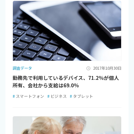
調査データ
2017年10月30日
勤務先で利用しているデバイス、71.2％が個人
所有、会社から支給は69.0％
#
スマートフォン
#
ビジネス
#
タブレット