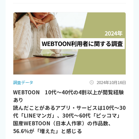
調査データ
2024年10月16日
WEBTOON 10代～40代の4割以上が閲覧経験
あり
読んだことがあるアプリ・サービスは10代～30
代「LINEマンガ」、30代～60代「ピッコマ」
国産WEBTOON（日本人作家）の作品数、
56.6％が「増えた」と感じる