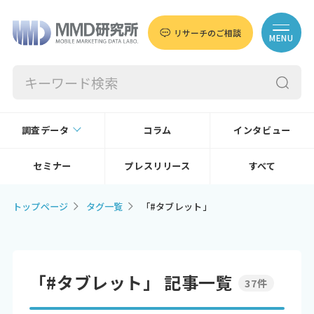
リサーチのご相談
MENU
調査データ
コラム
インタビュー
セミナー
プレスリリース
すべて
トップページ
タグ一覧
「#タブレット」
「#タブレット」 記事一覧
37件