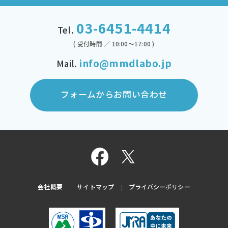
03-6451-4414
Tel.
( 受付時間 ／ 10:00～17:00 )
info@mmdlabo.jp
Mail.
フォームからお問い合わせ
会社概要
サイトマップ
プライバシーポリシー