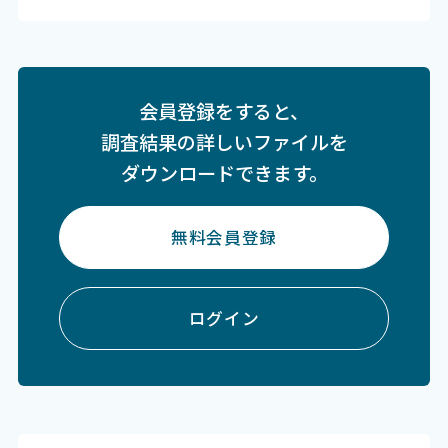
会員登録をすると、
調査結果の詳しいファイルを
ダウンロードできます。
無料会員登録
ログイン