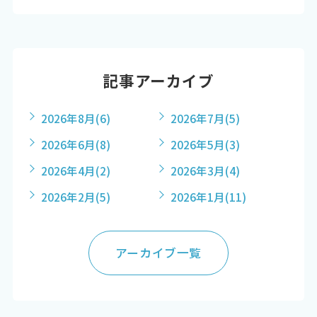
記事アーカイブ
2026年8月
(6)
2026年7月
(5)
2026年6月
(8)
2026年5月
(3)
2026年4月
(2)
2026年3月
(4)
2026年2月
(5)
2026年1月
(11)
アーカイブ一覧