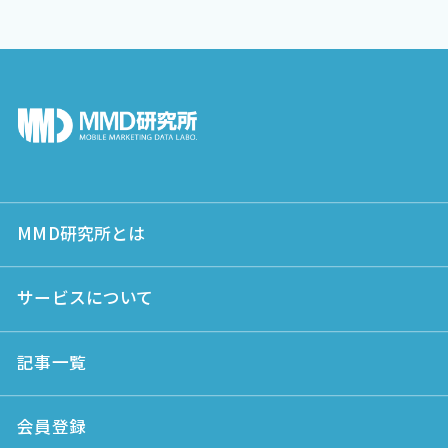
MMD研究所とは
サービスについて
記事一覧
会員登録