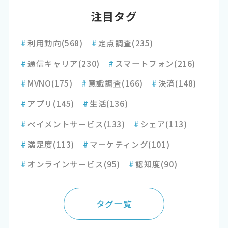
注目タグ
#
利用動向
(568)
#
定点調査
(235)
#
通信キャリア
(230)
#
スマートフォン
(216)
#
MVNO
(175)
#
意識調査
(166)
#
決済
(148)
#
アプリ
(145)
#
生活
(136)
#
ペイメントサービス
(133)
#
シェア
(113)
#
満足度
(113)
#
マーケティング
(101)
#
オンラインサービス
(95)
#
認知度
(90)
タグ一覧