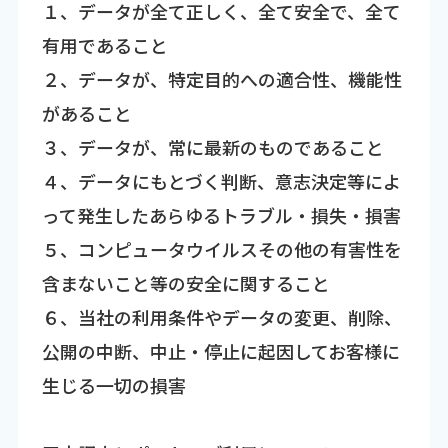
１、データが全て正しく、全て安全で、全て
有用であること
２、データが、特定目的への適合性、機能性
があること
３、データが、常に最新のものであること
４、データにもとづく判断、意志決定等によ
って発生したあらゆるトラブル・損失・損害
５、コンピュータウイルスその他の有害性を
含まないこと等の安全に関すること
６、当社の利用条件やデータの変更、削除、
公開の中断、中止・停止に起因してお客様に
生じる一切の損害