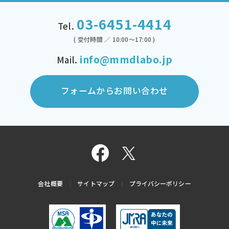
03-6451-4414
Tel.
( 受付時間 ／ 10:00～17:00 )
info@mmdlabo.jp
Mail.
フォームからお問い合わせ
会社概要
サイトマップ
プライバシーポリシー