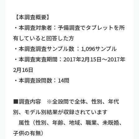
【本調査概要】
・本調査対象者：予備調査でタブレットを所
有していると回答した方
・本調査調査サンプル数 ：1,096サンプル
・本調査実査期間：2017年2月15日～2017年
2月16日
・本調査設問数：14問
■調査内容 ※全設問で全体、性別、年代
別、モデル別結果が収録されています
属性（性別、年齢、地域、職業、未既婚、
子供の有無）