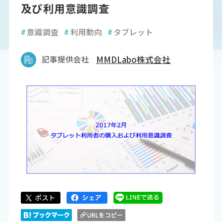
及び利用意識調査
#
意識調査
#
利用動向
#
タブレット
記事提供会社
MMDLabo株式会社