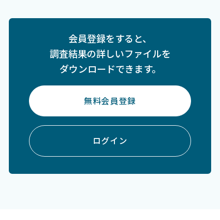
会員登録をすると、
調査結果の詳しいファイルを
ダウンロードできます。
無料会員登録
ログイン