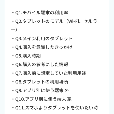
・Q1.モバイル端末の利用率
・Q2.タブレットのモデル（Wi-Fi、セルラ
ー）
・Q3.メイン利用のタブレット
・Q4.購入を意識したきっかけ
・Q5.購入時期
・Q6.購入の参考にした情報
・Q7.購入前に想定していた利用用途
・Q8.タブレットの利用場所
・Q9.アプリ別に使う端末 外
・Q10.アプリ別に使う端末 家
・Q11.スマホよりタブレットを使いたい時