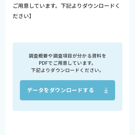
ご用意しています。下記よりダウンロードく
ださい】
調査概要や調査項目が分かる資料を
PDFでご用意しています。
下記よりダウンロードください。
データをダウンロードする