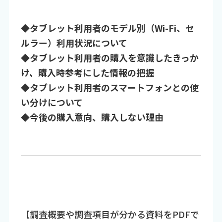
◆タブレット利用者のモデル別（Wi-Fi、セ
ルラー）利用状況について
◆タブレット利用者の購入を意識したきっか
け、購入時参考にした情報の把握
◆タブレット利用者のスマートフォンとの使
い分けについて
◆今後の購入意向、購入しない理由
【調査概要や調査項目が分かる資料をPDFで