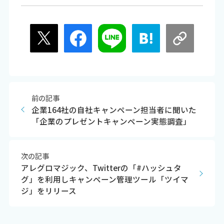
前の記事
企業164社の自社キャンペーン担当者に聞いた
「企業のプレゼントキャンペーン実態調査」
次の記事
アレグロマジック、Twitterの「#ハッシュタ
グ」を利用しキャンペーン管理ツール「ツイマ
ジ」をリリース