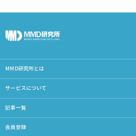
MMD研究所とは
サービスについて
記事一覧
会員登録