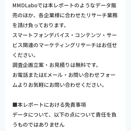
MMDLaboでは本レポートのようなデータ販
売のほか、各企業様に合わせたリサーチ業務
を請け負っております。
スマートフォンデバイス・コンテンツ・サー
ビス関連のマーケティングリサーチはお任せ
ください。
調査企画立案・お見積りは無料です。
お電話またはEメール・お問い合わせフォー
ムよりお気軽にお問い合わせください。
■本レポートにおける免責事項
データについて、以下の点について責任を負
うものではありません