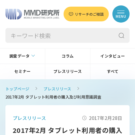
リサーチのご相談
MENU
調査データ
コラム
インタビュー
セミナー
プレスリリース
すべて
トップページ
プレスリリース
2017年2月 タブレット利用者の購入及び利用意識調査
プレスリリース
2017年2月28日
2017年2月 タブレット利用者の購入