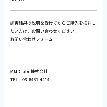
調査結果の説明を受けてからご購入を検討し
たい方は、お問い合わせください。
お問い合わせフォーム
MMDLabo株式会社
TEL：03-6451-4414