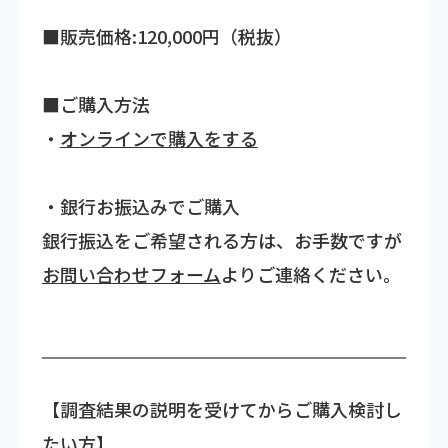
■販売価格:120,000円（税抜）
■ご購入方法
・
オンラインで購入をする
・銀行お振込みでご購入
銀行振込をご希望される方は、お手数ですが
お問い合わせフォーム
よりご連絡ください。
【調査結果の説明を受けてからご購入検討し
たい方】