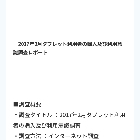
2017年2月タブレット利用者の購入及び利用意
識調査レポート
■調査概要
・調査タイトル ：2017年2月タブレット利用
者の購入及び利用意識調査
・調査方法 ：インターネット調査