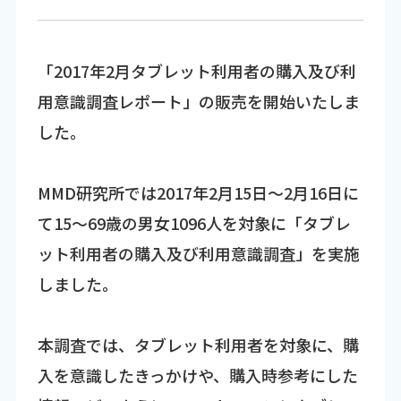
「2017年2月タブレット利用者の購入及び利
用意識調査レポート」の販売を開始いたしま
した。
MMD研究所では2017年2月15日～2月16日に
て15～69歳の男女1096人を対象に「タブレ
ット利用者の購入及び利用意識調査」を実施
しました。
本調査では、タブレット利用者を対象に、購
入を意識したきっかけや、購入時参考にした