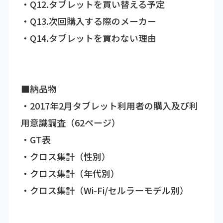
・Q12.タブレットを買い替える予定
・Q13.次回購入する際のメーカー
・Q14.タブレットを買わない理由
■納品物
・2017年2月タブレット利用者の購入及び利
用意識調査（62ページ）
・GT表
・クロス集計（性別）
・クロス集計（年代別）
・クロス集計（Wi-Fi/セルラーモデル別）