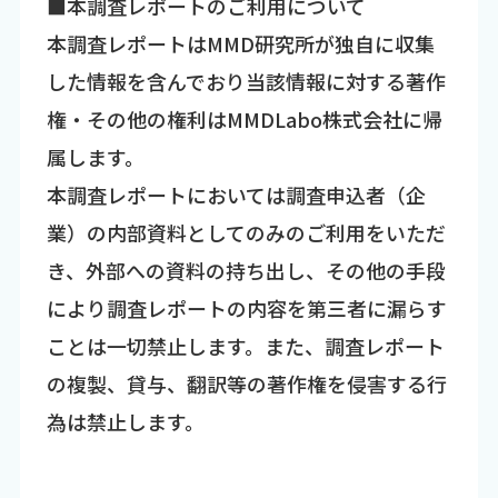
■本調査レポートのご利用について
本調査レポートはMMD研究所が独自に収集
した情報を含んでおり当該情報に対する著作
権・その他の権利はMMDLabo株式会社に帰
属します。
本調査レポートにおいては調査申込者（企
業）の内部資料としてのみのご利用をいただ
き、外部への資料の持ち出し、その他の手段
により調査レポートの内容を第三者に漏らす
ことは一切禁止します。また、調査レポート
の複製、貸与、翻訳等の著作権を侵害する行
為は禁止します。