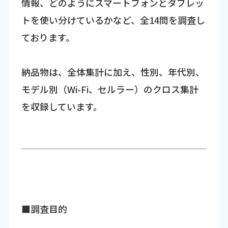
情報、どのようにスマートフォンとタブレッ
トを使い分けているかなど、全14問を調査し
ております。
納品物は、全体集計に加え、性別、年代別、
モデル別（Wi-Fi、セルラー）のクロス集計
を収録しています。
■調査目的