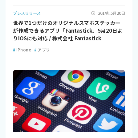
プレスリリース
2014年5月20日
世界で1つだけのオリジナルスマホステッカー
が作成できるアプリ「Fantastick」5月20日よ
りiOSにも対応 / 株式会社 Fantastick
#
iPhone
#
アプリ