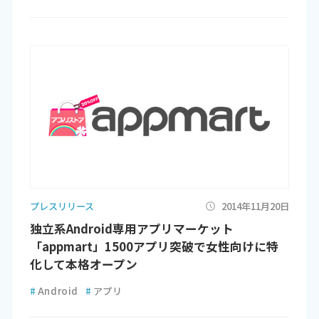
プレスリリース
2014年11月20日
独立系Android専用アプリマーケット
「appmart」1500アプリ突破で女性向けに特
化して本格オープン
#
Android
#
アプリ