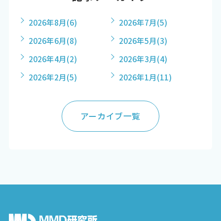
2026年8月
(6)
2026年7月
(5)
2026年6月
(8)
2026年5月
(3)
2026年4月
(2)
2026年3月
(4)
2026年2月
(5)
2026年1月
(11)
アーカイブ一覧