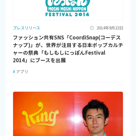
プレスリリース
2014年9月22日
ファッション共有SNS「CoordiSnap(コーデス
ナップ)」が、世界が注目する日本ポップカルチ
ャーの祭典「もしもしにっぽんFestival
2014」にブースを出展
#
アプリ