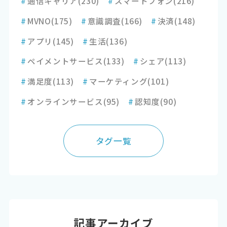
#
通信キャリア
(230)
#
スマートフォン
(216)
#
MVNO
(175)
#
意識調査
(166)
#
決済
(148)
#
アプリ
(145)
#
生活
(136)
#
ペイメントサービス
(133)
#
シェア
(113)
#
満足度
(113)
#
マーケティング
(101)
#
オンラインサービス
(95)
#
認知度
(90)
タグ一覧
記事アーカイブ