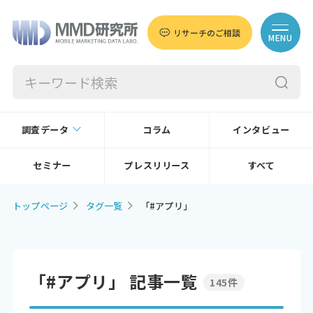
リサーチのご相談
MENU
調査データ
コラム
インタビュー
セミナー
プレスリリース
すべて
トップページ
タグ一覧
「#アプリ」
「#アプリ」 記事一覧
145件