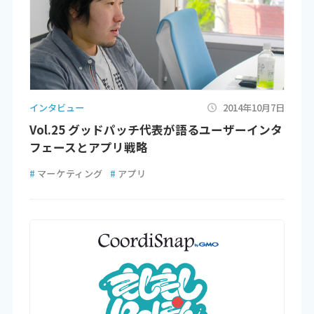
インタビュー
2014年10月7日
Vol.25 グッドパッチ代表が語るユーザーインタ
フェースとアプリ戦略
#
マーケティング
#
アプリ