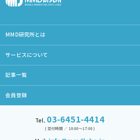
MMD研究所とは
サービスについて
記事一覧
会員登録
03-6451-4414
Tel.
( 受付時間 ／ 10:00～17:00 )