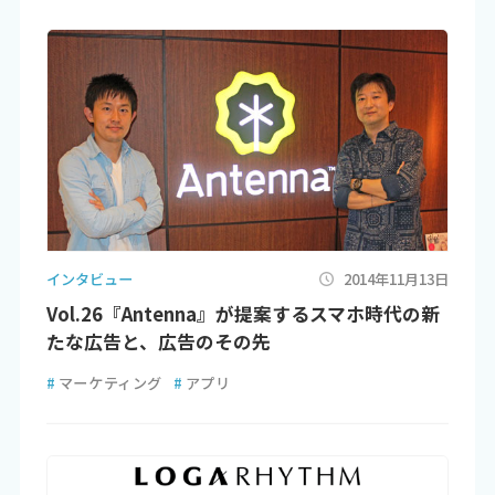
インタビュー
2014年11月13日
Vol.26『Antenna』が提案するスマホ時代の新
たな広告と、広告のその先
#
マーケティング
#
アプリ