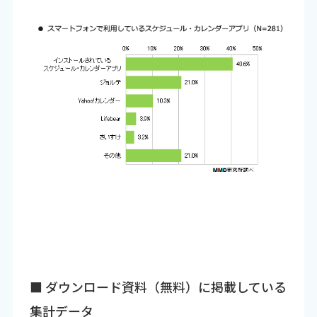
■ ダウンロード資料（無料）に掲載している
集計データ