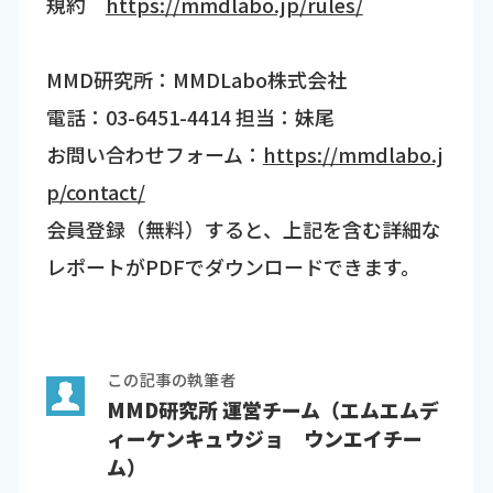
規約
https://mmdlabo.jp/rules/
MMD研究所：MMDLabo株式会社
電話：03-6451-4414 担当：妹尾
お問い合わせフォーム：
https://mmdlabo.j
p/contact/
会員登録（無料）すると、上記を含む詳細な
レポートがPDFでダウンロードできます。
この記事の執筆者
MMD研究所 運営チーム（エムエムデ
ィーケンキュウジョ ウンエイチー
ム）