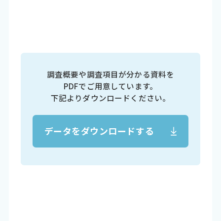
調査概要や調査項目が分かる資料を
PDFでご用意しています。
下記よりダウンロードください。
データをダウンロードする