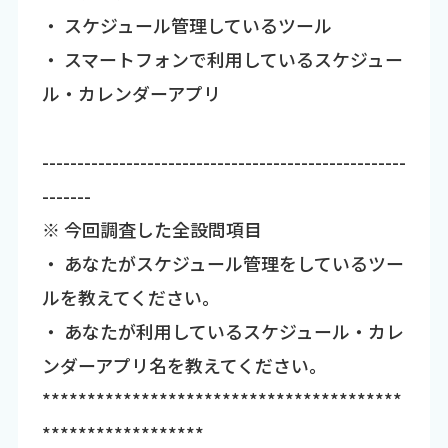
・ スケジュール管理しているツール
・ スマートフォンで利用しているスケジュー
ル・カレンダーアプリ
----------------------------------------------------
-------
※ 今回調査した全設問項目
・ あなたがスケジュール管理をしているツー
ルを教えてください。
・ あなたが利用しているスケジュール・カレ
ンダーアプリ名を教えてください。
****************************************
******************