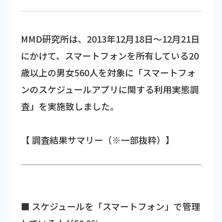
MMD研究所は、2013年12月18日～12月21日
にかけて、スマートフォンを所有している20
歳以上の男女560人を対象に「スマートフォ
ンのスケジュールアプリに関する利用実態調
査」を実施致しました。
【 調査結果サマリー（※一部抜粋）】
■ スケジュールを「スマートフォン」で管理