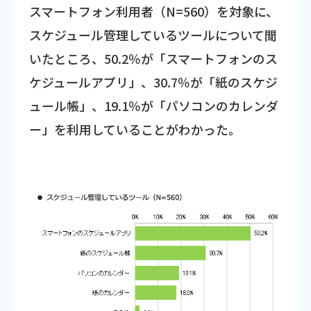
スマートフォン利用者（N=560）を対象に、
スケジュール管理しているツールについて聞
いたところ、50.2％が「スマートフォンのス
ケジュールアプリ」、30.7％が「紙のスケジ
ュール帳」、19.1％が「パソコンのカレンダ
ー」を利用していることがわかった。