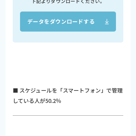
下記よりダウンロードください。
データをダウンロードする
■ スケジュールを「スマートフォン」で管理
している人が50.2％