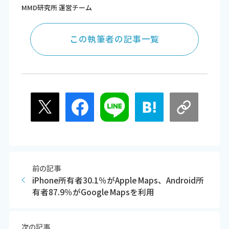
MMD研究所 運営チーム
この執筆者の記事一覧
前の記事
iPhone所有者30.1％がApple Maps、Android所
有者87.9％がGoogle Mapsを利用
次の記事