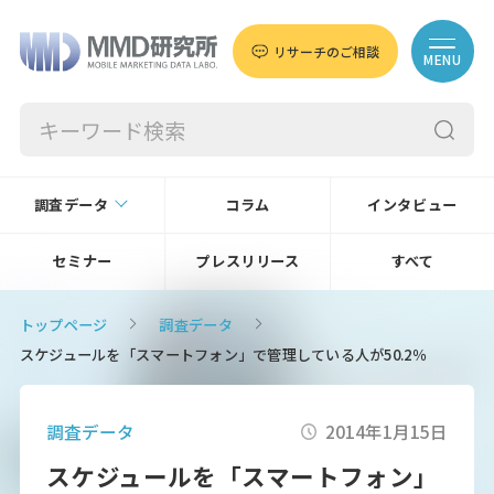
リサーチのご相談
MENU
調査データ
コラム
インタビュー
セミナー
プレスリリース
すべて
トップページ
調査データ
スケジュールを「スマートフォン」で管理している人が50.2％
調査データ
2014年1月15日
スケジュールを「スマートフォン」