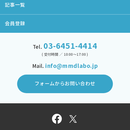
記事一覧
会員登録
03-6451-4414
Tel.
( 受付時間 ／ 10:00～17:00 )
info@mmdlabo.jp
Mail.
フォームからお問い合わせ