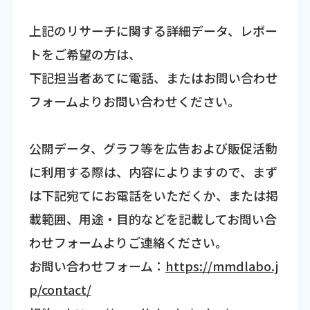
上記のリサーチに関する詳細データ、レポー
トをご希望の方は、
下記担当者あてに電話、またはお問い合わせ
フォームよりお問い合わせください。
公開データ、グラフ等を広告および販促活動
に利用する際は、内容によりますので、まず
は下記宛てにお電話をいただくか、または掲
載範囲、用途・目的などを記載してお問い合
わせフォームよりご連絡ください。
お問い合わせフォーム：
https://mmdlabo.j
p/contact/