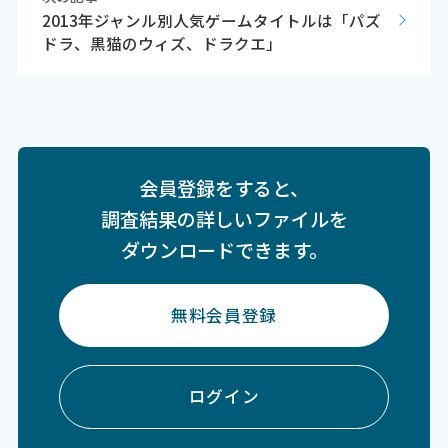
2013年ジャンル別人気ゲームタイトルは「パズ
ドラ、黒猫のウィズ、ドラクエ」
会員登録をすると、
調査結果の詳しいファイルを
ダウンロードできます。
無料会員登録
ログイン