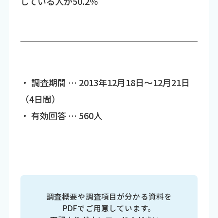
している人が50.2％
・ 調査期間 … 2013年12月18日～12月21日
（4日間）
・ 有効回答 … 560人
調査概要や調査項目が分かる資料を
PDFでご用意しています。