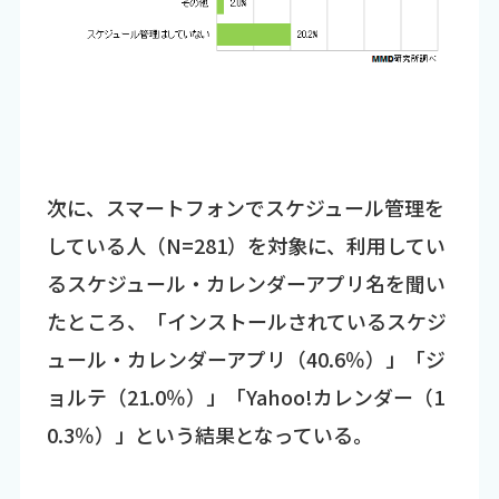
次に、スマートフォンでスケジュール管理を
している人（N=281）を対象に、利用してい
るスケジュール・カレンダーアプリ名を聞い
たところ、「インストールされているスケジ
ュール・カレンダーアプリ（40.6％）」「ジ
ョルテ（21.0％）」「Yahoo!カレンダー（1
0.3％）」という結果となっている。