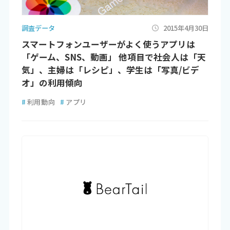
調査データ
2015年4月30日
スマートフォンユーザーがよく使うアプリは
「ゲーム、SNS、動画」 他項目で社会人は「天
気」、主婦は「レシピ」、学生は「写真/ビデ
オ」の利用傾向
#
利用動向
#
アプリ