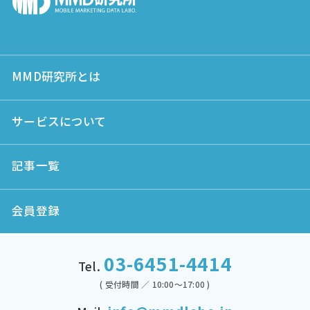
MMD研究所とは
サービスについて
記事一覧
会員登録
03-6451-4414
Tel.
( 受付時間 ／ 10:00～17:00 )