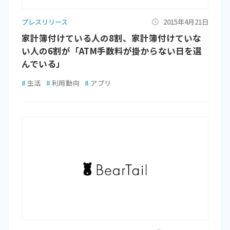
プレスリリース
2015年4月21日
家計簿付けている人の8割、家計簿付けていな
い人の6割が「ATM手数料が掛からない日を選
んでいる」
#
生活
#
利用動向
#
アプリ