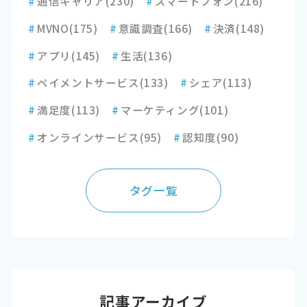
#
通信キャリア
(230)
#
スマートフォン
(216)
#
MVNO
(175)
#
意識調査
(166)
#
決済
(148)
#
アプリ
(145)
#
生活
(136)
#
ペイメントサービス
(133)
#
シェア
(113)
#
満足度
(113)
#
マーケティング
(101)
#
オンラインサービス
(95)
#
認知度
(90)
タグ一覧
記事アーカイブ