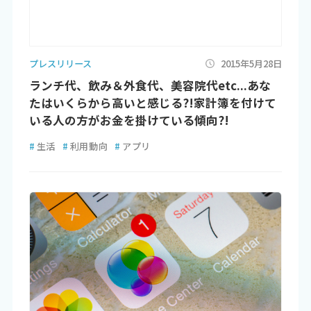
プレスリリース
2015年5月28日
ランチ代、飲み＆外食代、美容院代etc...あな
たはいくらから高いと感じる?!家計簿を付けて
いる人の方がお金を掛けている傾向?!
#
生活
#
利用動向
#
アプリ