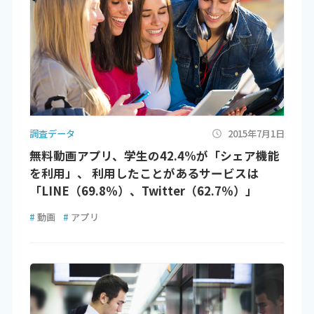
調査データ
2015年7月1日
無料動画アプリ、学生の42.4%が「シェア機能
を利用」、 利用したことがあるサービスは
「LINE（69.8％）、Twitter（62.7％）」
#
動画
#
アプリ