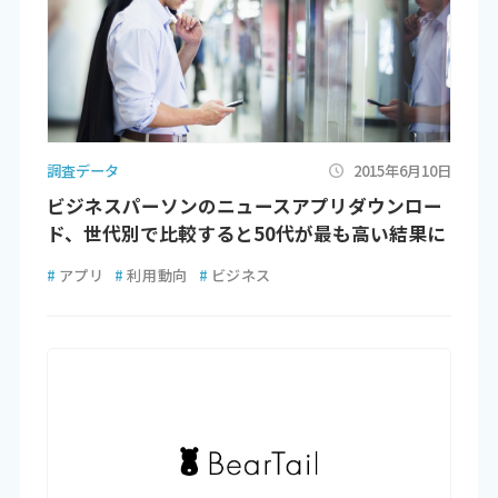
調査データ
2015年6月10日
ビジネスパーソンのニュースアプリダウンロー
ド、世代別で比較すると50代が最も高い結果に
#
アプリ
#
利用動向
#
ビジネス