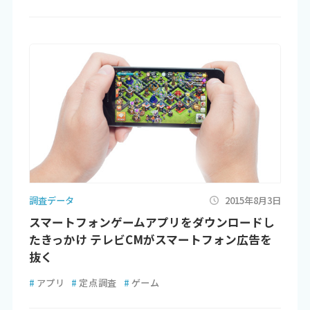
調査データ
2015年8月3日
スマートフォンゲームアプリをダウンロードし
たきっかけ テレビCMがスマートフォン広告を
抜く
#
アプリ
#
定点調査
#
ゲーム