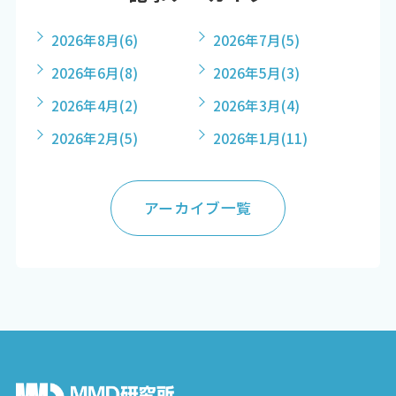
2026年8月
(6)
2026年7月
(5)
2026年6月
(8)
2026年5月
(3)
2026年4月
(2)
2026年3月
(4)
2026年2月
(5)
2026年1月
(11)
アーカイブ一覧