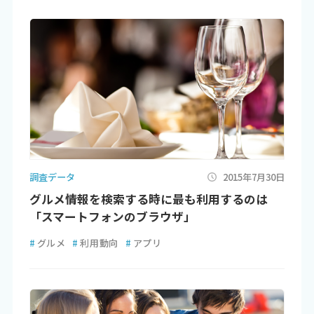
調査データ
2015年7月30日
グルメ情報を検索する時に最も利用するのは
「スマートフォンのブラウザ」
#
グルメ
#
利用動向
#
アプリ