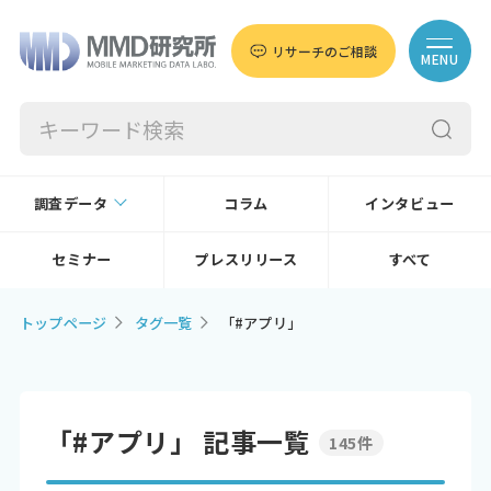
リサーチのご相談
MENU
調査データ
コラム
インタビュー
セミナー
プレスリリース
すべて
トップページ
タグ一覧
「#アプリ」
「#アプリ」 記事一覧
145件