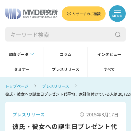
リサーチのご相談
MENU
調査データ
コラム
インタビュー
セミナー
プレスリリース
すべて
トップページ
プレスリリース
彼氏・彼女への誕生日プレゼント代平均、家計簿付けている人は20,722円
プレスリリース
2015年3月17日
彼氏・彼女への誕生日プレゼント代