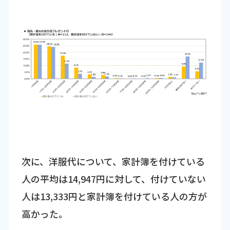
次に、洋服代について、家計簿を付けている
人の平均は14,947円に対して、付けていない
人は13,333円と家計簿を付けている人の方が
高かった。