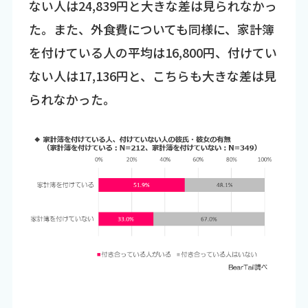
ない人は24,839円と大きな差は見られなかっ
た。また、外食費についても同様に、家計簿
を付けている人の平均は16,800円、付けてい
ない人は17,136円と、こちらも大きな差は見
られなかった。