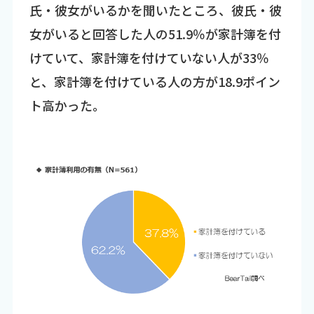
氏・彼女がいるかを聞いたところ、彼氏・彼
女がいると回答した人の51.9％が家計簿を付
けていて、家計簿を付けていない人が33％
と、家計簿を付けている人の方が18.9ポイン
ト高かった。