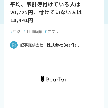
平均、家計簿付けている人は
20,722円、付けていない人は
18,441円
#
生活
#
利用動向
#
アプリ
記事提供会社
株式会社BearTail