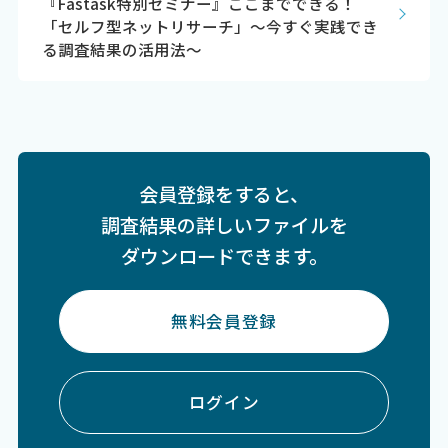
『Fastask特別セミナー』ここまでできる！
「セルフ型ネットリサーチ」～今すぐ実践でき
る調査結果の活用法～
会員登録をすると、
調査結果の詳しいファイルを
ダウンロードできます。
無料会員登録
ログイン