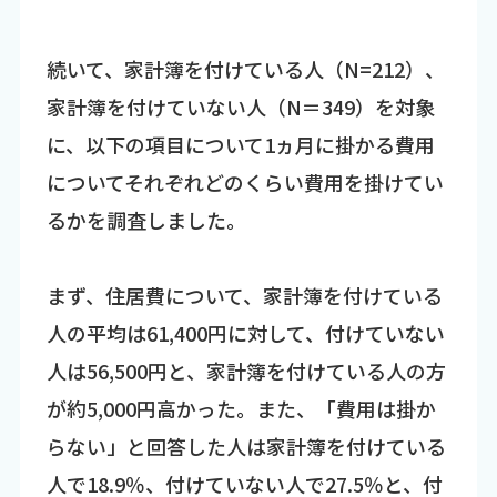
続いて、家計簿を付けている人（N=212）、
家計簿を付けていない人（N＝349）を対象
に、以下の項目について1ヵ月に掛かる費用
についてそれぞれどのくらい費用を掛けてい
るかを調査しました。
まず、住居費について、家計簿を付けている
人の平均は61,400円に対して、付けていない
人は56,500円と、家計簿を付けている人の方
が約5,000円高かった。また、「費用は掛か
らない」と回答した人は家計簿を付けている
人で18.9％、付けていない人で27.5％と、付