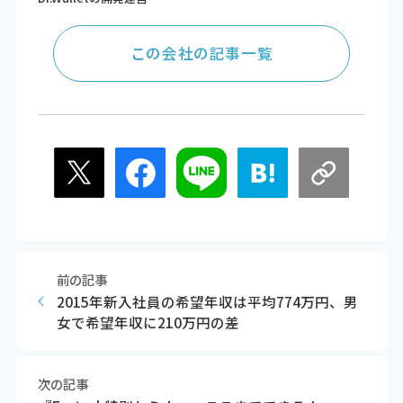
この会社の記事一覧
前の記事
2015年新入社員の希望年収は平均774万円、男
女で希望年収に210万円の差
次の記事