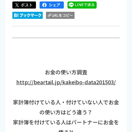
お金の使い方調査
http://beartail.jp/kakeibo-data201503/
家計簿付けている人・付けていない人でお金
の使い方はどう違う？
家計簿を付けている人はパートナーにお金を