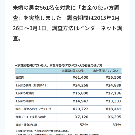
未婚の男女561名を対象に「お金の使い方調
査」を実施しました。調査期間は2015年2月
26日～3月1日。調査方法はインターネット調
査。