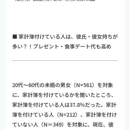
■ 家計簿付けている人は、彼氏・彼女持ちが
多い？！プレゼント・食事デート代も高め
20代～60代の未婚の男女（N=561）を対象
に、家計簿を付けているかを聞いたところ、
家計簿を付けている人は37.8％だった。家計
簿を付けている人（N=212）、家計簿を付け
ていない人（N＝349）を対象に、現在、彼