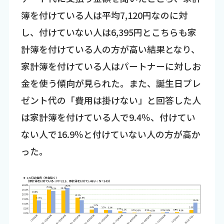
簿を付けている人は平均7,120円なのに対
し、付けていない人は6,395円とこちらも家
計簿を付けている人の方が高い結果となり、
家計簿を付けている人はパートナーに対しお
金を使う傾向が見られた。また、誕生日プレ
ゼント代の「費用は掛けない」と回答した人
は家計簿を付けている人で9.4％、付けてい
ない人で16.9％と付けていない人の方が高か
った。