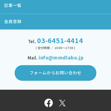
記事一覧
会員登録
03-6451-4414
Tel.
( 受付時間 ／ 10:00～17:00 )
info@mmdlabo.jp
Mail.
フォームからお問い合わせ