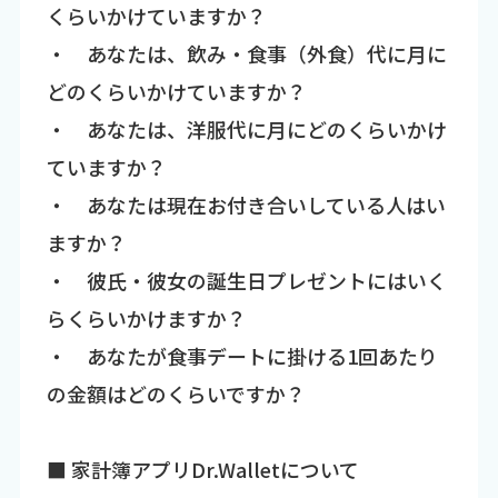
くらいかけていますか？
・ あなたは、飲み・食事（外食）代に月に
どのくらいかけていますか？
・ あなたは、洋服代に月にどのくらいかけ
ていますか？
・ あなたは現在お付き合いしている人はい
ますか？
・ 彼氏・彼女の誕生日プレゼントにはいく
らくらいかけますか？
・ あなたが食事デートに掛ける1回あたり
の金額はどのくらいですか？
■ 家計簿アプリDr.Walletについて