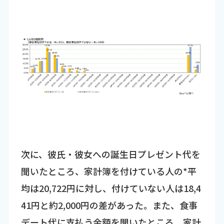
次に、彼氏・彼女への誕生日プレゼント代を
聞いたところ、家計簿を付けている人の*平
均は20,722円に対し、付けていない人は18,4
41円と約2,000円の差があった。また、食事
デート代に支払う金額を聞いたところ、家計