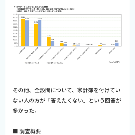
その他、全設問について、家計簿を付けてい
ない人の方が「答えたくない」という回答が
多かった。
■ 調査概要