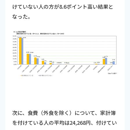
けていない人の方が8.6ポイント高い結果と
なった。
次に、食費（外食を除く）について、家計簿
を付けている人の平均は24,268円、付けてい