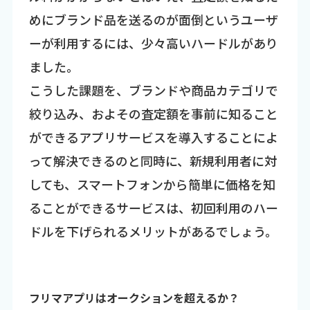
めにブランド品を送るのが面倒というユーザ
ーが利用するには、少々高いハードルがあり
ました。
こうした課題を、ブランドや商品カテゴリで
絞り込み、およその査定額を事前に知ること
ができるアプリサービスを導入することによ
って解決できるのと同時に、新規利用者に対
しても、スマートフォンから簡単に価格を知
ることができるサービスは、初回利用のハー
ドルを下げられるメリットがあるでしょう。
フリマアプリはオークションを超えるか？