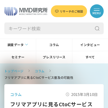
リサーチのご相談
MENU
調査データ
コラム
インタビュー
セミナー
プレスリリース
すべて
トップページ
コラム
フリマアプリに見るCtoCサービス普及の可能性
コラム
2015年3月10日
フリマアプリに見るCtoCサービス