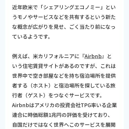
近年欧米で「シェアリングエコノミー」とい
うモノやサービスなどを共有するという新た
な概念が広がりを見せ、ごく当たり前になっ
ているようです。
例えば、米カリフォルニアに『
Airbnb
』と
いう住宅賃貸サイトがあるのですが、これは
世界中で空き部屋などを持ち宿泊場所を提供
者する（ホスト）と宿泊場所を探している旅
行者（ゲスト）をつなぐサービスです。
Airbnbはアメリカの投資会社TPG率いる企業
連合に時価総額1兆円の評価を受けており、
自国だけではなく世界へこのサービスを展開