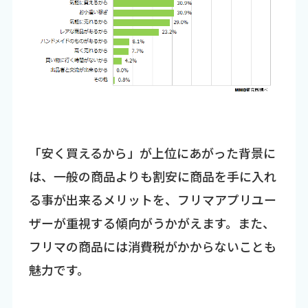
「安く買えるから」が上位にあがった背景に
は、一般の商品よりも割安に商品を手に入れ
る事が出来るメリットを、フリマアプリユー
ザーが重視する傾向がうかがえます。また、
フリマの商品には消費税がかからないことも
魅力です。