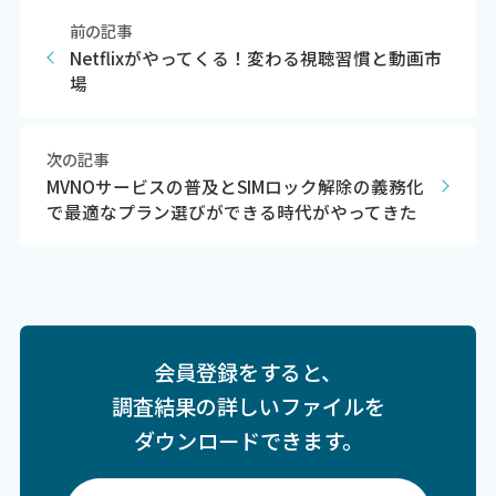
前の記事
Netflixがやってくる！変わる視聴習慣と動画市
場
次の記事
MVNOサービスの普及とSIMロック解除の義務化
で最適なプラン選びができる時代がやってきた
会員登録をすると、
調査結果の詳しいファイルを
ダウンロードできます。