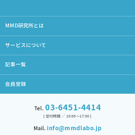
MMD研究所とは
サービスについて
記事一覧
会員登録
03-6451-4414
Tel.
( 受付時間 ／ 10:00～17:00 )
info@mmdlabo.jp
Mail.