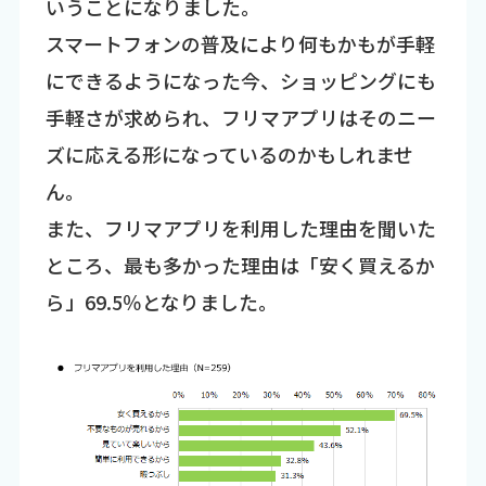
いうことになりました。
スマートフォンの普及により何もかもが手軽
にできるようになった今、ショッピングにも
手軽さが求められ、フリマアプリはそのニー
ズに応える形になっているのかもしれませ
ん。
また、フリマアプリを利用した理由を聞いた
ところ、最も多かった理由は「安く買えるか
ら」69.5％となりました。