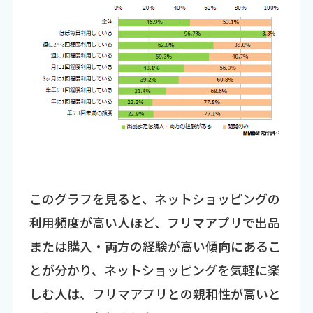
このグラフを見ると、ネットショッピングの
利用頻度が高い人ほど、フリマアプリで出品
または購入・両方の経験が高い傾向にあるこ
とが分かり、ネットショッピングを気軽に楽
しむ人は、フリマアプリとの親和性が高いと