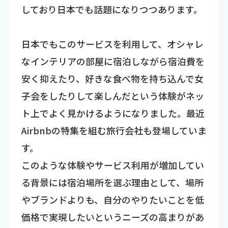
しており日本でも話題になりつつあります。
日本でもこのサービスを利用して、オシャレ
なインテリアの部屋に宿泊しながら宿泊費を
安く抑えたり、好きな食べ物を持ち込んで女
子会をしたりして楽しんだという体験がネッ
ト上でよく見かけるようになりました。最近
Airbnbの特集を組む旅行会社も登場していま
す。
このような体験やサービス利用が増加してい
る背景には宿泊場所を選ぶ理由として、場所
やブランドよりも、自分のやりたいことを低
価格で実現したいというニーズの高まりがあ