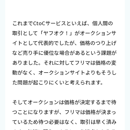
これまでCtoCサービスといえば、個人間の
取引として「ヤフオク！」がオークションサ
イトとして代表的でしたが、価格のつり上げ
など売り手に優位な場合があるという課題が
ありました。それに対してフリマは価格の変
動がなく、オークションサイトよりもそうし
た問題が起こりにくいと考えられます。
そしてオークションは価格が決定するまで待
つことになりますが、フリマは価格が決まっ
ているため待つ必要はなく、取引は早く済み