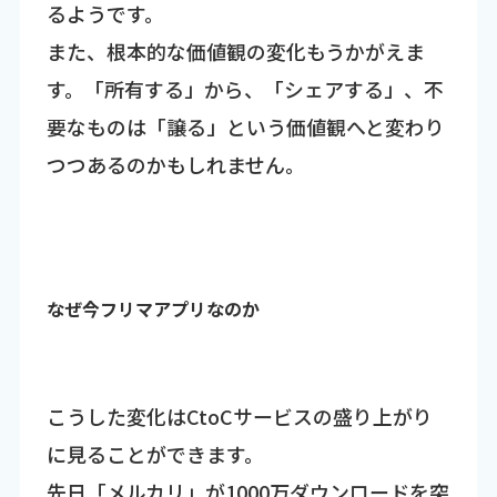
るようです。
また、根本的な価値観の変化もうかがえま
す。「所有する」から、「シェアする」、不
要なものは「譲る」という価値観へと変わり
つつあるのかもしれません。
なぜ今フリマアプリなのか
こうした変化はCtoCサービスの盛り上がり
に見ることができます。
先日「
メルカリ
」が1000万ダウンロードを突