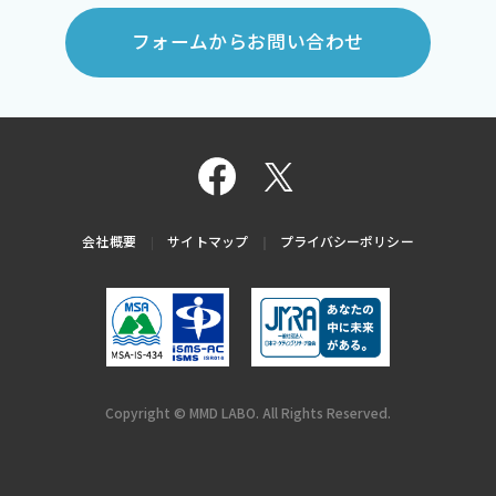
フォームからお問い合わせ
会社概要
サイトマップ
プライバシーポリシー
Copyright © MMD LABO. All Rights Reserved.