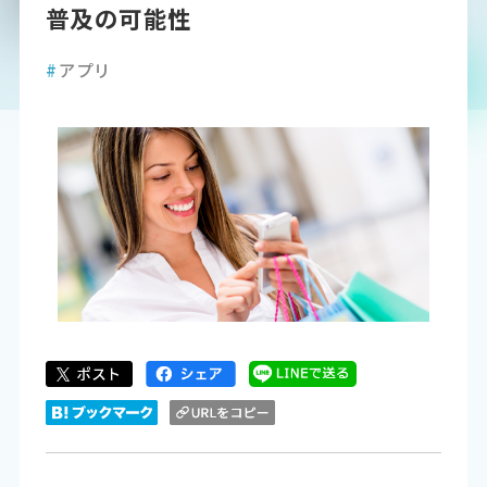
普及の可能性
#
アプリ