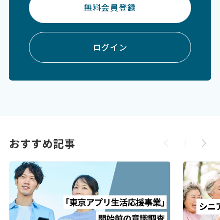
無料会員登録
ログイン
おすすめ記事