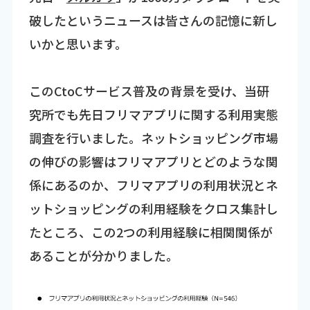
破したというニュースは皆さんの記憶に新し
いかと思います。
このCtoCサービス普及の背景を受け、当研
究所でも先日フリマアプリに関する利用実態
調査を行いました。ネットショッピング市場
の伸びの影響はフリマアプリとどのような関
係にあるのか、フリマアプリの利用状況とネ
ットショッピングの利用経験をクロス集計し
たところ、この2つの利用経験に相関関係が
あることが分かりました。