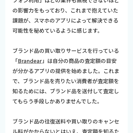
の影響力をもっており、これまで抱えていた
課題が、スマホのアプリによって解決できる
可能性を秘めているように感じます。
ブランド品の買い取りサービスを行っている
「
Brandear
」は自分の商品の査定額の目安
が分かるアプリの提供を始めました。これま
で、ブランド品を売りたい消費者が査定額を
知るためには、ブランド品を送付して査定し
てもらう手段しかありませんでした。
ブランド品の往復送料や買い取りのキャンセ
ル料がかからないとはいえ、査定額を知るた