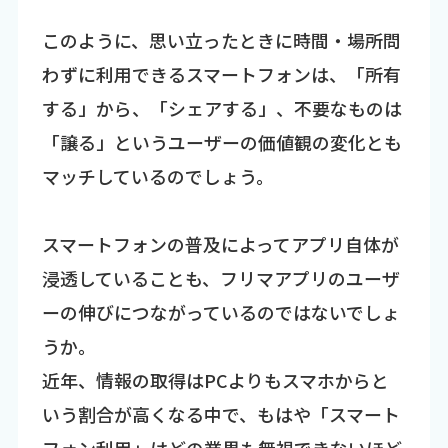
このように、思い立ったときに時間・場所問
わずに利用できるスマートフォンは、「所有
する」から、「シェアする」、不要なものは
「譲る」というユーザーの価値観の変化とも
マッチしているのでしょう。
スマートフォンの普及によってアプリ自体が
浸透していることも、フリマアプリのユーザ
ーの伸びにつながっているのではないでしょ
うか。
近年、情報の取得はPCよりもスマホからと
いう割合が高くなる中で、もはや「スマート
フォン利用」はどの業界も無視できないほど