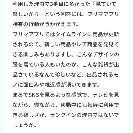
利用した理由で3番目に多かった「見ていて
楽しいから」という回答には、フリマアプリ
特有の行動がうかがえます。
フリマアプリではタイムラインに商品が更新
されるので、新しい商品やレア商品を発見で
きる楽しみもありますし、こんなデザインの
服を着ている人もいたのか、こんな雑貨が出
品さているなんて珍しいなど、出品されるモ
ノに面白みや親近感が湧いてきます。
まるでSNSを見るような感覚で、テレビを見
ながら、寝ながら、移動中にも気軽に利用で
きる楽しさが、ランクインの理由ではないで
しょうか。