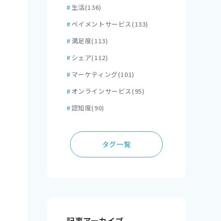
#
生活
(136)
#
ペイメントサービス
(133)
#
満足度
(113)
#
シェア
(112)
#
マーケティング
(101)
#
オンラインサービス
(95)
#
認知度
(90)
タグ一覧
記事アーカイブ