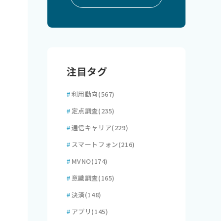
注目タグ
#
利用動向
(567)
#
定点調査
(235)
#
通信キャリア
(229)
#
スマートフォン
(216)
#
MVNO
(174)
#
意識調査
(165)
#
決済
(148)
#
アプリ
(145)