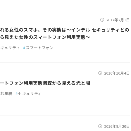
2017年2月1日
れる女性のスマホ、その実態は～インテル セキュリティとの
ら見えた女性のスマートフォン利用実態～
セキュリティ
#
スマートフォン
2016年10月4日
ートフォン利用実態調査から見える光と闇
若年層
#
セキュリティ
2016年9月20日