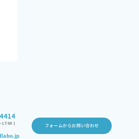
-4414
17:00 )
フォームからお問い合わせ
labo.jp