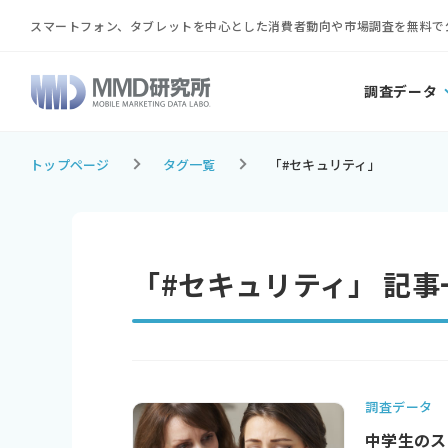
スマートフォン、タブレットを中心とした消費者動向や市場調査を無料で
調査データ
トップページ
タグ一覧
「#セキュリティ」
「#セキュリティ」 記事
調査データ
中学生のス