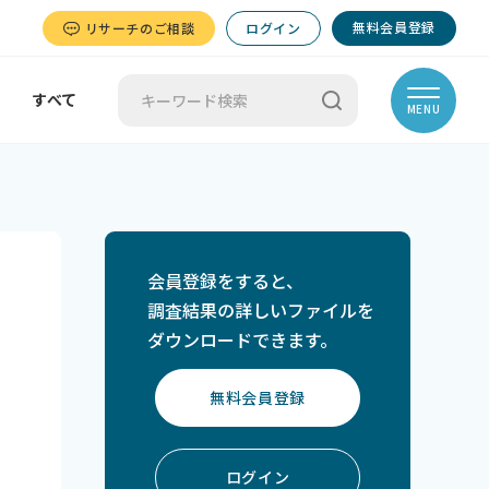
無料会員登録
リサーチのご相談
ログイン
すべて
MENU
会員登録をすると、
調査結果の詳しいファイルを
ダウンロードできます。
無料会員登録
ログイン