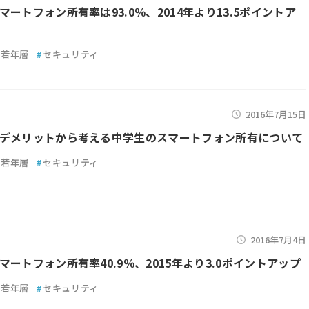
マートフォン所有率は93.0％、2014年より13.5ポイントア
若年層
#
セキュリティ
2016年7月15日
デメリットから考える中学生のスマートフォン所有について
若年層
#
セキュリティ
2016年7月4日
マートフォン所有率40.9％、2015年より3.0ポイントアップ
若年層
#
セキュリティ