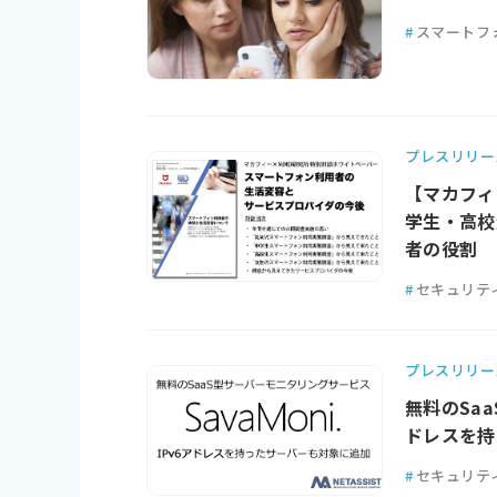
#
スマートフ
プレスリリー
【マカフィ
学生・高校
者の役割
#
セキュリテ
プレスリリー
無料のSaa
ドレスを持
#
セキュリテ