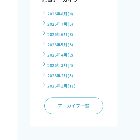
2026年8月
(4)
2026年7月
(5)
2026年6月
(8)
2026年5月
(3)
2026年4月
(2)
2026年3月
(4)
2026年2月
(5)
2026年1月
(11)
アーカイブ一覧