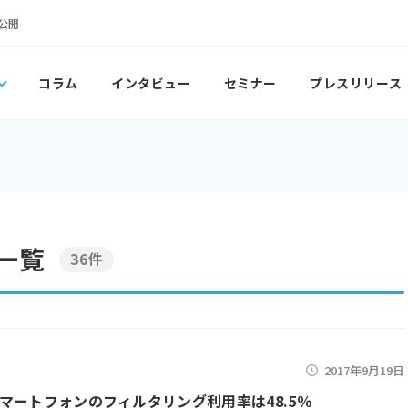
公開
コラム
インタビュー
セミナー
プレスリリース
一覧
36件
2017年9月19日
マートフォンのフィルタリング利用率は48.5％