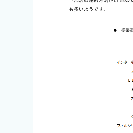
「部活の連絡方法がLINE
も多いようです。