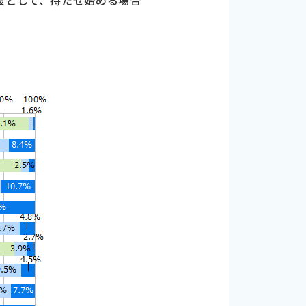
段として、持たせ始める場合