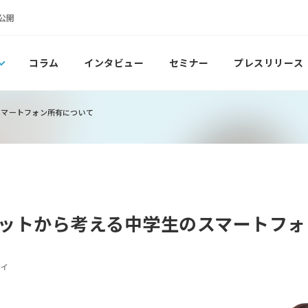
公開
コラム
インタビュー
セミナー
プレスリリース
スマートフォン所有について
ットから考える中学生のスマートフォ
ティ