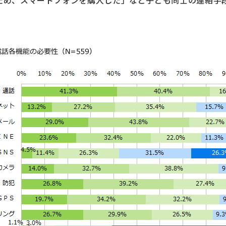
のため、スマートフォンを購入した」など子ども同士の連絡手