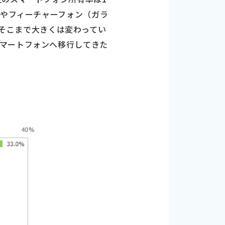
ンやフィーチャーフォン（ガラ
と、そこまで大きくは変わってい
マートフォンへ移行してきた