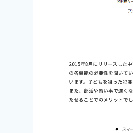
2015年8月にリリースし
の各機能の必要性を聞いてい
います。子どもを狙った犯罪
また、部活や習い事で遅くな
たせることでのメリットでし