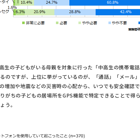
た中高生の子どもがいる母親を対象に行った「中高生の携帯電
るのですが、上位に挙がっているのが、「通話」「メール」
の増加や地震などの災害時の心配から、いつでも安全確認
りがちの子どもの居場所をGPS機能で特定できることで得
ょう。