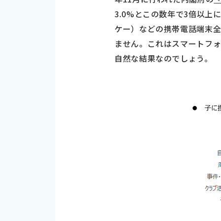
3.0%とこの数年で3倍以
ケー）などの携帯電話端末全体
ません。これはスマートフォ
自然な結果なのでしょう。