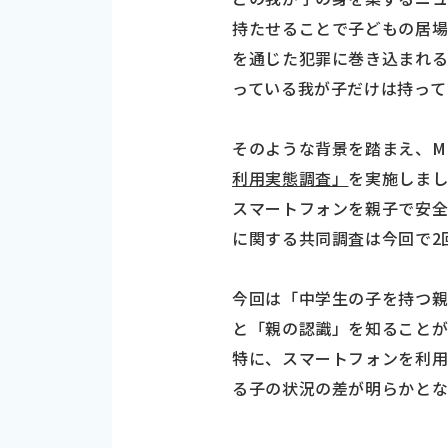
持たせることで子どもの居場
を通じた犯罪に巻き込まれる
っている我が子だけは持って
そのような背景を踏まえ、M
利用実態調査」
を実施しま
スマートフォンを親子で安
に関する共同調査は今回で2
今回は「中学生の子を持つ
と「親の認識」を知ること
特に、スマートフォンを利用
る子の状況の差が明らかと