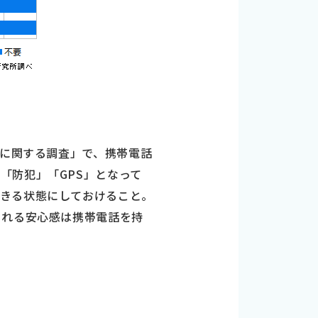
話に関する調査」で、携帯電話
「防犯」「GPS」となって
できる状態にしておけること。
られる安心感は携帯電話を持