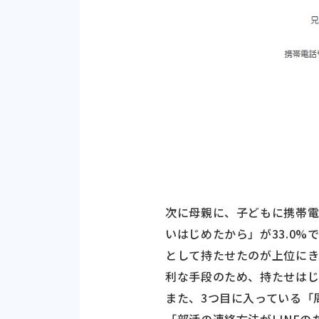
次に母親に、子どもに携帯
いはじめたから」が33.0
として持たせたのが上位にき
利な手段のため、持たせはじ
また、3つ目に入っている「