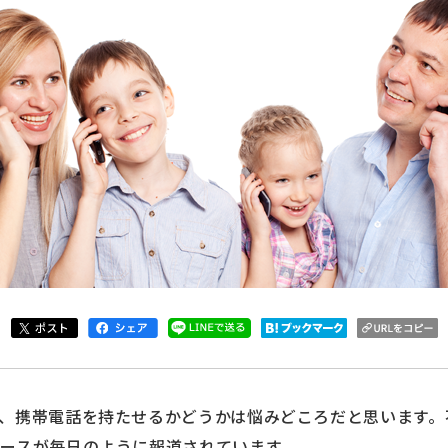
、携帯電話を持たせるかどうかは悩みどころだと思います。
ースが毎日のように報道されています。