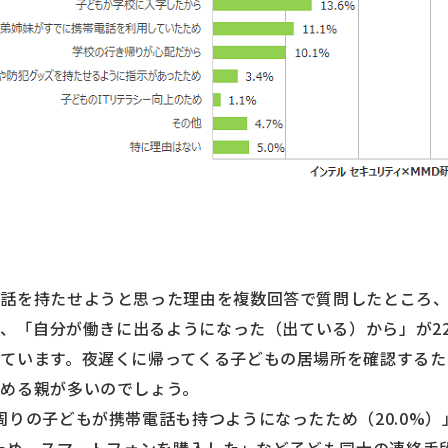
電話を持たせようと思った理由を複数回答で質問したところ
%で、「自分が働きに出るようになった（出ている）から」が2
ています。夜遅くに帰ってくる子どもの居場所を確認するた
める親が多いのでしょう。
周りの子どもが携帯電話も持つようになったため（20.0%