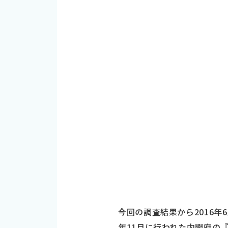
今回の調査結果から2016年
年11月に行われた内閣府の