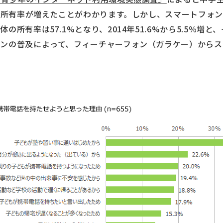
上に所有率が増えたことがわかります。しかし、スマートフォ
の所有率は57.1%となり、2014年51.6%から5.5％増
ンの普及によって、フィーチャーフォン（ガラケー）からス