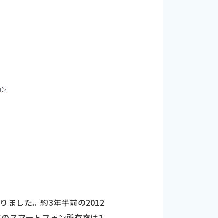
りました。約3年半前の2012
生のスマートフォン所有率は1