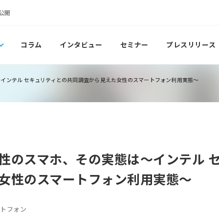
公開
コラム
インタビュー
セミナー
プレスリリース
インテル セキュリティとの共同調査から見えた女性のスマートフォン利用実態～
性のスマホ、その実態は～インテル 
女性のスマートフォン利用実態～
ートフォン