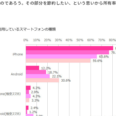
のであろう。その部分を節約したい、という思いから所有