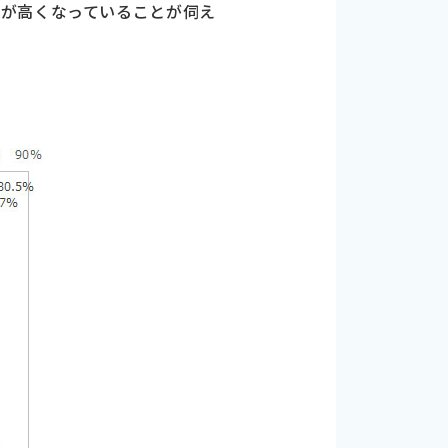
率が高くなっていることが伺え