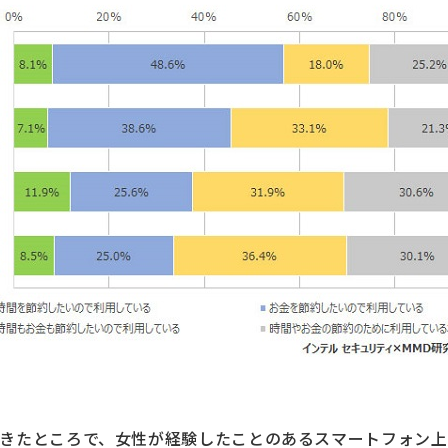
きたところで、女性が経験したことのあるスマートフォン上