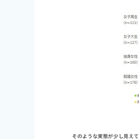
そのような実態が少し見えて