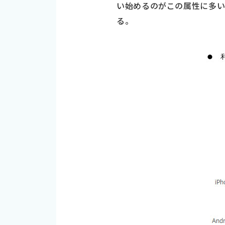
い始めるのがこの属性に多い
る。