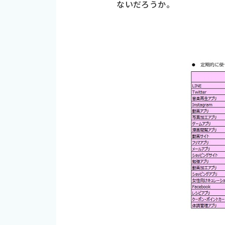
ないだろうか。