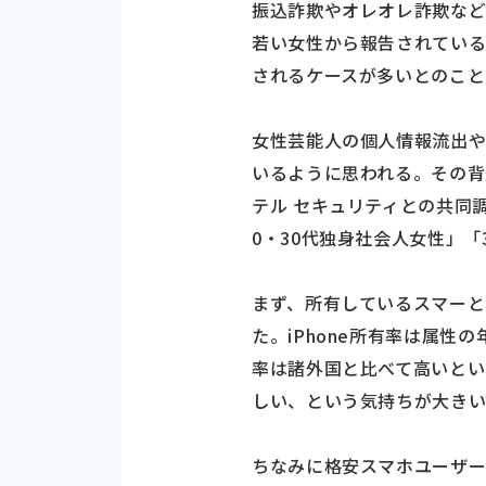
振込詐欺やオレオレ詐欺な
若い女性から報告されてい
されるケースが多いとのこと
女性芸能人の個人情報流出や
いるように思われる。その背
テル セキュリティとの共同
0・30代独身社会人女性」「
まず、所有しているスマーとフ
た。iPhone所有率は属性の
率は諸外国と比べて高いとい
しい、という気持ちが大きい
ちなみに格安スマホユーザー