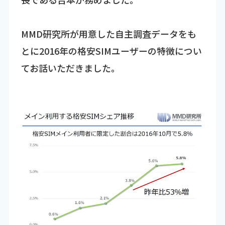
MMD研究所が用意した自主調査データをも
とに2016年の格安SIMユーザーの特徴につい
てお話いただきました。