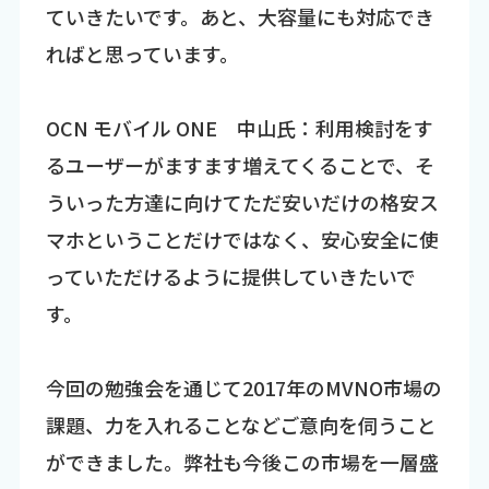
ていきたいです。あと、大容量にも対応でき
ればと思っています。
OCN モバイル ONE 中山氏：利用検討をす
るユーザーがますます増えてくることで、そ
ういった方達に向けてただ安いだけの格安ス
マホということだけではなく、安心安全に使
っていただけるように提供していきたいで
す。
今回の勉強会を通じて2017年のMVNO市場の
課題、力を入れることなどご意向を伺うこと
ができました。弊社も今後この市場を一層盛