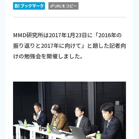
MMD研究所は2017年1月23日に「2016年の
振り返りと2017年に向けて」と題した記者向
けの勉強会を開催しました。