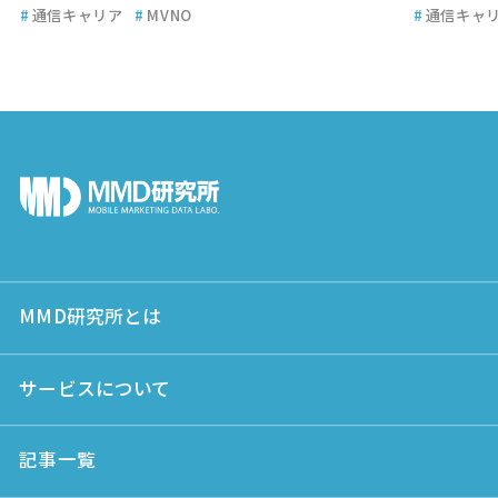
#
通信キャリア
#
MVNO
#
通信キャ
MMD研究所とは
サービスについて
記事一覧