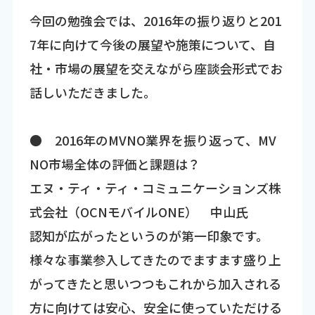
今回の勉強会では、2016年の振り返りと201
7年に向けて今後の展望や施策について、自
社・市場の展望を交えながら座談会形式でお
話しいただきました。
● 2016年のMVNO業界を振り返って、MV
NO市場全体の評価と課題は？
エヌ・ティ・ティ・コミュニケーションズ株
式会社（OCNモバイルONE） 中山氏
認知が広がったというのが第一印象です。
様々な事業参入してきたのでますます盛り上
がってきたと思いつつもこれから加入される
方に向けては安心、安全に使っていただける