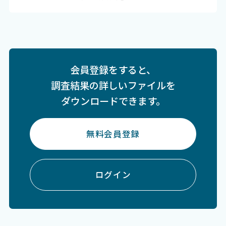
会員登録をすると、
調査結果の詳しいファイルを
ダウンロードできます。
無料会員登録
ログイン