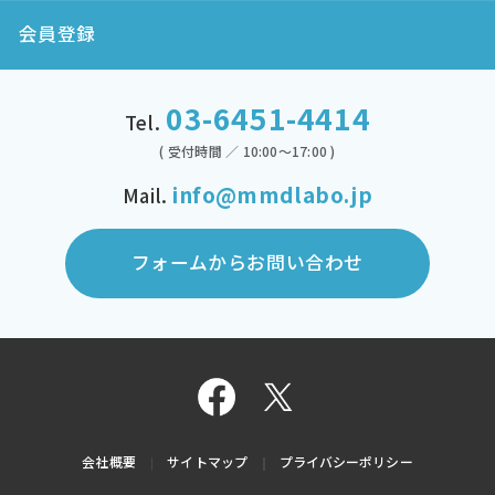
会員登録
03-6451-4414
Tel.
( 受付時間 ／ 10:00～17:00 )
info@mmdlabo.jp
Mail.
フォームからお問い合わせ
会社概要
サイトマップ
プライバシーポリシー