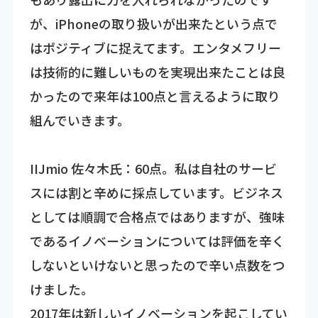
が、iPhoneの取り扱いが出来たという点で
はポジティブに捉えてます。エンタメフリー
は技術的に難しいものを実現出来たことは良
かったので来年は100点と言えるように取り
組んでいきます。
IIJmio 佐々木氏：60点。私は自社のサービ
スには割と辛めに採点しています。ビジネス
としては順調で合格点ではありますが、強味
であるイノベーションについては評価を辛く
しないといけないと思ったので辛い点数をつ
けました。
2017年は新しいイノベーションを起こしてい