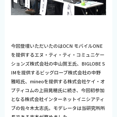
今回登壇いただいたのはOCN モバイルONE
を提供するエヌ・ティ・ティ・コミュニケー
ションズ株式会社の中山賀王氏、BIGLOBE S
IMを提供するビッグローブ株式会社の中野
雅昭氏、mineoを提供する株式会社ケイ・オ
プティコムの上田晃穂氏に続き、今回初参加
となる株式会社インターネットイニシアティ
ブの佐々木太志氏。モデレータは当研究所所
長である吉本が務めました。