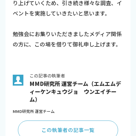
り上げていくため、引き続き様々な調査、イ
ベントを実施していきたいと思います。
勉強会にお集りいただきましたメディア関係
の方に、この場を借りて御礼申し上げます。
この記事の執筆者
MMD研究所 運営チーム（エムエムデ
ィーケンキュウジョ ウンエイチー
ム）
MMD研究所 運営チーム
この執筆者の記事一覧