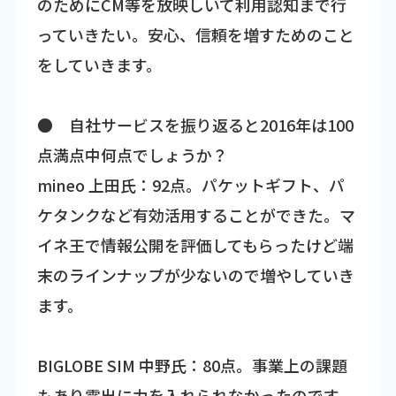
のためにCM等を放映しいて利用認知まで行
っていきたい。安心、信頼を増すためのこと
をしていきます。
● 自社サービスを振り返ると2016年は100
点満点中何点でしょうか？
mineo 上田氏：92点。パケットギフト、パ
ケタンクなど有効活用することができた。マ
イネ王で情報公開を評価してもらったけど端
末のラインナップが少ないので増やしていき
ます。
BIGLOBE SIM 中野氏：80点。事業上の課題
もあり露出に力を入れられなかったのです