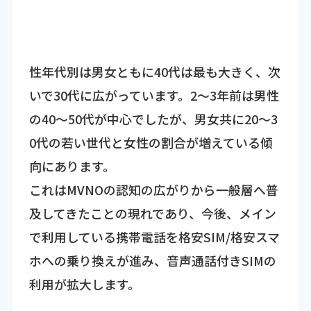
性年代別は男女ともに40代は最も大きく、次
いで30代に広がっています。2～3年前は男性
の40～50代が中心でしたが、男女共に20～3
0代の若い世代と女性の割合が増えている傾
向にあります。
これはMVNOの認知の広がりから一般層へ普
及してきたことの現れであり、今後、メイン
で利用している携帯電話を格安SIM/格安スマ
ホへの乗り換えが進み、音声通話付きSIMの
利用が拡大します。