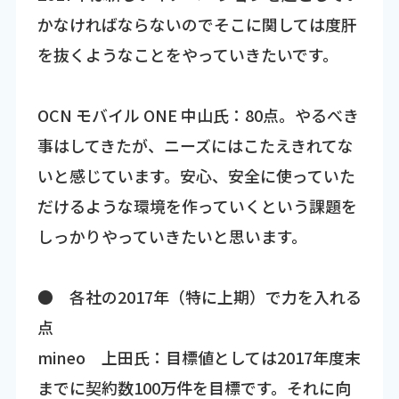
かなければならないのでそこに関しては度肝
を抜くようなことをやっていきたいです。
OCN モバイル ONE 中山氏：80点。やるべき
事はしてきたが、ニーズにはこたえきれてな
いと感じています。安心、安全に使っていた
だけるような環境を作っていくという課題を
しっかりやっていきたいと思います。
● 各社の2017年（特に上期）で力を入れる
点
mineo 上田氏：目標値としては2017年度末
までに契約数100万件を目標です。それに向