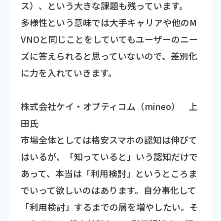
ス）、という大きな課題も残っています。
多様性という意味では大手キャリアや他のM
VNOと同じことをしていてもユーザーのニー
ズに答えられると思っていないので、差別化
に力を入れていきます。
株式会社ケイ・オプティコム（mineo） 上
田氏
市場全体としては格安スマホの認知は伸びて
はいるが、「知っていると」いう認知だけで
あって、本当は「利用検討」というところま
でいって欲しいのはあります。自分事化して
「利用検討」するまでの層を増やしたい。そ