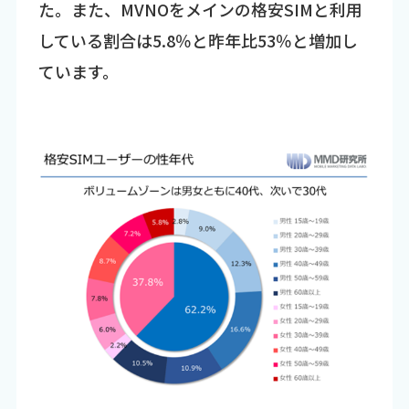
た。また、MVNOをメインの格安SIMと利用
している割合は5.8％と昨年比53％と増加し
ています。