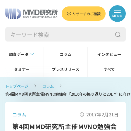
リサーチのご相談
MENU
調査データ
コラム
インタビュー
セミナー
プレスリリース
すべて
トップページ
コラム
第4回MMD研究所主催MVNO勉強会「2016年の振り返りと2017年に向
コラム
2017年2月21日
第4回MMD研究所主催MVNO勉強会