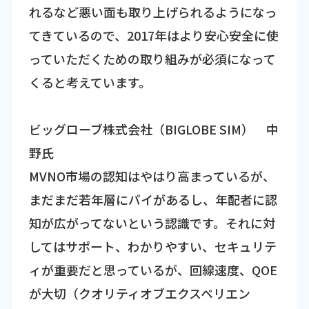
れるなど悪い面も取り上げられるようになっ
てきているので、2017年はより安心安全に使
っていただくための取り組みが必須になって
くると考えています。
ビッグローブ株式会社（BIGLOBE SIM） 中
野氏
MVNO市場の認知はやはり高まっているが、
まだまだ若年層にパイがあるし、年配者に認
知が広がってないという認識です。それに対
してはサポート、わかりやすい、セキュリテ
ィが重要だと思っているが、回線速度、QOE
が大切（クオリティオブエクスペリエン