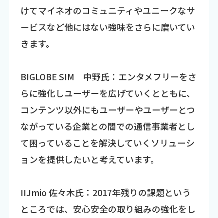
けてマイネオのコミュニティやユニークなサ
ービスなど他にはない強味をさらに磨いてい
きます。
BIGLOBE SIM 中野氏：エンタメフリーをさ
らに強化しユーザーを広げていくとともに、
コンテンツ以外にもユーザーやユーザーとつ
ながっている企業との間での通信事業者とし
て困っていることを解決していくソリューシ
ョンを提供したいと考えています。
IIJmio 佐々木氏：2017年残りの課題という
ところでは、安心安全の取り組みの強化をし