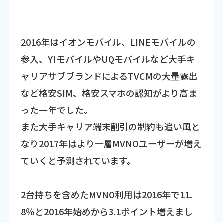
2016年はイオンモバイル、LINEモバイルの
参入、Y!モバイルやUQモバイルなど大手キ
ャリアサブブランドによるTVCMの大量露出
など格安SIM、格安スマホの認知がより高ま
った一年でした。
また大手キャリア端末割引の制約も追い風と
なり2017年はより一層MVNOユーザーが増え
ていくと予測されています。
2台持ちを含めたMVNO利用は2016年で11.
8％と2016年始めから3.1ポイント増えまし