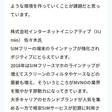
ような環境を作っていくことが課題だと思っ
ています。
株式会社インターネットイニシアティブ（IIJ
mio） 佐々木氏
SIMフリーの端末のラインナップが強化され
ポジティブにとらえています。
2016年はSIMフリースマホのラインナップが
増えてスクリーンのフィルタやケースなどの
需要も増え、そういうところがMVNOの業界
を賑やかす原動力になってきています。
大手キャリアのセカンドブランドが人気を集
める一方で格安SIMサービスが犯罪に利用さ