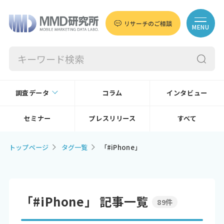
リサーチのご相談
MENU
調査データ
コラム
インタビュー
セミナー
プレスリリース
すべて
トップページ
タグ一覧
「#iPhone」
「#iPhone」 記事一覧
89件