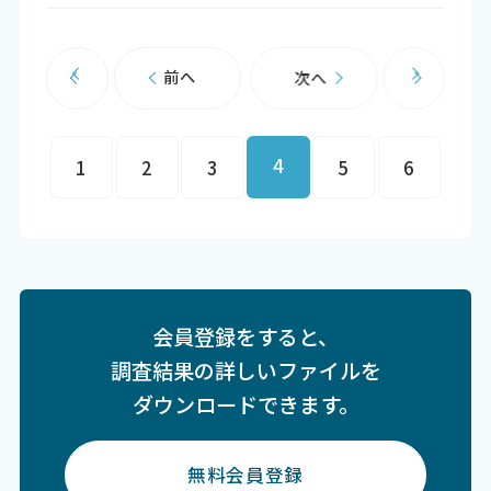
前へ
次へ
4
1
2
3
5
6
会員登録をすると、
調査結果の詳しいファイルを
ダウンロードできます。
無料会員登録