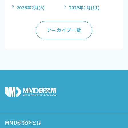
2026年2月
(5)
2026年1月
(11)
アーカイブ一覧
MMD研究所とは