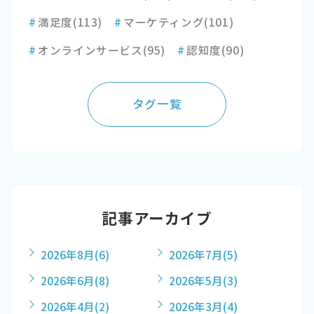
#
満足度
(113)
#
マーケティング
(101)
#
オンラインサービス
(95)
#
認知度
(90)
タグ一覧
記事アーカイブ
2026年8月
(6)
2026年7月
(5)
2026年6月
(8)
2026年5月
(3)
2026年4月
(2)
2026年3月
(4)