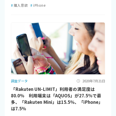
#
購入意欲
#
iPhone
調査データ
2020年7月21日
「Rakuten UN-LIMIT」利用者の満足度は
80.0％ 利用端末は「AQUOS」が27.5%で最
多、「Rakuten Mini」は15.5％、「iPhone」
は7.5％