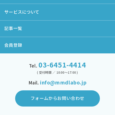
サービスについて
記事一覧
会員登録
03-6451-4414
Tel.
( 受付時間 ／ 10:00～17:00 )
info@mmdlabo.jp
Mail.
フォームからお問い合わせ