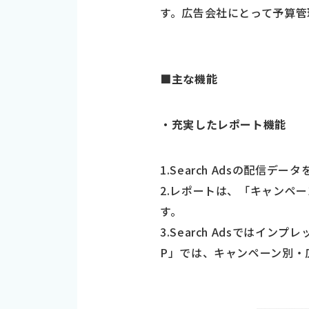
す。広告会社にとって予算管
■主な機能
・充実したレポート機能
1.Search Adsの配信
2.レポートは、「キャンペ
す。
3.Search Adsでは
P」では、キャンペーン別・