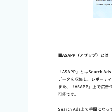
■ASAPP（アザップ）とは
「ASAPP」とはSearch
データを収集し、レポーティ
また、「ASAPP」上で広
可能です。
Search Ads上で手間