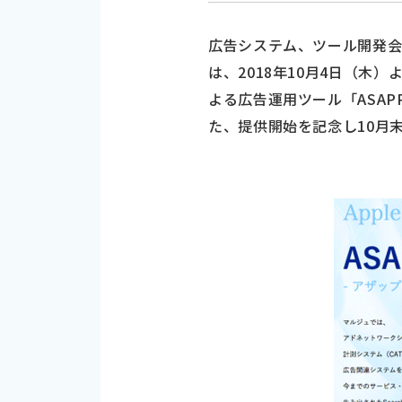
広告システム、ツール開発会
は、2018年10月4日（木）よ
よる広告運用ツール「ASAP
た、提供開始を記念し10月