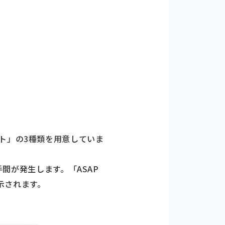
ト」の3種類を用意していま
手間が発生します。「ASAP
示されます。