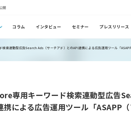
公開
コラム
インタビュー
セミナー
プレスリリース
ワード検索連動型広告Search Ads（サーチアド）とのAPI連携による広告運用ツール「AS
tore専用キーワード検索連動型広告Sea
I連携による広告運用ツール「ASAPP