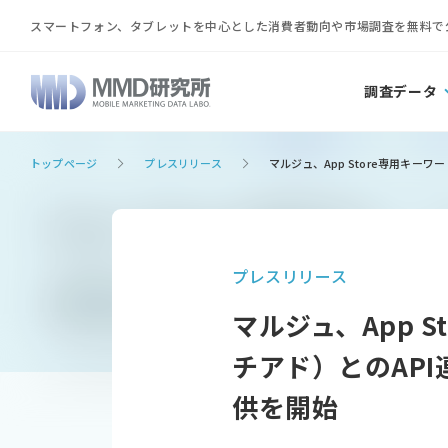
スマートフォン、タブレットを中心とした消費者動向や市場調査を無料で
調査データ
トップページ
プレスリリース
マルジュ、App Store専用キー
プレスリリース
マルジュ、App S
チアド）とのAP
供を開始