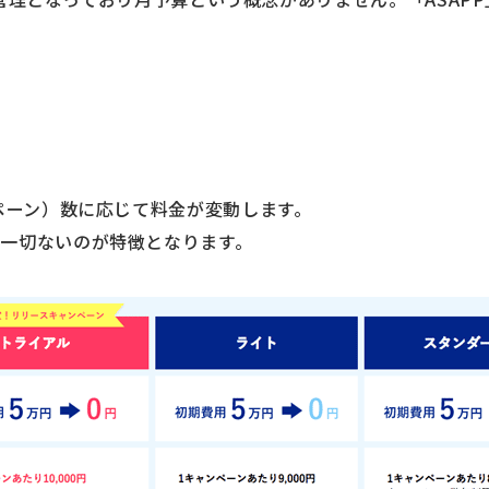
ンペーン）数に応じて料金が変動します。
一切ないのが特徴となります。