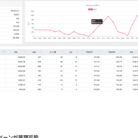
ペーンが管理可能