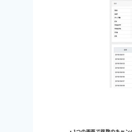
・1つの画面で複数のキャン