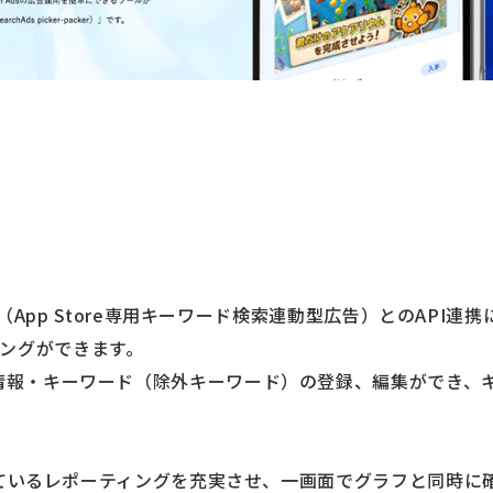
 Ads（App Store専用キーワード検索連動型広告）とのAP
ングができます。
告情報・キーワード（除外キーワード）の登録、編集ができ、
になっているレポーティングを充実させ、一画面でグラフと同時