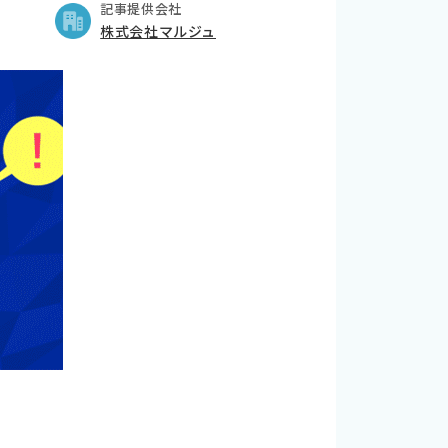
記事提供会社
株式会社マルジュ