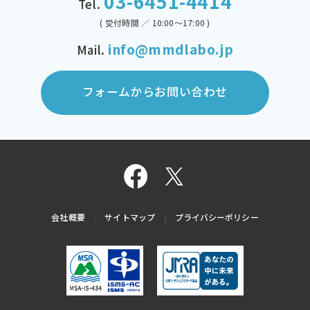
03-6451-4414
Tel.
( 受付時間 ／ 10:00～17:00 )
info@mmdlabo.jp
Mail.
フォームからお問い合わせ
会社概要
サイトマップ
プライバシーポリシー