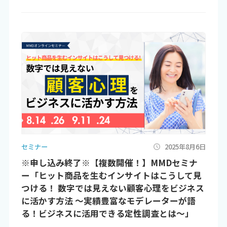
セミナー
2025年8月6日
※申し込み終了※【複数開催！】MMDセミナ
ー「ヒット商品を生むインサイトはこうして見
つける！ 数字では見えない顧客心理をビジネス
に活かす方法 ～実績豊富なモデレーターが語
る！ビジネスに活用できる定性調査とは～」