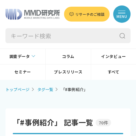
リサーチのご相談
MENU
調査データ
コラム
インタビュー
セミナー
プレスリリース
すべて
トップページ
タグ一覧
「#事例紹介」
「#事例紹介」 記事一覧
70件