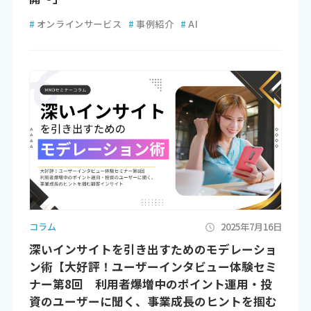
#
オンラインサービス
#
事例紹介
#
AI
コラム
2025年7月16日
深いインサイトを引き出すためのモデレーショ
ン術【大好評！ユーザーインタビュー体験セミ
ナー第8回 利用者爆増中のポイント運用・投
資のユーザーに聞く、事業成長のヒントを掴む