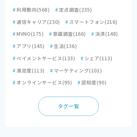
#
利用動向
(568)
#
定点調査
(235)
#
通信キャリア
(230)
#
スマートフォン
(216)
#
MVNO
(175)
#
意識調査
(166)
#
決済
(148)
#
アプリ
(145)
#
生活
(136)
#
ペイメントサービス
(133)
#
シェア
(113)
#
満足度
(113)
#
マーケティング
(101)
#
オンラインサービス
(95)
#
認知度
(90)
タグ一覧