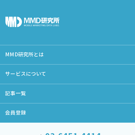
MMD研究所とは
サービスについて
記事一覧
会員登録