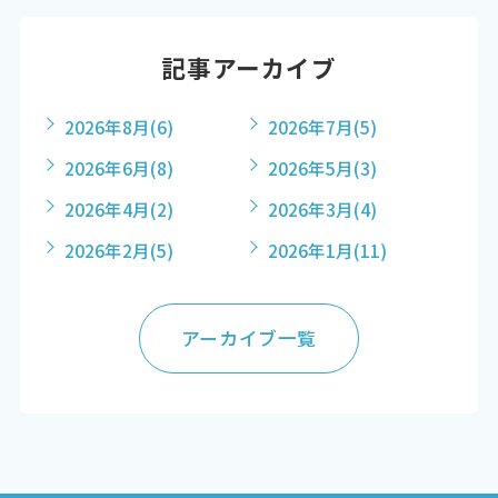
記事アーカイブ
2026年8月
(6)
2026年7月
(5)
2026年6月
(8)
2026年5月
(3)
2026年4月
(2)
2026年3月
(4)
2026年2月
(5)
2026年1月
(11)
アーカイブ一覧