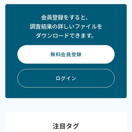
会員登録をすると、
調査結果の詳しいファイルを
ダウンロードできます。
無料会員登録
ログイン
注目タグ