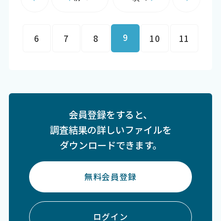
9
6
7
8
10
11
会員登録をすると、
調査結果の詳しいファイルを
ダウンロードできます。
無料会員登録
ログイン