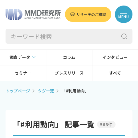
リサーチのご相談
MENU
調査データ
コラム
インタビュー
セミナー
プレスリリース
すべて
トップページ
タグ一覧
「#利用動向」
「#利用動向」 記事一覧
568件