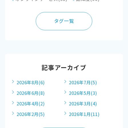
タグ一覧
記事アーカイブ
2026年8月
(6)
2026年7月
(5)
2026年6月
(8)
2026年5月
(3)
2026年4月
(2)
2026年3月
(4)
2026年2月
(5)
2026年1月
(11)