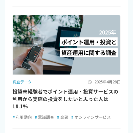
調査データ
2025年4月28日
投資未経験者でポイント運用・投資サービスの
利用から実際の投資をしたいと思った人は
18.1％
#
利用動向
#
意識調査
#
金融
#
オンラインサービス