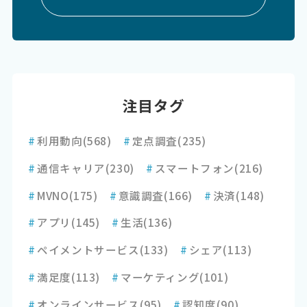
注目タグ
#
利用動向
(568)
#
定点調査
(235)
#
通信キャリア
(230)
#
スマートフォン
(216)
#
MVNO
(175)
#
意識調査
(166)
#
決済
(148)
#
アプリ
(145)
#
生活
(136)
#
ペイメントサービス
(133)
#
シェア
(113)
#
満足度
(113)
#
マーケティング
(101)
#
オンラインサービス
(95)
#
認知度
(90)