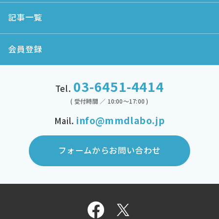
記事一覧
会員登録
03-6451-4414
Tel.
( 受付時間 ／ 10:00～17:00 )
info@mmdlabo.jp
Mail.
フォームからお問い合わせ