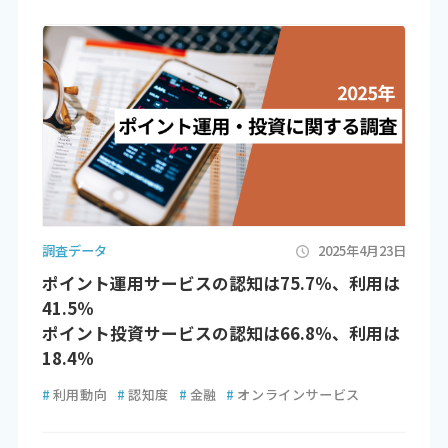
調査データ
2025年4月23日
ポイント運用サービスの認知は75.7％、利用は
41.5％
ポイント投資サービスの認知は66.8％、利用は
18.4％
#
利用動向
#
認知度
#
金融
#
オンラインサービス