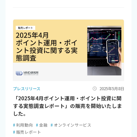
プレスリリース
2025年5月8日
「2025年4月ポイント運用・ポイント投資に関
する実態調査レポート」の販売を開始いたしま
した。
#
利用動向
#
金融
#
オンラインサービス
#
販売レポート