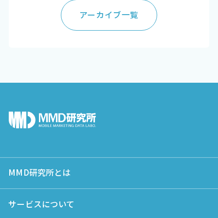
アーカイブ一覧
MMD研究所とは
サービスについて