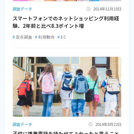
調査データ
2014年11月18日
スマートフォンでのネットショッピング利用経
験、2年前と比べ8.3ポイント増
#
定点調査
#
利用動向
#
EC
調査データ
2014年8月22日
子供に携帯電話を持たせてよかったと思うこと