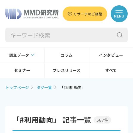
リサーチのご相談
MENU
調査データ
コラム
インタビュー
セミナー
プレスリリース
すべて
トップページ
タグ一覧
「#利用動向」
「#利用動向」 記事一覧
567件