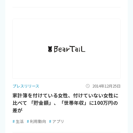
プレスリリース
2014年12月25日
家計簿を付けている女性、付けていない女性に
比べて 「貯金額」、「世帯年収」に100万円の
差が
#
生活
#
利用動向
#
アプリ