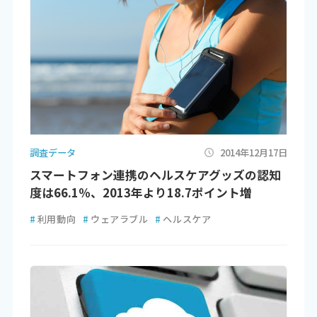
調査データ
2014年12月17日
スマートフォン連携のヘルスケアグッズの認知
度は66.1％、2013年より18.7ポイント増
#
利用動向
#
ウェアラブル
#
ヘルスケア