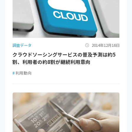
調査データ
2014年12月16日
クラウドソーシングサービスの普及予測は約5
割、利用者の約8割が継続利用意向
#
利用動向