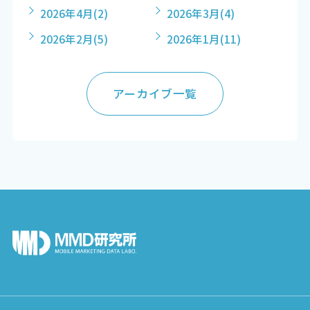
2026年4月
(2)
2026年3月
(4)
2026年2月
(5)
2026年1月
(11)
アーカイブ一覧