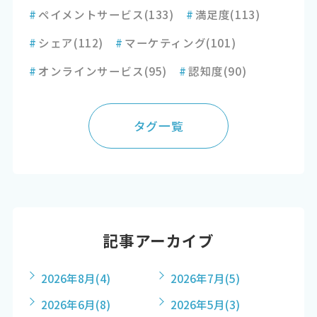
#
ペイメントサービス
(133)
#
満足度
(113)
#
シェア
(112)
#
マーケティング
(101)
#
オンラインサービス
(95)
#
認知度
(90)
タグ一覧
記事アーカイブ
2026年8月
(4)
2026年7月
(5)
2026年6月
(8)
2026年5月
(3)