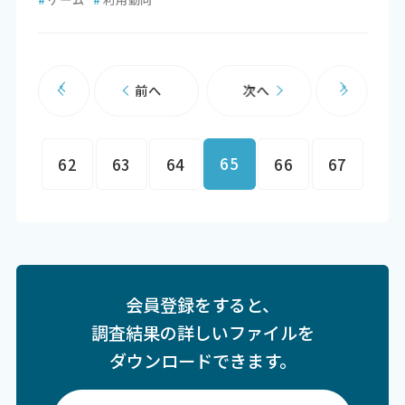
前へ
次へ
65
62
63
64
66
67
会員登録をすると、
調査結果の詳しいファイルを
ダウンロードできます。