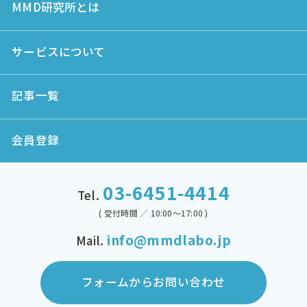
MMD研究所とは
サービスについて
記事一覧
会員登録
03-6451-4414
Tel.
( 受付時間 ／ 10:00～17:00 )
info@mmdlabo.jp
Mail.
フォームからお問い合わせ