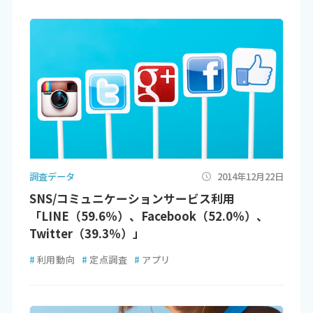
調査データ
2014年12月22日
SNS/コミュニケーションサービス利用
「LINE（59.6％）、Facebook（52.0％）、
Twitter（39.3％）」
#
利用動向
#
定点調査
#
アプリ