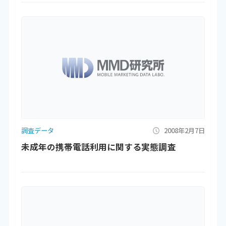
調査データ
2008年2月7日
未成年の携帯電話利用に関する実態調査