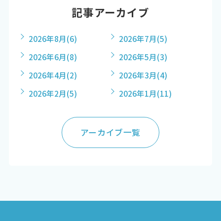
記事アーカイブ
2026年8月
(6)
2026年7月
(5)
2026年6月
(8)
2026年5月
(3)
2026年4月
(2)
2026年3月
(4)
2026年2月
(5)
2026年1月
(11)
アーカイブ一覧