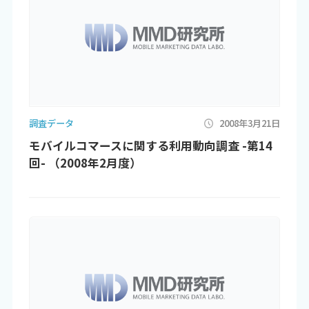
調査データ
2008年3月21日
モバイルコマースに関する利用動向調査 -第14
回- （2008年2月度）