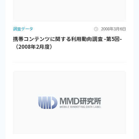
調査データ
2008年3月6日
携帯コンテンツに関する利用動向調査 -第5回-
（2008年2月度）