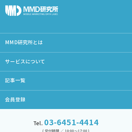
MMD研究所とは
サービスについて
記事一覧
会員登録
03-6451-4414
Tel.
( 受付時間 ／ 10:00～17:00 )