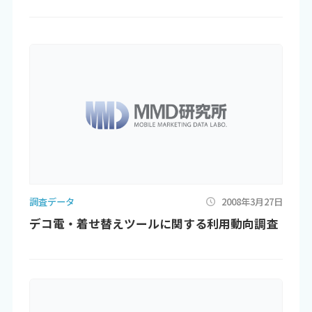
調査データ
2008年3月27日
デコ電・着せ替えツールに関する利用動向調査