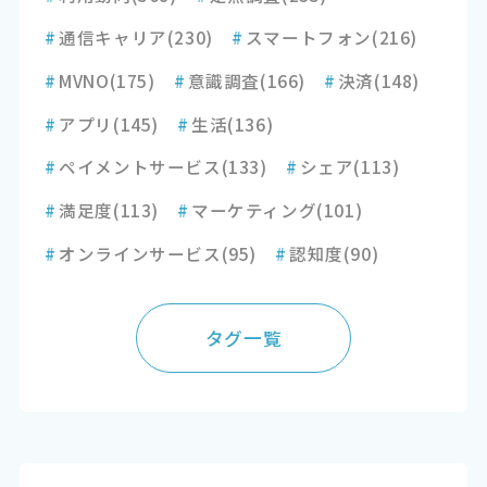
#
通信キャリア
(230)
#
スマートフォン
(216)
#
MVNO
(175)
#
意識調査
(166)
#
決済
(148)
#
アプリ
(145)
#
生活
(136)
#
ペイメントサービス
(133)
#
シェア
(113)
#
満足度
(113)
#
マーケティング
(101)
#
オンラインサービス
(95)
#
認知度
(90)
タグ一覧