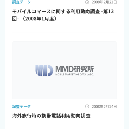
調査データ
2008年2月21日
モバイルコマースに関する利用動向調査 -第13
回- （2008年1月度）
調査データ
2008年2月14日
海外旅行時の携帯電話利用動向調査