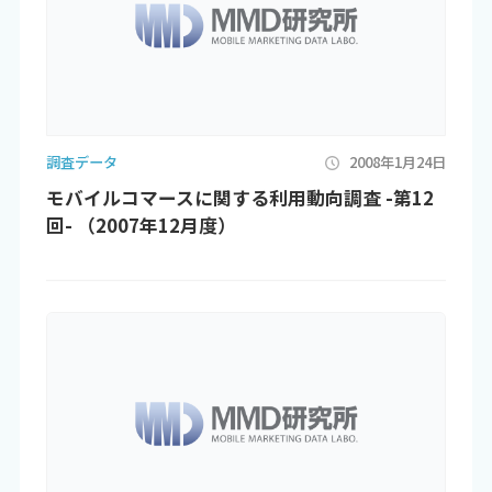
調査データ
2008年1月24日
モバイルコマースに関する利用動向調査 -第12
回- （2007年12月度）