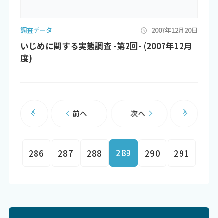
調査データ
2007年12月20日
いじめに関する実態調査 -第2回- (2007年12月
度)
前へ
次へ
289
286
287
288
290
291