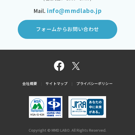
info@mmdlabo.jp
Mail.
フォームからお問い合わせ
会社概要
サイトマップ
プライバシーポリシー
Copyright © MMD LABO. All Rights Reserved.