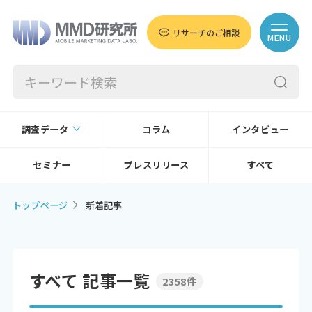
リサーチのご相談
MENU
調査データ
コラム
インタビュー
セミナー
プレスリリース
すべて
トップページ
新着記事
すべて 記事一覧
2358件